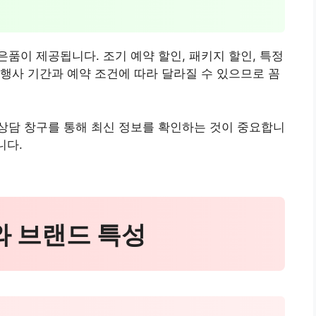
품이 제공됩니다. 조기 예약 할인, 패키지 할인, 특정
행사 기간과 예약 조건에 따라 달라질 수 있으므로 꼼
상담 창구를 통해 최신 정보를 확인하는 것이 중요합니
니다.
와 브랜드 특성