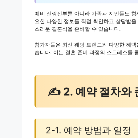
예비 신랑신부뿐 아니라 가족과 지인들도 함께
요한 다양한 정보를 직접 확인하고 상담받을 
스러운 결혼식을 준비할 수 있습니다.
참가자들은 최신 웨딩 트렌드와 다양한 혜택을
습니다. 이는 결혼 준비 과정의 스트레스를 
✍ 2. 예약 절차와
2-1. 예약 방법과 일정