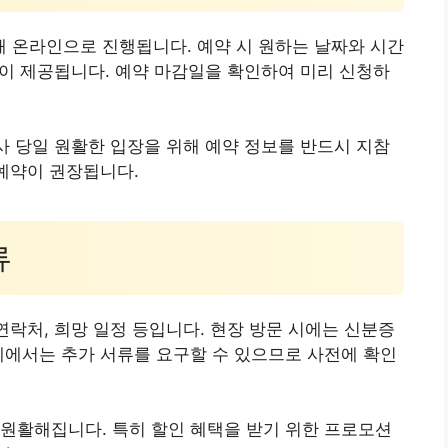
 온라인으로 진행됩니다. 예약 시 원하는 날짜와 시간
혜택이 제공됩니다. 예약 마감일을 확인하여 미리 신청하
행사 당일 원활한 입장을 위해 예약 정보를 반드시 지참
 예약이 권장됩니다.
류
연락처, 희망 일정 등입니다. 현장 방문 시에는 신분증
체에서는 추가 서류를 요구할 수 있으므로 사전에 확인
원활해집니다. 특히 할인 혜택을 받기 위한 프로모션