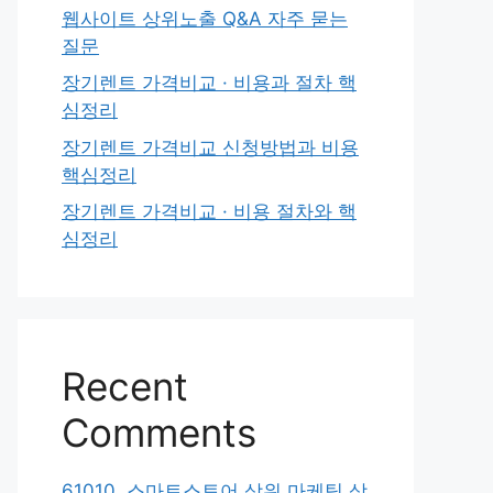
웹사이트 상위노출 Q&A 자주 묻는
질문
장기렌트 가격비교 · 비용과 절차 핵
심정리
장기렌트 가격비교 신청방법과 비용
핵심정리
장기렌트 가격비교 · 비용 절차와 핵
심정리
Recent
Comments
61010. 스마트스토어 상위 마케팅 상