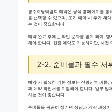
광주웨딩박람회 예약은 공식 홈페이지를 통해
을 선택할 수 있으며, 조기 예약 시 추가 
는 것이 중요합니다.
예약 완료 후에는 확인 문자를 받게 되며, 
해야 합니다. 현장 예약도 가능하지만, 사전
2-2. 준비물과 필수 서
예약 시 필요한 기본 정보는 신랑신부 이름, 
과 예약 확인서를 지참해야 합니다. 일부 업
하는 것이 좋습니다.
준비물을 꼼꼼히 챙기면 상담과 계약 과정이 