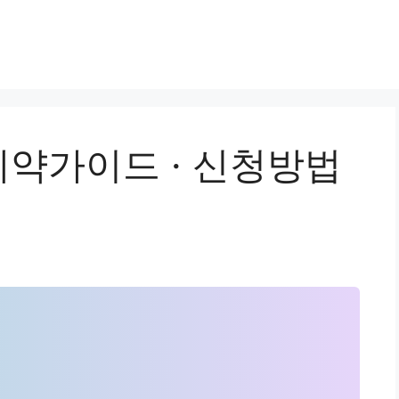
약가이드 · 신청방법