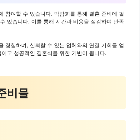
 참여할 수 있습니다. 박람회를 통해 결혼 준비에 필
수 있습니다. 이를 통해 시간과 비용을 절감하며 만족
 경험하며, 신뢰할 수 있는 업체와의 연결 기회를 얻
줄이고 성공적인 결혼식을 위한 기반이 됩니다.
 준비물