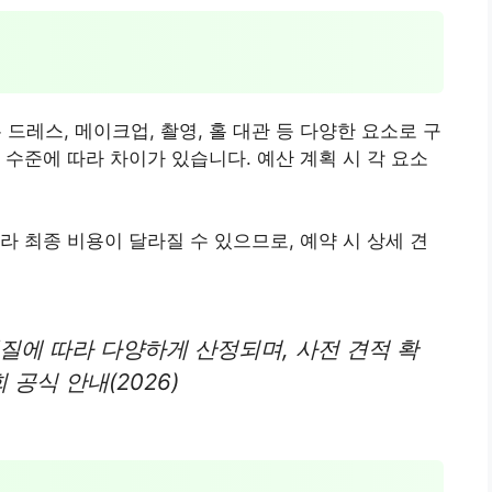
레스, 메이크업, 촬영, 홀 대관 등 다양한 요소로 구
 수준에 따라 차이가 있습니다. 예산 계획 시 각 요소
라 최종 비용이 달라질 수 있으므로, 예약 시 상세 견
질에 따라 다양하게 산정되며, 사전 견적 확
공식 안내(2026)