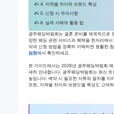
✍ 4. 지역별 차이와 브랜드 특성
✍ 5. 신청 시 주의사항
✍ 6. 실제 사례와 활용 팁
광주웨딩박람회는 결혼 준비를 체계적으로 진
양한 웨딩 관련 서비스와 혜택을 한자리에서 
약과 신청 방법을 정확히 이해하면 원활한 
람회
에서 확인하세요.
본 가이드에서는 2026년 광주웨딩박람회 예약
세히 안내합니다. 광주웨딩박람회는 최신 트
높입니다. 예약 시 필요한 서류와 절차를 미
또한, 지역별 차이와 브랜드별 특성도 고려하