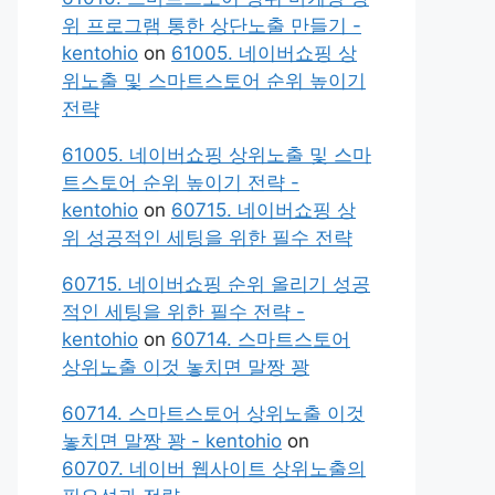
위 프로그램 통한 상단노출 만들기 -
kentohio
on
61005. 네이버쇼핑 상
위노출 및 스마트스토어 순위 높이기
전략
61005. 네이버쇼핑 상위노출 및 스마
트스토어 순위 높이기 전략 -
kentohio
on
60715. 네이버쇼핑 상
위 성공적인 세팅을 위한 필수 전략
60715. 네이버쇼핑 순위 올리기 성공
적인 세팅을 위한 필수 전략 -
kentohio
on
60714. 스마트스토어
상위노출 이것 놓치면 말짱 꽝
60714. 스마트스토어 상위노출 이것
놓치면 말짱 꽝 - kentohio
on
60707. 네이버 웹사이트 상위노출의