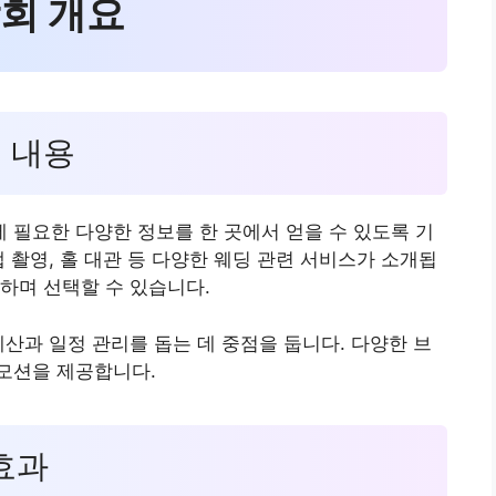
람회 개요
요 내용
필요한 다양한 정보를 한 곳에서 얻을 수 있도록 기
 촬영, 홀 대관 등 다양한 웨딩 관련 서비스가 소개됩
하며 선택할 수 있습니다.
예산과 일정 관리를 돕는 데 중점을 둡니다. 다양한 브
모션을 제공합니다.
 효과