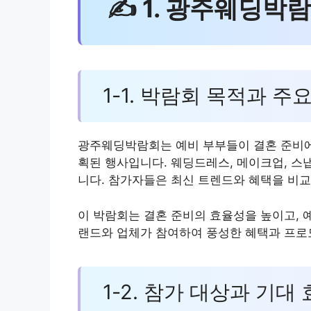
✍ 1. 광주웨딩박
1-1. 박람회 목적과 주
광주웨딩박람회는 예비 부부들이 결혼 준비에 
획된 행사입니다. 웨딩드레스, 메이크업, 스냅
니다. 참가자들은 최신 트렌드와 혜택을 비교
이 박람회는 결혼 준비의 효율성을 높이고, 
랜드와 업체가 참여하여 풍성한 혜택과 프로
1-2. 참가 대상과 기대