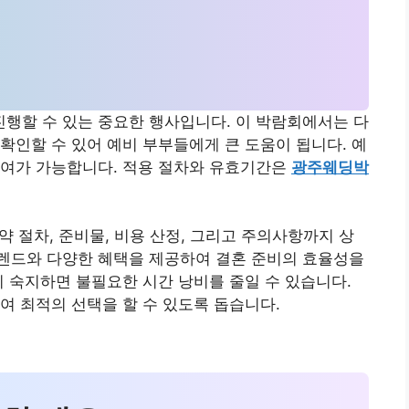
행할 수 있는 중요한 행사입니다. 이 박람회에서는 다
확인할 수 있어 예비 부부들에게 큰 도움이 됩니다. 예
참여가 가능합니다. 적용 절차와 유효기간은
광주웨딩박
 절차, 준비물, 비용 산정, 그리고 주의사항까지 상
렌드와 다양한 혜택을 제공하여 결혼 준비의 효율성을
리 숙지하면 불필요한 시간 낭비를 줄일 수 있습니다.
여 최적의 선택을 할 수 있도록 돕습니다.