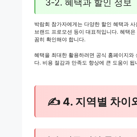
3-2. 혜택과 할인 정보
박람회 참가자에게는 다양한 할인 혜택과 사은
브랜드 프로모션 등이 대표적입니다. 혜택은 
꼼히 확인해야 합니다.
혜택을 최대한 활용하려면 공식 홈페이지와 
다. 비용 절감과 만족도 향상에 큰 도움이 됩
✍ 4. 지역별 차이