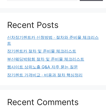
Recent Posts
신차장기렌트카 신청방법 · 절차와 준비물 체크리스
트
장기렌트카 절차 및 준비물 체크리스트
부산웨딩박람회 절차 및 준비물 체크리스트
웹사이트 상위노출 Q&A 자주 묻는 질문
장기렌트 가격비교 · 비용과 절차 핵심정리
Recent Comments