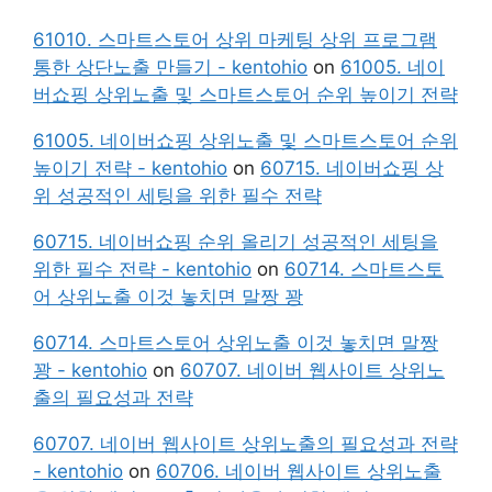
61010. 스마트스토어 상위 마케팅 상위 프로그램
통한 상단노출 만들기 - kentohio
on
61005. 네이
버쇼핑 상위노출 및 스마트스토어 순위 높이기 전략
61005. 네이버쇼핑 상위노출 및 스마트스토어 순위
높이기 전략 - kentohio
on
60715. 네이버쇼핑 상
위 성공적인 세팅을 위한 필수 전략
60715. 네이버쇼핑 순위 올리기 성공적인 세팅을
위한 필수 전략 - kentohio
on
60714. 스마트스토
어 상위노출 이것 놓치면 말짱 꽝
60714. 스마트스토어 상위노출 이것 놓치면 말짱
꽝 - kentohio
on
60707. 네이버 웹사이트 상위노
출의 필요성과 전략
60707. 네이버 웹사이트 상위노출의 필요성과 전략
- kentohio
on
60706. 네이버 웹사이트 상위노출