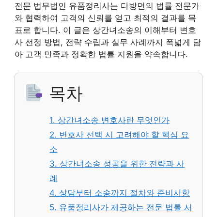
전문 법무법인 유품정리사는 다방면의 법률 전문가
와 협력하여 고객의 신뢰를 얻고 최적의 결과를 목
표로 합니다. 이 글은 상간녀소송의 이해부터 변호
사 선정 방법, 전략 수립과 실무 사례까지 폭넓게 담
아 고객 만족과 정확한 법률 지원을 약속합니다.
목차
1. 상간녀소송 변호사란 무엇인가
2. 변호사 선택 시 고려해야 할 핵심 요
소
3. 상간녀소송 성공을 위한 전략과 사
례
4. 상담부터 소송까지 절차와 준비사항
5. 유품정리사가 제공하는 전문 법률 서