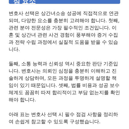
심 요소
변호사 선택은 상간녀소송 성공에 직접적으로 연관
되며, 다양한 요소를 충분히 고려해야 합니다. 첫째,
관련 분야 전문성은 가장 필수적인 조건입니다. 이
혼 및 상간녀 관련 사건 경험이 풍부해야 증거 수집
과 전략 수립 과정에서 실질적 도움을 받을 수 있습
니다.
둘째, 소통 능력과 신뢰성 역시 중요한 판단 기준입
니다. 변호사는 의뢰인 심정을 충분히 이해하고 진
솔하게 상담하며, 모든 과정을 투명하게 설명할 책
임이 있기 때문입니다. 셋째, 법률 비용과 성공 보수
체계도 꼼꼼히 따져 합리적이고 부담 없는지를 확인
해야 합니다.
아래 표는 변호사 선택 시 필수 점검 사항을 정리하
여 손쉽게 참고할 수 있도록 구성했습니다.