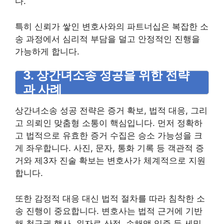
다.
특히 신뢰가 쌓인 변호사와의 파트너십은 복잡한 소
송 과정에서 심리적 부담을 덜고 안정적인 진행을
가능하게 합니다.
3. 상간녀소송 성공을 위한 전략
과 사례
상간녀소송 성공 전략은 증거 확보, 법적 대응, 그리
고 의뢰인 맞춤형 소통이 핵심입니다. 먼저 정확하
고 법적으로 유효한 증거 수집은 승소 가능성을 크
게 좌우합니다. 사진, 문자, 통화 기록 등 객관적 증
거와 제3자 진술 확보는 변호사가 체계적으로 지원
합니다.
또한 감정적 대응 대신 법적 절차를 따라 침착한 소
송 진행이 중요합니다. 변호사는 법적 근거에 기반
해 청구권 행사, 위자료 산정, 손해액 입증 등 세밀