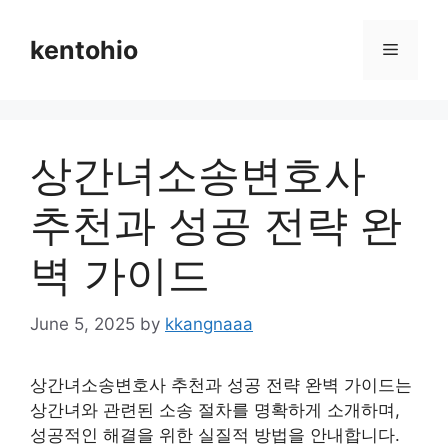
Skip
to
kentohio
Menu
content
상간녀소송변호사
추천과 성공 전략 완
벽 가이드
June 5, 2025
by
kkangnaaa
상간녀소송변호사 추천과 성공 전략 완벽 가이드는
상간녀와 관련된 소송 절차를 명확하게 소개하며,
성공적인 해결을 위한 실질적 방법을 안내합니다.