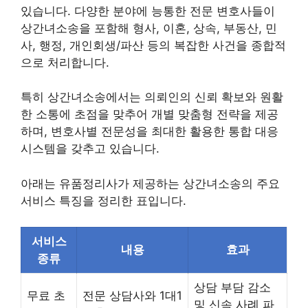
있습니다. 다양한 분야에 능통한 전문 변호사들이
상간녀소송을 포함해 형사, 이혼, 상속, 부동산, 민
사, 행정, 개인회생/파산 등의 복잡한 사건을 종합적
으로 처리합니다.
특히 상간녀소송에서는 의뢰인의 신뢰 확보와 원활
한 소통에 초점을 맞추어 개별 맞춤형 전략을 제공
하며, 변호사별 전문성을 최대한 활용한 통합 대응
시스템을 갖추고 있습니다.
아래는 유품정리사가 제공하는 상간녀소송의 주요
서비스 특징을 정리한 표입니다.
서비스
내용
효과
종류
상담 부담 감소
무료 초
전문 상담사와 1대1
및 신속 사례 파