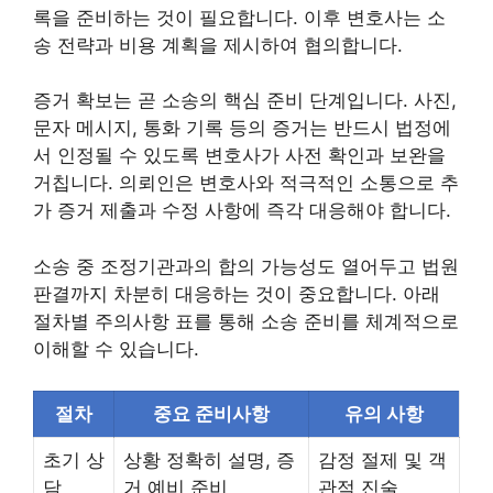
록을 준비하는 것이 필요합니다. 이후 변호사는 소
송 전략과 비용 계획을 제시하여 협의합니다.
증거 확보는 곧 소송의 핵심 준비 단계입니다. 사진,
문자 메시지, 통화 기록 등의 증거는 반드시 법정에
서 인정될 수 있도록 변호사가 사전 확인과 보완을
거칩니다. 의뢰인은 변호사와 적극적인 소통으로 추
가 증거 제출과 수정 사항에 즉각 대응해야 합니다.
소송 중 조정기관과의 합의 가능성도 열어두고 법원
판결까지 차분히 대응하는 것이 중요합니다. 아래
절차별 주의사항 표를 통해 소송 준비를 체계적으로
이해할 수 있습니다.
절차
중요 준비사항
유의 사항
초기 상
상황 정확히 설명, 증
감정 절제 및 객
담
거 예비 준비
관적 진술