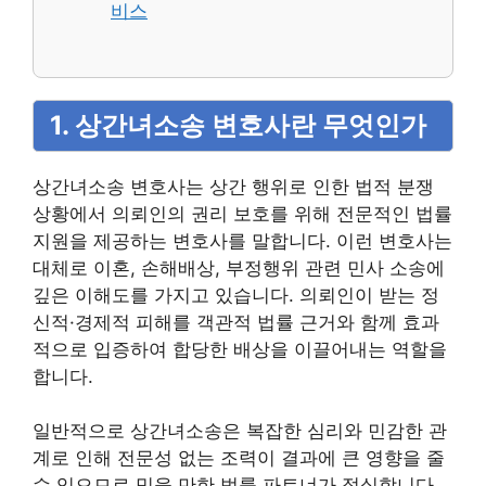
비스
1. 상간녀소송 변호사란 무엇인가
상간녀소송 변호사는 상간 행위로 인한 법적 분쟁
상황에서 의뢰인의 권리 보호를 위해 전문적인 법률
지원을 제공하는 변호사를 말합니다. 이런 변호사는
대체로 이혼, 손해배상, 부정행위 관련 민사 소송에
깊은 이해도를 가지고 있습니다. 의뢰인이 받는 정
신적·경제적 피해를 객관적 법률 근거와 함께 효과
적으로 입증하여 합당한 배상을 이끌어내는 역할을
합니다.
일반적으로 상간녀소송은 복잡한 심리와 민감한 관
계로 인해 전문성 없는 조력이 결과에 큰 영향을 줄
수 있으므로 믿을 만한 법률 파트너가 절실합니다.