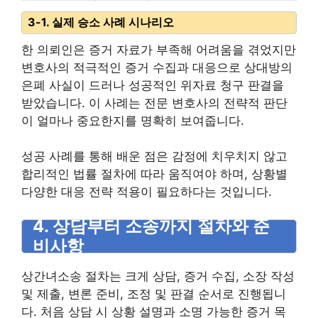
3-1. 실제 승소 사례 시나리오
한 의뢰인은 증거 자료가 부족해 어려움을 겪었지만
변호사의 적극적인 증거 수집과 대응으로 상대방의
은폐 사실이 드러나 성공적인 위자료 청구 판결을
받았습니다. 이 사례는 전문 변호사의 전략적 판단
이 얼마나 중요한지를 명확히 보여줍니다.
성공 사례를 통해 배운 점은 감정에 치우치지 않고
합리적인 법률 절차에 따라 움직여야 하며, 상황별
다양한 대응 전략 적용이 필요하다는 것입니다.
4. 상담부터 소송까지 절차와 준
비사항
상간녀소송 절차는 크게 상담, 증거 수집, 소장 작성
및 제출, 변론 준비, 조정 및 판결 순서로 진행됩니
다. 처음 상담 시 상황 설명과 소명 가능한 증거 목