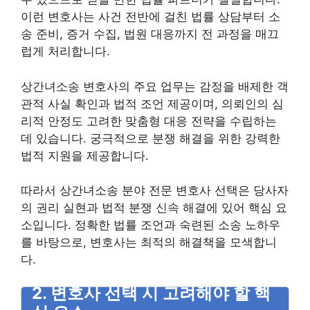
이런 변호사는 사건 전반에 걸친 법률 상담부터 소
송 준비, 증거 수집, 법원 대응까지 전 과정을 매끄
럽게 처리합니다.
상간녀소송 변호사의 주요 업무는 감정을 배제한 객
관적 사실 확인과 법적 조언 제공이며, 의뢰인의 심
리적 안정도 고려한 맞춤형 대응 전략을 수립하는
데 있습니다. 궁극적으로 분쟁 해결을 위한 강력한
법적 지원을 제공합니다.
따라서 상간녀소송 분야 전문 변호사 선택은 당사자
의 권리 실현과 법적 분쟁 신속 해결에 있어 핵심 요
소입니다. 정확한 법률 조언과 숙련된 소송 노하우
를 바탕으로, 변호사는 최적의 해결책을 모색합니
다.
2. 변호사 선택 시 고려해야 할 핵