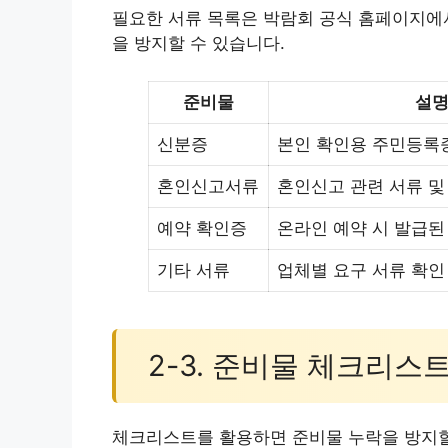
필요한 서류 목록은 박람회 공식 홈페이지에
을 방지할 수 있습니다.
준비물
설
신분증
본인 확인용 주민등록
혼인신고서류
혼인신고 관련 서류 및
예약 확인증
온라인 예약 시 발급된
기타 서류
업체별 요구 서류 확인
2-3. 준비물 체크리스
체크리스트를 활용하면 준비물 누락을 방지할