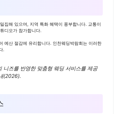
밀집해 있으며, 지역 특화 혜택이 풍부합니다. 교통이
스튜디오가 참가합니다.
어 예산 절감에 유리합니다. 인천웨딩박람회는 이러한
다.
 니즈를 반영한 맞춤형 웨딩 서비스를 제공
2026).
스