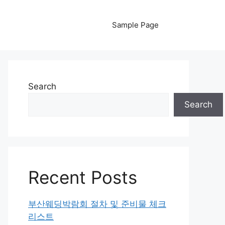
Sample Page
Search
Search
Recent Posts
부산웨딩박람회 절차 및 준비물 체크
리스트