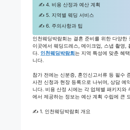
✍ 4. 비용 산정과 예산 계획
✍ 5. 지역별 웨딩 서비스
✍ 6. 주의사항과 팁
인천웨딩박람회는 결혼 준비를 위한 다양한 
이곳에서 웨딩드레스, 메이크업, 스냅 촬영,
다.
인천웨딩박람회
는 지역 특성에 맞춘 혜
니다.
참가 전에는 신분증, 혼인신고서류 등 필수 
사전 신청과 현장 등록으로 나뉘며, 상담 예
니다. 비용 산정 시에는 각 업체별 패키지와
에서 제공하는 정보는 예산 계획 수립에 큰 
✍ 1. 인천웨딩박람회 개요