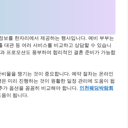
정보를 한자리에서 제공하는 행사입니다. 예비 부부는
 홀 대관 등 여러 서비스를 비교하고 상담할 수 있습니
택과 프로모션도 풍부하여 합리적인 결혼 준비가 가능합
준비물을 챙기는 것이 중요합니다. 예약 절차는 온라인
약은 미리 진행하는 것이 원활한 일정 관리에 도움이 됩
 추가 옵션을 꼼꼼히 비교해야 합니다.
인천웨딩박람회
도움이 됩니다.