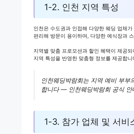
1-2. 인천 지역 특성
인천은 수도권과 인접해 다양한 웨딩 업체가 
편리해 방문이 용이하며, 다양한 예식장과 
지역별 맞춤 프로모션과 할인 혜택이 제공되
지역 특성을 반영한 맞춤형 정보를 제공합니
인천웨딩박람회는 지역 예비 부부의
합니다 — 인천웨딩박람회 공식 안내(
1-3. 참가 업체 및 서비