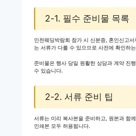
2-1. 필수 준비물 목록
인천웨딩박람회 참가 시 신분증, 혼인신고서류
는 서류가 다를 수 있으므로 사전에 확인하는
준비물은 행사 당일 원활한 상담과 계약 진행
수 있습니다.
2-2. 서류 준비 팁
서류는 미리 복사본을 준비하고, 원본과 함께
인쇄본 모두 허용됩니다.