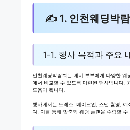
✍ 1. 인천웨딩박
1-1. 행사 목적과 주요 
인천웨딩박람회는 예비 부부에게 다양한 웨딩
에서 비교할 수 있도록 마련된 행사입니다. 
도움이 됩니다.
행사에서는 드레스, 메이크업, 스냅 촬영, 
다. 이를 통해 맞춤형 웨딩 플랜을 수립할 수