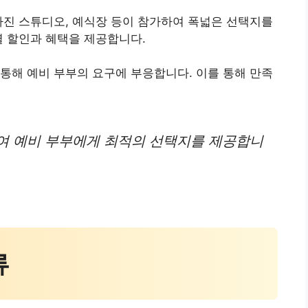
사진 스튜디오, 예식장 등이 참가하여 폭넓은 선택지를
별 할인과 혜택을 제공합니다.
통해 예비 부부의 요구에 부응합니다. 이를 통해 만족
여 예비 부부에게 최적의 선택지를 제공합니
류