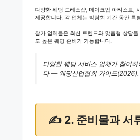
다양한 웨딩 드레스샵, 메이크업 아티스트, 
제공합니다. 각 업체는 박람회 기간 동안 특
참가 업체들은 최신 트렌드와 맞춤형 상담을 
도 높은 웨딩 준비가 가능합니다.
다양한 웨딩 서비스 업체가 참여하
다 — 웨딩산업협회 가이드(2026).
✍ 2. 준비물과 서