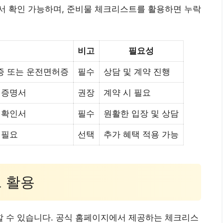
서 확인 가능하며, 준비물 체크리스트를 활용하면 누락
명
비고
필요성
증 또는 운전면허증
필수
상담 및 계약 진행
 증명서
권장
계약 시 필요
 확인서
필수
원활한 입장 및 상담
 필요
선택
추가 혜택 적용 가능
트 활용
 수 있습니다. 공식 홈페이지에서 제공하는 체크리스