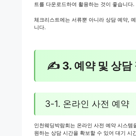
트를 다운로드하여 활용하는 것이 좋습니다.
체크리스트에는 서류뿐 아니라 상담 예약, 예
니다.
✍ 3. 예약 및 상담
3-1. 온라인 사전 예약
인천웨딩박람회는 온라인 사전 예약 시스템을
원하는 상담 시간을 확보할 수 있어 대기 시간