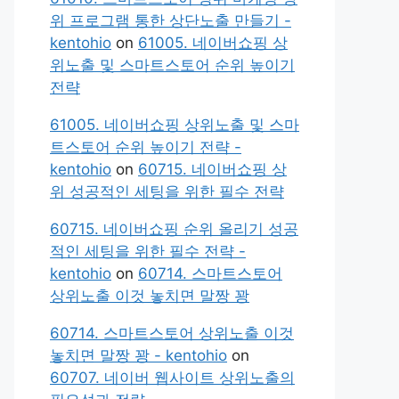
위 프로그램 통한 상단노출 만들기 -
kentohio
on
61005. 네이버쇼핑 상
위노출 및 스마트스토어 순위 높이기
전략
61005. 네이버쇼핑 상위노출 및 스마
트스토어 순위 높이기 전략 -
kentohio
on
60715. 네이버쇼핑 상
위 성공적인 세팅을 위한 필수 전략
60715. 네이버쇼핑 순위 올리기 성공
적인 세팅을 위한 필수 전략 -
kentohio
on
60714. 스마트스토어
상위노출 이것 놓치면 말짱 꽝
60714. 스마트스토어 상위노출 이것
놓치면 말짱 꽝 - kentohio
on
60707. 네이버 웹사이트 상위노출의