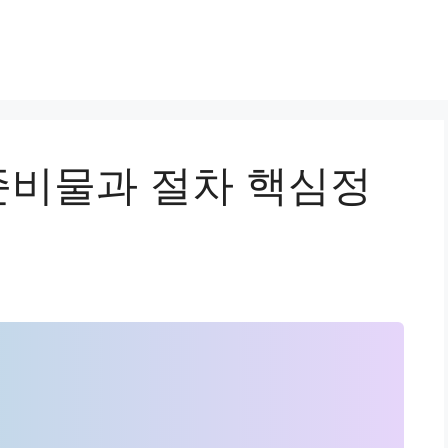
비물과 절차 핵심정