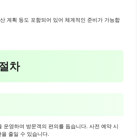
산 계획 등도 포함되어 있어 체계적인 준비가 가능합
 절차
 운영하여 방문객의 편의를 돕습니다. 사전 예약 시
을 줄일 수 있습니다.