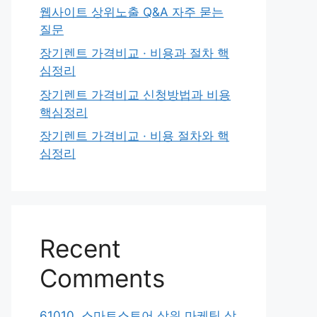
웹사이트 상위노출 Q&A 자주 묻는
질문
장기렌트 가격비교 · 비용과 절차 핵
심정리
장기렌트 가격비교 신청방법과 비용
핵심정리
장기렌트 가격비교 · 비용 절차와 핵
심정리
Recent
Comments
61010. 스마트스토어 상위 마케팅 상