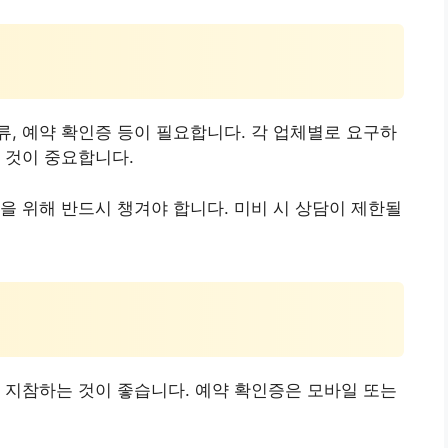
, 예약 확인증 등이 필요합니다. 각 업체별로 요구하
 것이 중요합니다.
을 위해 반드시 챙겨야 합니다. 미비 시 상담이 제한될
 지참하는 것이 좋습니다. 예약 확인증은 모바일 또는