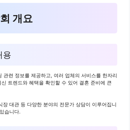
람회 개요
내용
 관련 정보를 제공하고, 여러 업체의 서비스를 한자리
최신 트렌드와 혜택을 확인할 수 있어 결혼 준비에 큰
예식장 대관 등 다양한 분야의 전문가 상담이 이루어집니
 있습니다.