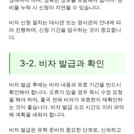
비물 누락 시 신청이 지연될 수 있습니다.
비자 신청 절차는 대사관 또는 영사관의 안내에 따
라 진행하며, 신청 기간을 엄수하는 것이 중요합니
다.
3-2. 비자 발급과 확인
비자 발급 후에는 비자 내용과 유효 기간을 반드시
확인해야 합니다. 오류가 있을 경우 즉시 수정 요청
을 해야 하며, 출국 전에 비자가 유효한지 재확인하
는 것이 좋습니다. 비자 발급 소요 시간도 미리 파악
해 계획을 세워야 합니다.
비자 발급은 유학 준비의 중요한 단계로, 신속하고