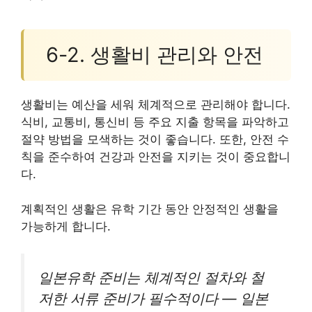
6-2. 생활비 관리와 안전
생활비는 예산을 세워 체계적으로 관리해야 합니다.
식비, 교통비, 통신비 등 주요 지출 항목을 파악하고
절약 방법을 모색하는 것이 좋습니다. 또한, 안전 수
칙을 준수하여 건강과 안전을 지키는 것이 중요합니
다.
계획적인 생활은 유학 기간 동안 안정적인 생활을
가능하게 합니다.
일본유학 준비는 체계적인 절차와 철
저한 서류 준비가 필수적이다 — 일본