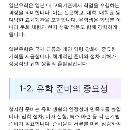
일본유학은 일본 내 교육기관에서 학업을 수행하는
과정을 의미합니다. 이는 전문학교, 대학, 대학원 등
다양한 교육기관을 포함합니다. 유학생은 학업뿐 아
니라 문화 체험과 현지 생활 적응도 함께 경험하게
됩니다.
일본유학은 국제 교류와 개인 역량 강화에 중요한
기회를 제공합니다. 체계적인 준비와 절차 이해가
성공적인 유학 생활의 출발점입니다.
1-2. 유학 준비의 중요성
철저한 준비는 유학 생활의 안정성과 만족도를 높입
니다. 입학 절차, 비자 신청, 숙소 마련 등 각 단계별
준비가 필요합니다. 준비물과 서류를 미리 점검하여