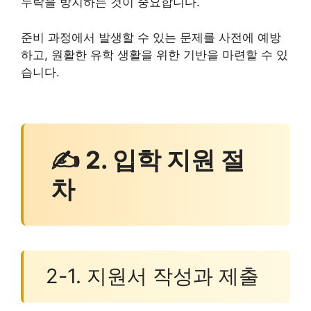
누락을 방지하는 것이 중요합니다.
준비 과정에서 발생할 수 있는 문제를 사전에 예방
하고, 원활한 유학 생활을 위한 기반을 마련할 수 있
습니다.
✍ 2. 입학 지원 절
차
2-1. 지원서 작성과 제출