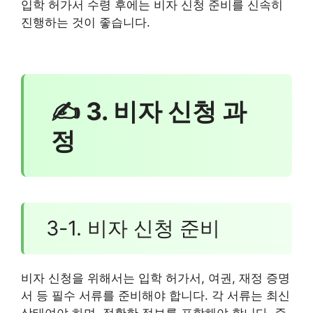
입학 허가서 수령 후에는 비자 신청 준비를 신속히
진행하는 것이 좋습니다.
✍ 3. 비자 신청 과
정
3-1. 비자 신청 준비
비자 신청을 위해서는 입학 허가서, 여권, 재정 증명
서 등 필수 서류를 준비해야 합니다. 각 서류는 최신
상태여야 하며, 정확한 정보를 포함해야 합니다. 준