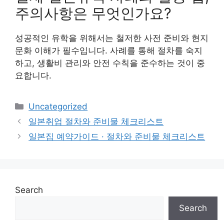
주의사항은 무엇인가요?
성공적인 유학을 위해서는 철저한 사전 준비와 현지
문화 이해가 필수입니다. 사례를 통해 절차를 숙지
하고, 생활비 관리와 안전 수칙을 준수하는 것이 중
요합니다.
Categories
Uncategorized
일본취업 절차와 준비물 체크리스트
일본집 예약가이드 · 절차와 준비물 체크리스트
Search
Search