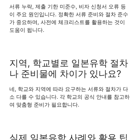
서류 누락, 제출 기한 미준수, 비자 신청서 오류 등
이 주요 원인입니다. 정확한 서류 준비와 절차 준수
가 중요하며, 사전에 체크리스트를 활용하는 것이
도움이 됩니다.
지역, 학교별로 일본유학 절차
나 준비물에 차이가 있나요?
네, 학교와 지역에 따라 요구하는 서류와 절차가 다
소 다를 수 있습니다. 각 학교의 공식 안내를 참고하
여 맞춤형 준비가 필요합니다.
실제 일본유학 사례와 활용 팁,