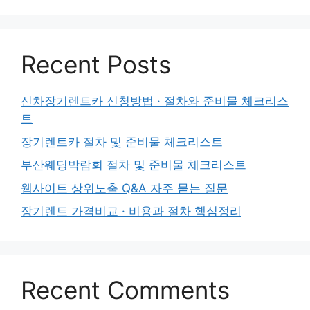
Recent Posts
신차장기렌트카 신청방법 · 절차와 준비물 체크리스
트
장기렌트카 절차 및 준비물 체크리스트
부산웨딩박람회 절차 및 준비물 체크리스트
웹사이트 상위노출 Q&A 자주 묻는 질문
장기렌트 가격비교 · 비용과 절차 핵심정리
Recent Comments