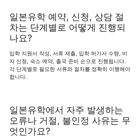
일본유학 예약, 신청, 상담 절
차는 단계별로 어떻게 진행되
나요?
입학 지원서 작성, 서류 제출, 입학 허가서 수령, 비
자 신청, 숙소 예약, 출국 준비 순으로 진행됩니다.
각 단계별로 필요한 서류와 절차를 정확히 이행해야
합니다.
일본유학에서 자주 발생하는
오류나 거절, 불인정 사유는 무
엇인가요?