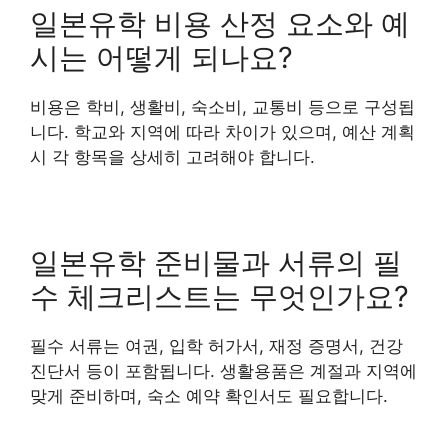
일본유학 비용 산정 요소와 예
시는 어떻게 되나요?
비용은 학비, 생활비, 숙소비, 교통비 등으로 구성됩
니다. 학교와 지역에 따라 차이가 있으며, 예산 계획
시 각 항목을 상세히 고려해야 합니다.
일본유학 준비물과 서류의 필
수 체크리스트는 무엇인가요?
필수 서류는 여권, 입학 허가서, 재정 증명서, 건강
진단서 등이 포함됩니다. 생활용품은 계절과 지역에
맞게 준비하며, 숙소 예약 확인서도 필요합니다.