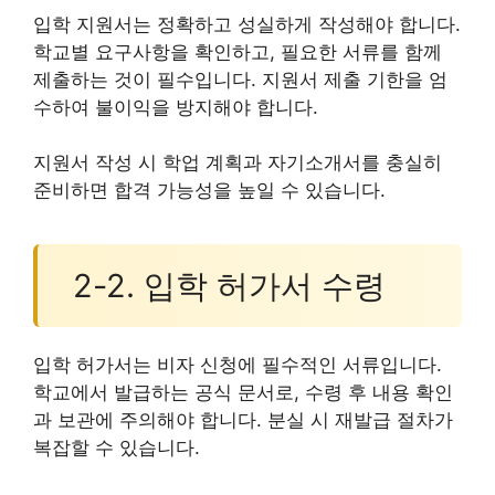
입학 지원서는 정확하고 성실하게 작성해야 합니다.
학교별 요구사항을 확인하고, 필요한 서류를 함께
제출하는 것이 필수입니다. 지원서 제출 기한을 엄
수하여 불이익을 방지해야 합니다.
지원서 작성 시 학업 계획과 자기소개서를 충실히
준비하면 합격 가능성을 높일 수 있습니다.
2-2. 입학 허가서 수령
입학 허가서는 비자 신청에 필수적인 서류입니다.
학교에서 발급하는 공식 문서로, 수령 후 내용 확인
과 보관에 주의해야 합니다. 분실 시 재발급 절차가
복잡할 수 있습니다.