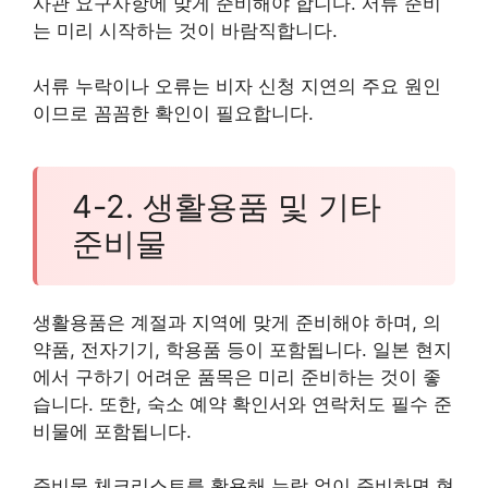
사관 요구사항에 맞게 준비해야 합니다. 서류 준비
는 미리 시작하는 것이 바람직합니다.
서류 누락이나 오류는 비자 신청 지연의 주요 원인
이므로 꼼꼼한 확인이 필요합니다.
4-2. 생활용품 및 기타
준비물
생활용품은 계절과 지역에 맞게 준비해야 하며, 의
약품, 전자기기, 학용품 등이 포함됩니다. 일본 현지
에서 구하기 어려운 품목은 미리 준비하는 것이 좋
습니다. 또한, 숙소 예약 확인서와 연락처도 필수 준
비물에 포함됩니다.
준비물 체크리스트를 활용해 누락 없이 준비하면 현