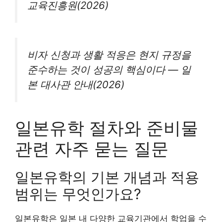
교육진흥원(2026)
비자 신청과 생활 적응은 현지 규정을
준수하는 것이 성공의 핵심이다 — 일
본 대사관 안내(2026)
일본유학 절차와 준비물
관련 자주 묻는 질문
일본유학의 기본 개념과 적용
범위는 무엇인가요?
일본유학은 일본 내 다양한 교육기관에서 학업을 수