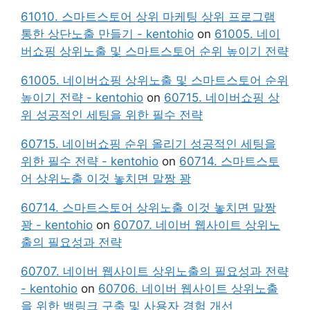
61010. 스마트스토어 상위 마케팅 상위 프로그램
통한 상단노출 만들기 - kentohio
on
61005. 네이
버쇼핑 상위노출 및 스마트스토어 순위 높이기 전략
61005. 네이버쇼핑 상위노출 및 스마트스토어 순위
높이기 전략 - kentohio
on
60715. 네이버쇼핑 상
위 성공적인 세팅을 위한 필수 전략
60715. 네이버쇼핑 순위 올리기 성공적인 세팅을
위한 필수 전략 - kentohio
on
60714. 스마트스토
어 상위노출 이것 놓치면 말짱 꽝
60714. 스마트스토어 상위노출 이것 놓치면 말짱
꽝 - kentohio
on
60707. 네이버 웹사이트 상위노
출의 필요성과 전략
60707. 네이버 웹사이트 상위노출의 필요성과 전략
- kentohio
on
60706. 네이버 웹사이트 상위노출
을 위한 백링크 구축 및 사용자 경험 개선