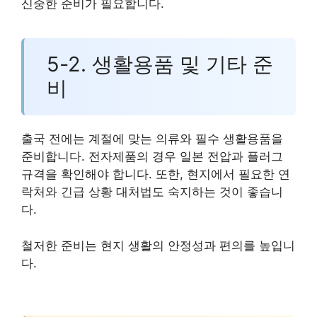
신중한 준비가 필요합니다.
5-2. 생활용품 및 기타 준
비
출국 전에는 계절에 맞는 의류와 필수 생활용품을
준비합니다. 전자제품의 경우 일본 전압과 플러그
규격을 확인해야 합니다. 또한, 현지에서 필요한 연
락처와 긴급 상황 대처법도 숙지하는 것이 좋습니
다.
철저한 준비는 현지 생활의 안정성과 편의를 높입니
다.