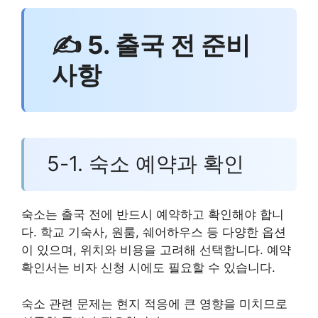
✍ 5. 출국 전 준비
사항
5-1. 숙소 예약과 확인
숙소는 출국 전에 반드시 예약하고 확인해야 합니
다. 학교 기숙사, 원룸, 쉐어하우스 등 다양한 옵션
이 있으며, 위치와 비용을 고려해 선택합니다. 예약
확인서는 비자 신청 시에도 필요할 수 있습니다.
숙소 관련 문제는 현지 적응에 큰 영향을 미치므로