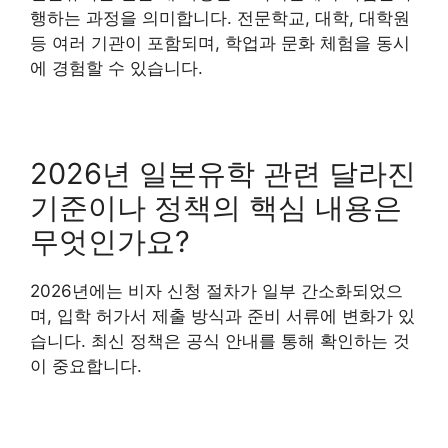
행하는 과정을 의미합니다. 전문학교, 대학, 대학원
등 여러 기관이 포함되며, 학업과 문화 체험을 동시
에 경험할 수 있습니다.
2026년 일본유학 관련 달라진
기준이나 정책의 핵심 내용은
무엇인가요?
2026년에는 비자 신청 절차가 일부 간소화되었으
며, 입학 허가서 제출 방식과 준비 서류에 변화가 있
습니다. 최신 정책은 공식 안내를 통해 확인하는 것
이 중요합니다.