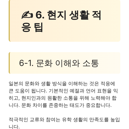
✍ 6. 현지 생활 적
응 팁
6-1. 문화 이해와 소통
일본의 문화와 생활 방식을 이해하는 것은 적응에
큰 도움이 됩니다. 기본적인 예절과 언어 표현을 익
히고, 현지인과의 원활한 소통을 위해 노력해야 합
니다. 문화 차이를 존중하는 태도가 중요합니다.
적극적인 교류와 참여는 유학 생활의 만족도를 높입
니다.