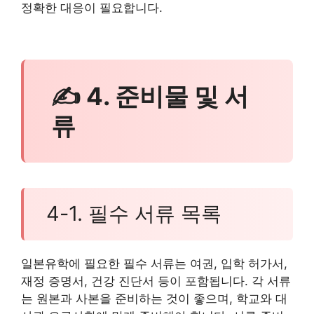
정확한 대응이 필요합니다.
✍ 4. 준비물 및 서
류
4-1. 필수 서류 목록
일본유학에 필요한 필수 서류는 여권, 입학 허가서,
재정 증명서, 건강 진단서 등이 포함됩니다. 각 서류
는 원본과 사본을 준비하는 것이 좋으며, 학교와 대