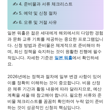
✍ 4. 준비물과 서류 체크리스트
✍ 5. 예약 및 신청 절차
✍ 6. 오류 및 거절 사유
일본 워홀은 젊은 세대에게 해외에서의 다양한 경험
과 문화 교류 기회를 제공하는 중요한 프로그램입니
다. 신청 방법과 준비물은 체계적으로 준비해야 하
며, 최신 정책을 숙지하는 것이 원활한 진행에 필수
적입니다. 자세한 기준은
일본 워홀
에서 확인하세
요.
2026년에는 정책과 절차에 일부 변경 사항이 있어
이를 정확히 이해하는 것이 중요합니다. 비용 산정
은 체류 기간과 활동 내용에 따라 달라지므로, 예산
계획을 세울 때 참고해야 합니다. 필요한 서류와 준
비물 체크리스트를 꼼꼼히 확인하여 누락 없이 준비
하는 것이 성공적인 신청의 핵심입니다.