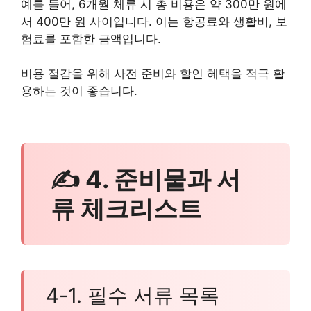
예를 들어, 6개월 체류 시 총 비용은 약 300만 원에
서 400만 원 사이입니다. 이는 항공료와 생활비, 보
험료를 포함한 금액입니다.
비용 절감을 위해 사전 준비와 할인 혜택을 적극 활
용하는 것이 좋습니다.
✍ 4. 준비물과 서
류 체크리스트
4-1. 필수 서류 목록