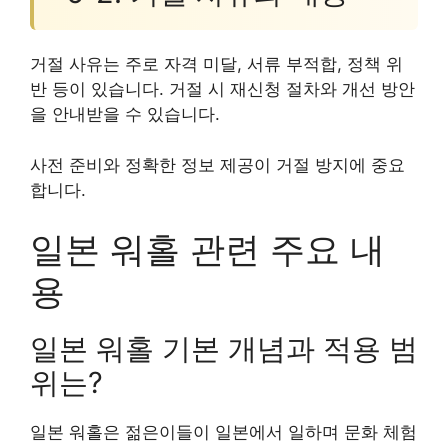
거절 사유는 주로 자격 미달, 서류 부적합, 정책 위
반 등이 있습니다. 거절 시 재신청 절차와 개선 방안
을 안내받을 수 있습니다.
사전 준비와 정확한 정보 제공이 거절 방지에 중요
합니다.
일본 워홀 관련 주요 내
용
일본 워홀 기본 개념과 적용 범
위는?
일본 워홀은 젊은이들이 일본에서 일하며 문화 체험