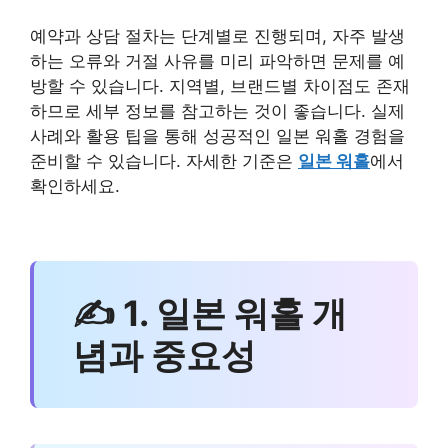
예약과 상담 절차는 단계별로 진행되며, 자주 발생
하는 오류와 거절 사유를 미리 파악하면 문제를 예
방할 수 있습니다. 지역별, 브랜드별 차이점도 존재
하므로 세부 정보를 참고하는 것이 좋습니다. 실제
사례와 활용 팁을 통해 성공적인 일본 워홀 경험을
준비할 수 있습니다. 자세한 기준은
일본 워홀
에서
확인하세요.
✍ 1. 일본 워홀 개
념과 중요성