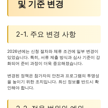
및 기준 변경
2-1. 주요 변경 사항
2026년에는 신청 절차와 체류 조건에 일부 변경이
있었습니다. 특히, 서류 제출 방식과 심사 기준이 강
화되어 준비 과정이 더욱 중요해졌습니다.
변경된 정책은 참가자의 안전과 프로그램의 투명성
을 높이기 위한 조치입니다. 최신 정보를 반드시 확
인해야 합니다.