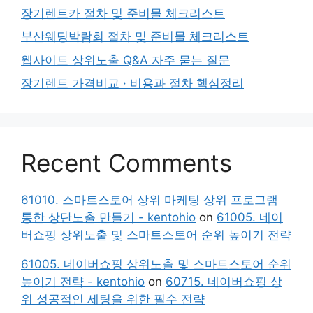
장기렌트카 절차 및 준비물 체크리스트
부산웨딩박람회 절차 및 준비물 체크리스트
웹사이트 상위노출 Q&A 자주 묻는 질문
장기렌트 가격비교 · 비용과 절차 핵심정리
Recent Comments
61010. 스마트스토어 상위 마케팅 상위 프로그램
통한 상단노출 만들기 - kentohio
on
61005. 네이
버쇼핑 상위노출 및 스마트스토어 순위 높이기 전략
61005. 네이버쇼핑 상위노출 및 스마트스토어 순위
높이기 전략 - kentohio
on
60715. 네이버쇼핑 상
위 성공적인 세팅을 위한 필수 전략