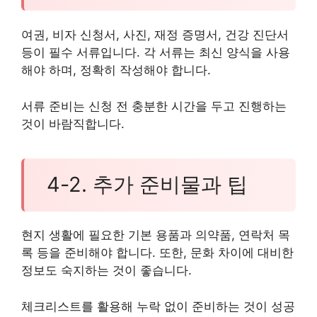
여권, 비자 신청서, 사진, 재정 증명서, 건강 진단서
등이 필수 서류입니다. 각 서류는 최신 양식을 사용
해야 하며, 정확히 작성해야 합니다.
서류 준비는 신청 전 충분한 시간을 두고 진행하는
것이 바람직합니다.
4-2. 추가 준비물과 팁
현지 생활에 필요한 기본 용품과 의약품, 연락처 목
록 등을 준비해야 합니다. 또한, 문화 차이에 대비한
정보도 숙지하는 것이 좋습니다.
체크리스트를 활용해 누락 없이 준비하는 것이 성공