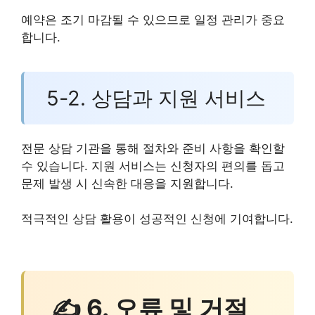
예약은 조기 마감될 수 있으므로 일정 관리가 중요
합니다.
5-2. 상담과 지원 서비스
전문 상담 기관을 통해 절차와 준비 사항을 확인할
수 있습니다. 지원 서비스는 신청자의 편의를 돕고
문제 발생 시 신속한 대응을 지원합니다.
적극적인 상담 활용이 성공적인 신청에 기여합니다.
✍ 6. 오류 및 거절