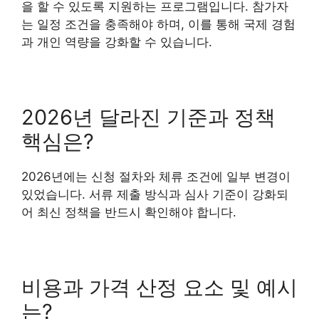
을 할 수 있도록 지원하는 프로그램입니다. 참가자
는 일정 조건을 충족해야 하며, 이를 통해 국제 경험
과 개인 역량을 강화할 수 있습니다.
2026년 달라진 기준과 정책
핵심은?
2026년에는 신청 절차와 체류 조건에 일부 변경이
있었습니다. 서류 제출 방식과 심사 기준이 강화되
어 최신 정책을 반드시 확인해야 합니다.
비용과 가격 산정 요소 및 예시
는?