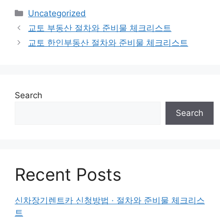
Categories
Uncategorized
교토 부동산 절차와 준비물 체크리스트
교토 한인부동산 절차와 준비물 체크리스트
Search
Search
Recent Posts
신차장기렌트카 신청방법 · 절차와 준비물 체크리스
트