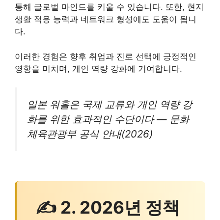
통해 글로벌 마인드를 키울 수 있습니다. 또한, 현지
생활 적응 능력과 네트워크 형성에도 도움이 됩니
다.
이러한 경험은 향후 취업과 진로 선택에 긍정적인
영향을 미치며, 개인 역량 강화에 기여합니다.
일본 워홀은 국제 교류와 개인 역량 강
화를 위한 효과적인 수단이다 — 문화
체육관광부 공식 안내(2026)
✍ 2. 2026년 정책