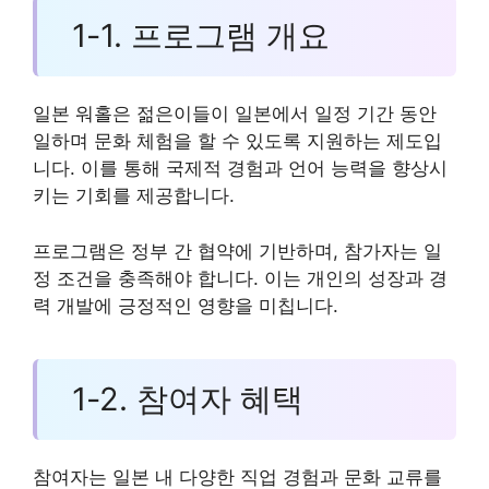
1-1. 프로그램 개요
일본 워홀은 젊은이들이 일본에서 일정 기간 동안
일하며 문화 체험을 할 수 있도록 지원하는 제도입
니다. 이를 통해 국제적 경험과 언어 능력을 향상시
키는 기회를 제공합니다.
프로그램은 정부 간 협약에 기반하며, 참가자는 일
정 조건을 충족해야 합니다. 이는 개인의 성장과 경
력 개발에 긍정적인 영향을 미칩니다.
1-2. 참여자 혜택
참여자는 일본 내 다양한 직업 경험과 문화 교류를