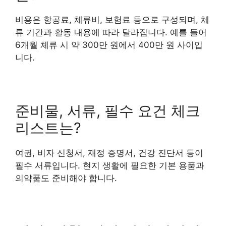
비용은 항공료, 체류비, 보험료 등으로 구성되며, 체
류 기간과 활동 내용에 따라 달라집니다. 예를 들어
6개월 체류 시 약 300만 원에서 400만 원 사이입
니다.
준비물, 서류, 필수 요건 체크
리스트는?
여권, 비자 신청서, 재정 증명서, 건강 진단서 등이
필수 서류입니다. 현지 생활에 필요한 기본 용품과
의약품도 준비해야 합니다.