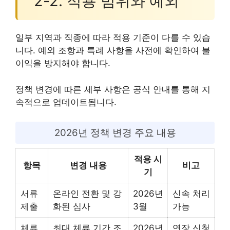
2-2. 적용 범위와 예외
일부 지역과 직종에 따라 적용 기준이 다를 수 있습
니다. 예외 조항과 특례 사항을 사전에 확인하여 불
이익을 방지해야 합니다.
정책 변경에 따른 세부 사항은 공식 안내를 통해 지
속적으로 업데이트됩니다.
2026년 정책 변경 주요 내용
적용 시
항목
변경 내용
비고
기
서류
온라인 전환 및 강
2026년
신속 처리
제출
화된 심사
3월
가능
체류
최대 체류 기간 조
2026년
연장 신청