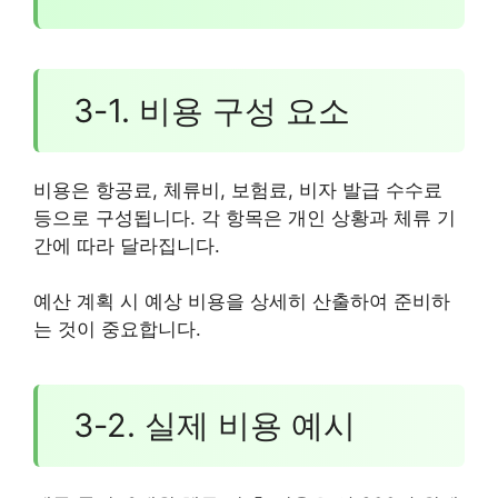
3-1. 비용 구성 요소
비용은 항공료, 체류비, 보험료, 비자 발급 수수료
등으로 구성됩니다. 각 항목은 개인 상황과 체류 기
간에 따라 달라집니다.
예산 계획 시 예상 비용을 상세히 산출하여 준비하
는 것이 중요합니다.
3-2. 실제 비용 예시