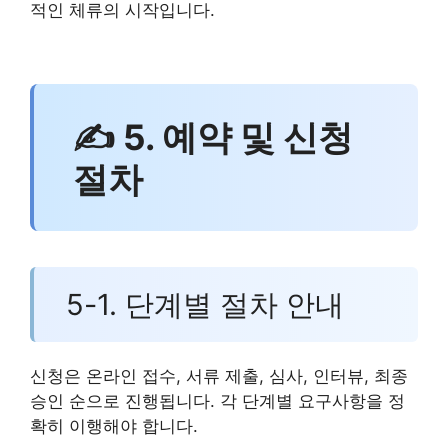
적인 체류의 시작입니다.
✍ 5. 예약 및 신청
절차
5-1. 단계별 절차 안내
신청은 온라인 접수, 서류 제출, 심사, 인터뷰, 최종
승인 순으로 진행됩니다. 각 단계별 요구사항을 정
확히 이행해야 합니다.