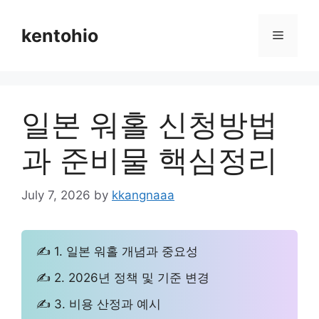
Skip
to
kentohio
Menu
content
일본 워홀 신청방법
과 준비물 핵심정리
July 7, 2026
by
kkangnaaa
✍ 1. 일본 워홀 개념과 중요성
✍ 2. 2026년 정책 및 기준 변경
✍ 3. 비용 산정과 예시