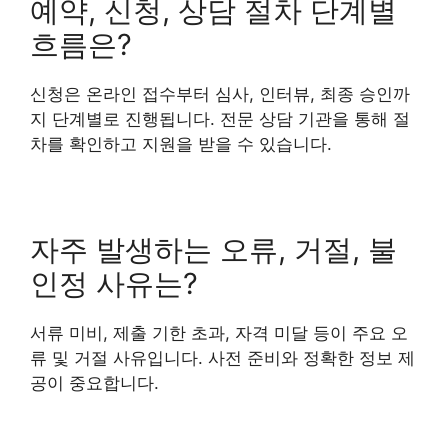
예약, 신청, 상담 절차 단계별
흐름은?
신청은 온라인 접수부터 심사, 인터뷰, 최종 승인까
지 단계별로 진행됩니다. 전문 상담 기관을 통해 절
차를 확인하고 지원을 받을 수 있습니다.
자주 발생하는 오류, 거절, 불
인정 사유는?
서류 미비, 제출 기한 초과, 자격 미달 등이 주요 오
류 및 거절 사유입니다. 사전 준비와 정확한 정보 제
공이 중요합니다.