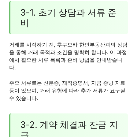
3-1. 초기 상담과 서류 준
비
거래를 시작하기 전, 후쿠오카 한인부동산과의 상담
을 통해 거래 목적과 조건을 명확히 합니다. 이 과정
에서 필요한 서류 목록과 준비 방법을 안내받습니
다.
주요 서류로는 신분증, 재직증명서, 자금 증빙 자료
등이 있으며, 거래 유형에 따라 추가 서류가 요구될
수 있습니다.
3-2. 계약 체결과 잔금 지
급