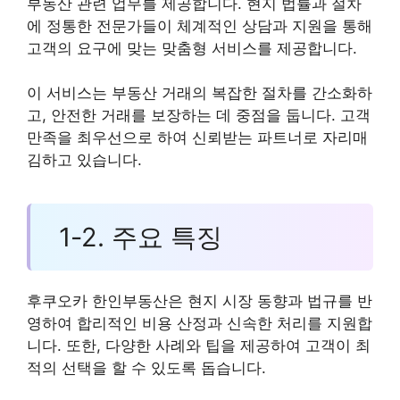
부동산 관련 업무를 제공합니다. 현지 법률과 절차
에 정통한 전문가들이 체계적인 상담과 지원을 통해
고객의 요구에 맞는 맞춤형 서비스를 제공합니다.
이 서비스는 부동산 거래의 복잡한 절차를 간소화하
고, 안전한 거래를 보장하는 데 중점을 둡니다. 고객
만족을 최우선으로 하여 신뢰받는 파트너로 자리매
김하고 있습니다.
1-2. 주요 특징
후쿠오카 한인부동산은 현지 시장 동향과 법규를 반
영하여 합리적인 비용 산정과 신속한 처리를 지원합
니다. 또한, 다양한 사례와 팁을 제공하여 고객이 최
적의 선택을 할 수 있도록 돕습니다.