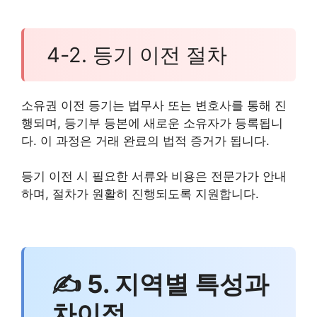
4-2. 등기 이전 절차
소유권 이전 등기는 법무사 또는 변호사를 통해 진
행되며, 등기부 등본에 새로운 소유자가 등록됩니
다. 이 과정은 거래 완료의 법적 증거가 됩니다.
등기 이전 시 필요한 서류와 비용은 전문가가 안내
하며, 절차가 원활히 진행되도록 지원합니다.
✍ 5. 지역별 특성과
차이점