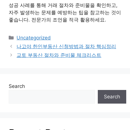
성공 사례를 통해 거래 절차와 준비물을 확인하고,
자주 발생하는 문제를 예방하는 팁을 참고하는 것이
좋습니다. 전문가의 조언을 적극 활용하세요.
Categories
Uncategorized
나고야 한인부동산 신청방법과 절차 핵심정리
교토 부동산 절차와 준비물 체크리스트
Search
Search