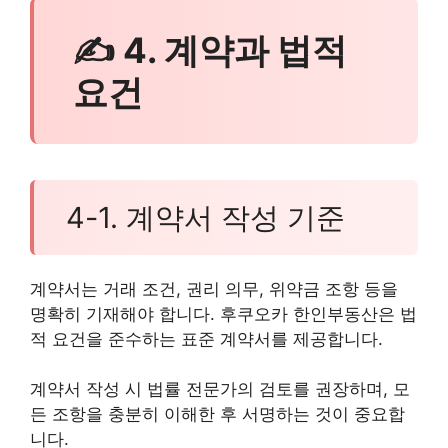
✍ 4. 계약과 법적
요건
4-1. 계약서 작성 기준
계약서는 거래 조건, 권리 의무, 위약금 조항 등을
명확히 기재해야 합니다. 후쿠오카 한인부동산은 법
적 요건을 준수하는 표준 계약서를 제공합니다.
계약서 작성 시 법률 전문가의 검토를 권장하며, 모
든 조항을 충분히 이해한 후 서명하는 것이 중요합
니다.