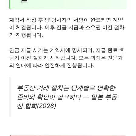
계약서 작성 후 양 당사자의 서명이 완료되면 계약
이 체결됩니다. 이후 잔금 지급과 소유권 이전 절차
가 진행됩니다.
잔금 지급 시기는 계약서에 명시되며, 지급 완료 후
등기 이전 절차가 시작됩니다. 모든 과정은 전문가
의 안내에 따라 안전하게 진행됩니다.
부동산 거래 절차는 단계별로 명확한
준비와 확인이 필요하다 — 일본 부동
산 협회(2026)