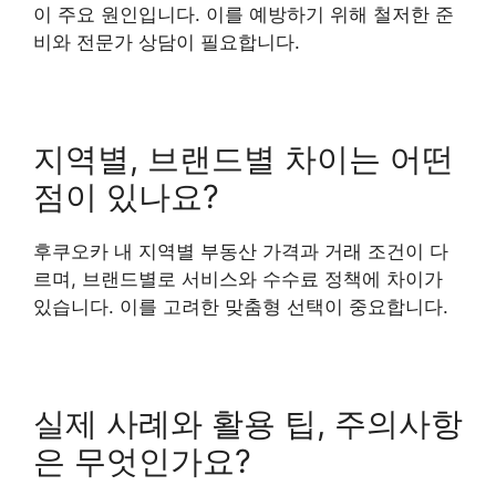
이 주요 원인입니다. 이를 예방하기 위해 철저한 준
비와 전문가 상담이 필요합니다.
지역별, 브랜드별 차이는 어떤
점이 있나요?
후쿠오카 내 지역별 부동산 가격과 거래 조건이 다
르며, 브랜드별로 서비스와 수수료 정책에 차이가
있습니다. 이를 고려한 맞춤형 선택이 중요합니다.
실제 사례와 활용 팁, 주의사항
은 무엇인가요?