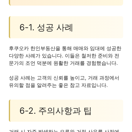
6-1. 성공 사례
후쿠오카 한인부동산을 통해 매매와 임대에 성공한
다양한 사례가 있습니다. 이들은 철저한 준비와 전
문가의 조언 덕분에 원활한 거래를 경험했습니다.
성공 사례는 고객의 신뢰를 높이고, 거래 과정에서
유의할 점을 알려주는 좋은 참고 자료입니다.
6-2. 주의사항과 팁
거래 시 자주 발생하는 오류와 거절 사유를 사전에