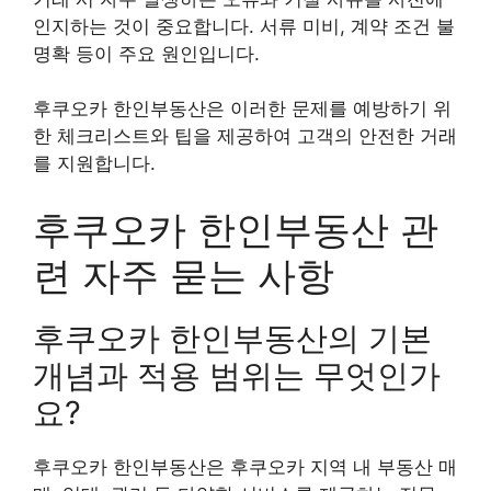
인지하는 것이 중요합니다. 서류 미비, 계약 조건 불
명확 등이 주요 원인입니다.
후쿠오카 한인부동산은 이러한 문제를 예방하기 위
한 체크리스트와 팁을 제공하여 고객의 안전한 거래
를 지원합니다.
후쿠오카 한인부동산 관
련 자주 묻는 사항
후쿠오카 한인부동산의 기본
개념과 적용 범위는 무엇인가
요?
후쿠오카 한인부동산은 후쿠오카 지역 내 부동산 매