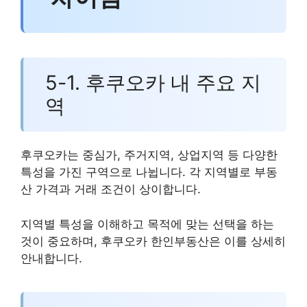
5-1. 후쿠오카 내 주요 지
역
후쿠오카는 중심가, 주거지역, 상업지역 등 다양한
특성을 가진 구역으로 나뉩니다. 각 지역별로 부동
산 가격과 거래 조건이 상이합니다.
지역별 특성을 이해하고 목적에 맞는 선택을 하는
것이 중요하며, 후쿠오카 한인부동산은 이를 상세히
안내합니다.