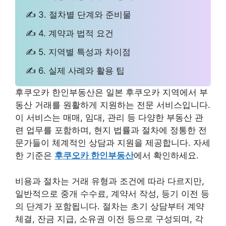
✍ 3. 절차별 단계와 준비물
✍ 4. 계약과 법적 요건
✍ 5. 지역별 특성과 차이점
✍ 6. 실제 사례와 활용 팁
후쿠오카 한인부동산은 일본 후쿠오카 지역에서 부
동산 거래를 원활하게 지원하는 전문 서비스입니다.
이 서비스는 매매, 임대, 관리 등 다양한 부동산 관
련 업무를 포함하며, 현지 법률과 절차에 정통한 전
문가들이 체계적인 상담과 지원을 제공합니다. 자세
한 기준은
후쿠오카 한인부동산
에서 확인하세요.
비용과 절차는 거래 유형과 조건에 따라 다르지만,
일반적으로 중개 수수료, 계약서 작성, 등기 이전 등
의 단계가 포함됩니다. 절차는 초기 상담부터 계약
체결, 잔금 지급, 소유권 이전 등으로 구성되며, 각