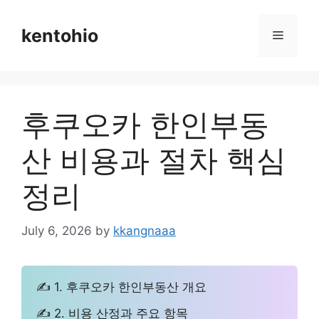
Skip
to
kentohio
Menu
content
후쿠오카 한인부동
산 비용과 절차 핵심
정리
July 6, 2026
by
kkangnaaa
✍ 1. 후쿠오카 한인부동산 개요
✍ 2. 비용 산정과 주요 항목