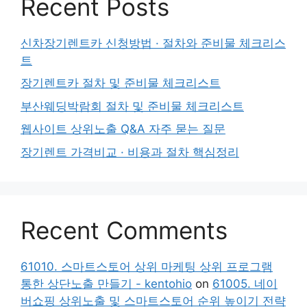
Recent Posts
신차장기렌트카 신청방법 · 절차와 준비물 체크리스
트
장기렌트카 절차 및 준비물 체크리스트
부산웨딩박람회 절차 및 준비물 체크리스트
웹사이트 상위노출 Q&A 자주 묻는 질문
장기렌트 가격비교 · 비용과 절차 핵심정리
Recent Comments
61010. 스마트스토어 상위 마케팅 상위 프로그램
통한 상단노출 만들기 - kentohio
on
61005. 네이
버쇼핑 상위노출 및 스마트스토어 순위 높이기 전략