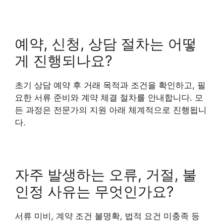
예약, 신청, 상담 절차는 어떻
게 진행되나요?
초기 상담 예약 후 거래 목적과 조건을 확인하고, 필
요한 서류 준비와 계약 체결 절차를 안내합니다. 모
든 과정은 전문가의 지원 아래 체계적으로 진행됩니
다.
자주 발생하는 오류, 거절, 불
인정 사유는 무엇인가요?
서류 미비, 계약 조건 불명확, 법적 요건 미충족 등