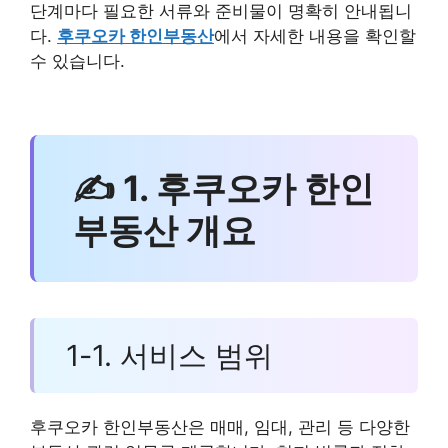
단계마다 필요한 서류와 준비물이 명확히 안내됩니
다.
후쿠오카 한인부동산
에서 자세한 내용을 확인할
수 있습니다.
✍ 1. 후쿠오카 한인
부동산 개요
1-1. 서비스 범위
후쿠오카 한인부동산은 매매, 임대, 관리 등 다양한