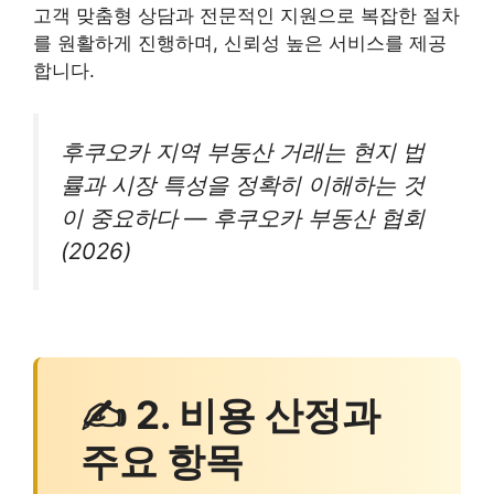
고객 맞춤형 상담과 전문적인 지원으로 복잡한 절차
를 원활하게 진행하며, 신뢰성 높은 서비스를 제공
합니다.
후쿠오카 지역 부동산 거래는 현지 법
률과 시장 특성을 정확히 이해하는 것
이 중요하다 — 후쿠오카 부동산 협회
(2026)
✍ 2. 비용 산정과
주요 항목