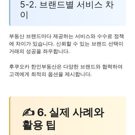
5-2. 브랜드별 서비스 차
이
부동산 브랜드마다 제공하는 서비스와 수수료 정책
에 차이가 있습니다. 신뢰할 수 있는 브랜드 선택이
거래의 성공을 좌우합니다.
후쿠오카 한인부동산은 다양한 브랜드와 협력하여
고객에게 최적의 옵션을 제시합니다.
✍ 6. 실제 사례와
활용 팁