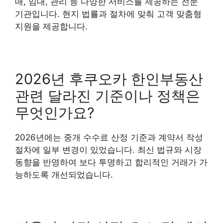
매, 임대, 관리 등 다양한 서비스를 제공하는 전문
기관입니다. 현지 법률과 절차에 맞춰 고객 맞춤형
지원을 제공합니다.
2026년 후쿠오카 한인부동산
관련 달라진 기준이나 정책은
무엇인가요?
2026년에는 중개 수수료 산정 기준과 계약서 작성
절차에 일부 변경이 있었습니다. 최신 법규와 시장
동향을 반영하여 보다 투명하고 합리적인 거래가 가
능하도록 개선되었습니다.