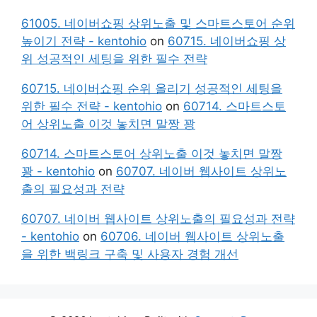
61005. 네이버쇼핑 상위노출 및 스마트스토어 순위
높이기 전략 - kentohio
on
60715. 네이버쇼핑 상
위 성공적인 세팅을 위한 필수 전략
60715. 네이버쇼핑 순위 올리기 성공적인 세팅을
위한 필수 전략 - kentohio
on
60714. 스마트스토
어 상위노출 이것 놓치면 말짱 꽝
60714. 스마트스토어 상위노출 이것 놓치면 말짱
꽝 - kentohio
on
60707. 네이버 웹사이트 상위노
출의 필요성과 전략
60707. 네이버 웹사이트 상위노출의 필요성과 전략
- kentohio
on
60706. 네이버 웹사이트 상위노출
을 위한 백링크 구축 및 사용자 경험 개선