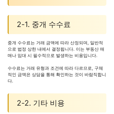
2-1. 중개 수수료
중개 수수료는 거래 금액에 따라 산정되며, 일반적
으로 법정 상한 내에서 결정됩니다. 이는 부동산 매
매나 임대 시 필수적으로 발생하는 비용입니다.
수수료는 거래 유형과 조건에 따라 다르므로, 구체
적인 금액은 상담을 통해 확인하는 것이 바람직합니
다.
2-2. 기타 비용