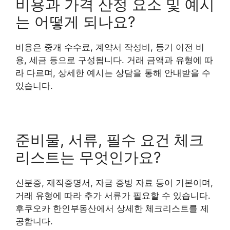
비용과 가격 산정 요소 및 예시
는 어떻게 되나요?
비용은 중개 수수료, 계약서 작성비, 등기 이전 비
용, 세금 등으로 구성됩니다. 거래 금액과 유형에 따
라 다르며, 상세한 예시는 상담을 통해 안내받을 수
있습니다.
준비물, 서류, 필수 요건 체크
리스트는 무엇인가요?
신분증, 재직증명서, 자금 증빙 자료 등이 기본이며,
거래 유형에 따라 추가 서류가 필요할 수 있습니다.
후쿠오카 한인부동산에서 상세한 체크리스트를 제
공합니다.