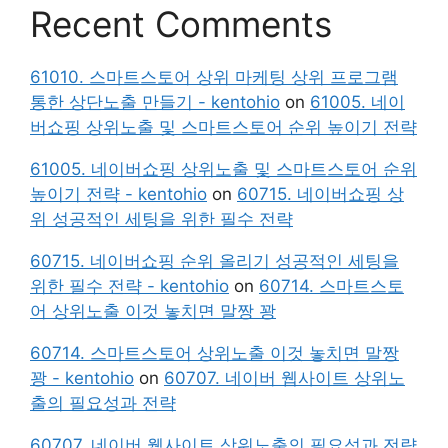
Recent Comments
61010. 스마트스토어 상위 마케팅 상위 프로그램
통한 상단노출 만들기 - kentohio
on
61005. 네이
버쇼핑 상위노출 및 스마트스토어 순위 높이기 전략
61005. 네이버쇼핑 상위노출 및 스마트스토어 순위
높이기 전략 - kentohio
on
60715. 네이버쇼핑 상
위 성공적인 세팅을 위한 필수 전략
60715. 네이버쇼핑 순위 올리기 성공적인 세팅을
위한 필수 전략 - kentohio
on
60714. 스마트스토
어 상위노출 이것 놓치면 말짱 꽝
60714. 스마트스토어 상위노출 이것 놓치면 말짱
꽝 - kentohio
on
60707. 네이버 웹사이트 상위노
출의 필요성과 전략
60707. 네이버 웹사이트 상위노출의 필요성과 전략