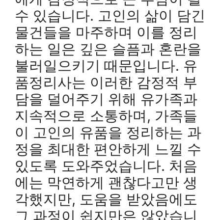
수 있습니다. 고인의 삶이 담긴
물건들을 마주하며 이를 정리
하는 일은 깊은 슬픔과 혼란을
불러일으키기 때문입니다. 유
품정리사는 이러한 감정적 부
담을 덜어주기 위해 유가족과
지속적으로 소통하며, 가족들
이 고인의 유품을 정리하는 과
정을 최대한 편안하게 느낄 수
있도록 도와주었습니다. 처음
에는 막연하게 괜찮다고만 생
각했지만, 도움을 받았음에도
그 과정이 쉽지만은 않았습니