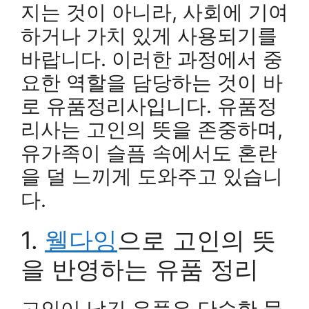
지는 것이 아니라, 사회에 기여
하거나 가치 있게 사용되기를
바랍니다. 이러한 과정에서 중
요한 역할을 담당하는 것이 바
로 유품정리사입니다. 유품정
리사는 고인의 뜻을 존중하며,
유가족이 슬픔 속에서도 혼란
을 덜 느끼게 도와주고 있습니
다.
1.
웰다잉
으로 고인의 뜻
을 반영하는 유품 정리
고인이 남긴 유품은 단순한 물