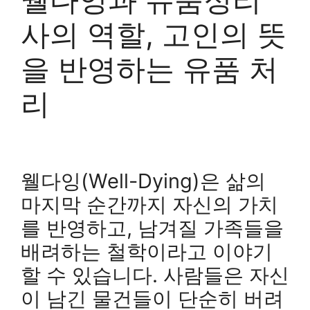
사의 역할, 고인의 뜻
을 반영하는 유품 처
리
웰다잉(Well-Dying)은 삶의
마지막 순간까지 자신의 가치
를 반영하고, 남겨질 가족들을
배려하는 철학이라고 이야기
할 수 있습니다. 사람들은 자신
이 남긴 물건들이 단순히 버려