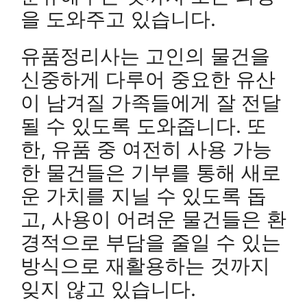
을 도와주고 있습니다.
유품정리사는 고인의 물건을
신중하게 다루어 중요한 유산
이 남겨질 가족들에게 잘 전달
될 수 있도록 도와줍니다. 또
한, 유품 중 여전히 사용 가능
한 물건들은 기부를 통해 새로
운 가치를 지닐 수 있도록 돕
고, 사용이 어려운 물건들은 환
경적으로 부담을 줄일 수 있는
방식으로 재활용하는 것까지
잊지 않고 있습니다.