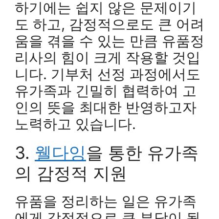
하기에는 쉽지 않은 문제이기
도 하고, 감정적으로도 큰 어려
움을 겪을 수 있는 만큼 유품정
리사의 힘이 크게 작용할 것입
니다. 기부처 선정 과정에서도
유가족과 긴밀히 협력하여 고
인의 뜻을 최대한 반영하고자
노력하고 있습니다.
3.
웰다잉
을 통한 유가족
의 감정적 지원
유품을 정리하는 일은 유가족
에게 감정적으로 큰 부담이 될