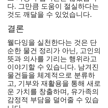
다. 그만큼 도움이 절실하다는
것도 깨달을 수 있었습니다.
결론
웰다잉을 실천한다는 것은 단
순한 물건 정리가 아닌, 고인의
뜻과 의사를 기리는 행위라고
이야기할 수 있습니다. 남겨진
물건들을 체계적으로 분류하
고, 기부와 재활용을 통해 새로
운 가치를 창출하며, 유가족의
감정적 부담을 덜어줄 수 있습
니다.