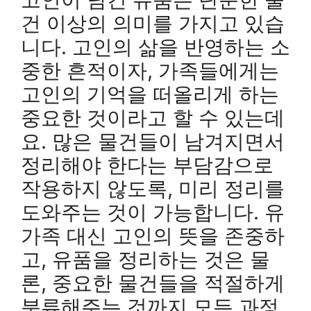
건 이상의 의미를 가지고 있습
니다. 고인의 삶을 반영하는 소
중한 흔적이자, 가족들에게는
고인의 기억을 떠올리게 하는
중요한 것이라고 할 수 있는데
요. 많은 물건들이 남겨지면서
정리해야 한다는 부담감으로
작용하지 않도록, 미리 정리를
도와주는 것이 가능합니다. 유
가족 대신 고인의 뜻을 존중하
고, 유품을 정리하는 것은 물
론, 중요한 물건들을 적절하게
분류해주는 것까지 모든 과정