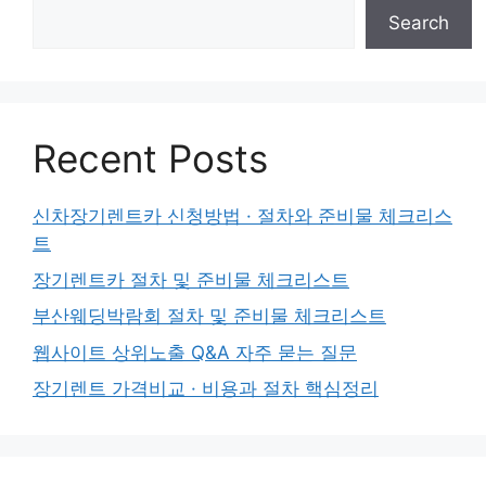
Search
Recent Posts
신차장기렌트카 신청방법 · 절차와 준비물 체크리스
트
장기렌트카 절차 및 준비물 체크리스트
부산웨딩박람회 절차 및 준비물 체크리스트
웹사이트 상위노출 Q&A 자주 묻는 질문
장기렌트 가격비교 · 비용과 절차 핵심정리