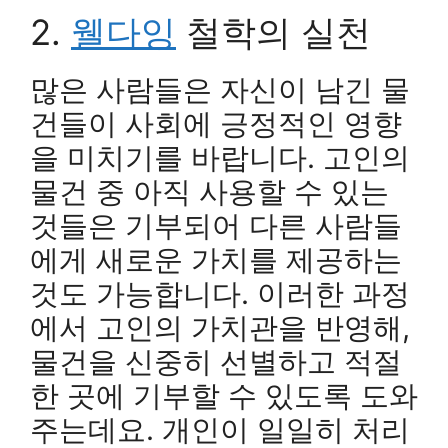
2.
웰다잉
철학의 실천
많은 사람들은 자신이 남긴 물
건들이 사회에 긍정적인 영향
을 미치기를 바랍니다. 고인의
물건 중 아직 사용할 수 있는
것들은 기부되어 다른 사람들
에게 새로운 가치를 제공하는
것도 가능합니다. 이러한 과정
에서 고인의 가치관을 반영해,
물건을 신중히 선별하고 적절
한 곳에 기부할 수 있도록 도와
주는데요. 개인이 일일히 처리