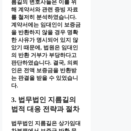
름길의 변호사들은 이를 위
해 계약서와 관련 증빙 자료
를 철저히 분석하였습니다.
계약서에는 임대인이 보증금
을 반환하지 않을 경우 명확
한 사유가 명시되어 있지 않
았기 때문에, 법원은 임대인
의 반환 거부가 부당하다고
판단하였습니다. 결국, 의뢰
인은 전액 보증금을 반환받
는 판결을 받을 수 있었습니
다.
3. 법무법인 지름길의
법적 대응 전략과 절차
법무법인 지름길은 상가임대
차분쟁에서 보증금 반환 문