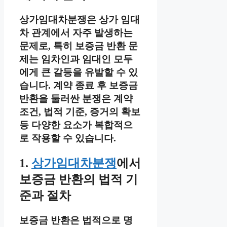
상가임대차분쟁은 상가 임대
차 관계에서 자주 발생하는
문제로, 특히 보증금 반환 문
제는 임차인과 임대인 모두
에게 큰 갈등을 유발할 수 있
습니다. 계약 종료 후 보증금
반환을 둘러싼 분쟁은 계약
조건, 법적 기준, 증거의 확보
등 다양한 요소가 복합적으
로 작용할 수 있습니다.
1.
상가임대차분쟁
에서
보증금 반환의 법적 기
준과 절차
보증금 반환은 법적으로 명