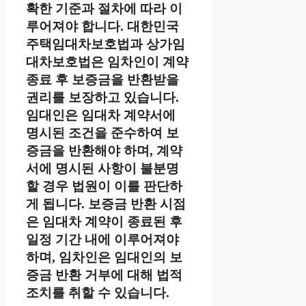
확한 기준과 절차에 따라 이
루어져야 합니다. 대한민국
주택임대차보호법과 상가임
대차보호법은 임차인이 계약
종료 후 보증금을 반환받을
권리를 보장하고 있습니다.
임대인은 임대차 계약서에
명시된 조건을 준수하여 보
증금을 반환해야 하며, 계약
서에 명시된 사항이 불분명
할 경우 법원이 이를 판단하
게 됩니다. 보증금 반환 시점
은 임대차 계약이 종료된 후
일정 기간 내에 이루어져야
하며, 임차인은 임대인의 보
증금 반환 거부에 대해 법적
조치를 취할 수 있습니다.