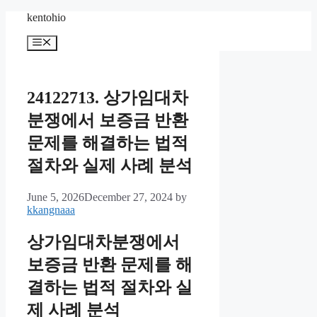
Skip
kentohio
to
content
Menu
24122713. 상가임대차
분쟁에서 보증금 반환
문제를 해결하는 법적
절차와 실제 사례 분석
June 5, 2026
December 27, 2024
by
kkangnaaa
상가임대차분쟁에서
보증금 반환 문제를 해
결하는 법적 절차와 실
제 사례 분석