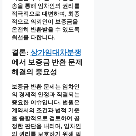
송을 통해 임차인의 권리를
적극적으로 대변하며, 최종
적으로 의뢰인이 보증금을
온전히 반환받을 수 있도록
최선을 다합니다.
결론:
상가임대차분쟁
에서 보증금 반환 문제
해결의 중요성
보증금 반환 문제는 임차인
의 경제적 안정과 직결되는
중요한 이슈입니다. 법원은
계약서의 조건과 법적 기준
을 종합적으로 검토하여 공
정한 판단을 내리며, 임차인
의 권리를 보호하기 위해 필