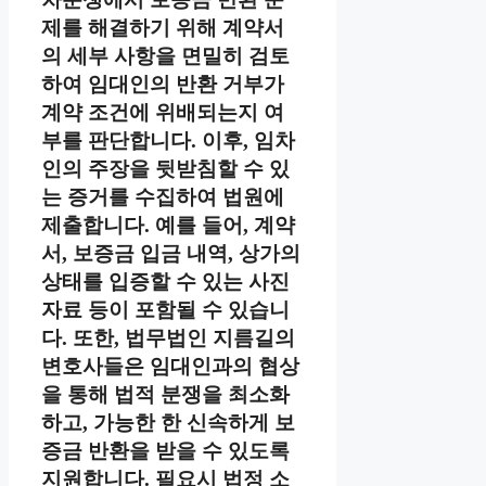
제를 해결하기 위해 계약서
의 세부 사항을 면밀히 검토
하여 임대인의 반환 거부가
계약 조건에 위배되는지 여
부를 판단합니다. 이후, 임차
인의 주장을 뒷받침할 수 있
는 증거를 수집하여 법원에
제출합니다. 예를 들어, 계약
서, 보증금 입금 내역, 상가의
상태를 입증할 수 있는 사진
자료 등이 포함될 수 있습니
다. 또한, 법무법인 지름길의
변호사들은 임대인과의 협상
을 통해 법적 분쟁을 최소화
하고, 가능한 한 신속하게 보
증금 반환을 받을 수 있도록
지원합니다. 필요시 법정 소