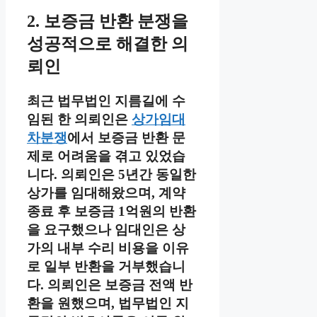
2. 보증금 반환 분쟁을
성공적으로 해결한 의
뢰인
최근 법무법인 지름길에 수
임된 한 의뢰인은
상가임대
차분쟁
에서 보증금 반환 문
제로 어려움을 겪고 있었습
니다. 의뢰인은 5년간 동일한
상가를 임대해왔으며, 계약
종료 후 보증금 1억원의 반환
을 요구했으나 임대인은 상
가의 내부 수리 비용을 이유
로 일부 반환을 거부했습니
다. 의뢰인은 보증금 전액 반
환을 원했으며, 법무법인 지