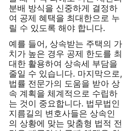
분배 방식을 신중하게 결정하
여 공제 혜택을 최대한으로 누
릴 수 있도록 해야 합니다.
예를 들어, 상속받는 주택의 가
치가 높은 경우 공제 한도를 최
대한 활용하여 상속세 부담을
줄일 수 있습니다. 마지막으로,
법률 전문가의 도움을 받아 상
속 계획을 체계적으로 수립하
는 것이 중요합니다. 법무법인
지름길의 변호사들은 상속인
의 상황에 맞는 맞춤형 법적 전