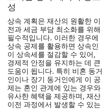
성
상속 계획은 재산의 원활한 이
전과 세금 부담 최소화를 위해
필수적입니다. 이러한 경우에
상속 공제를 활용하면 상속인
이 상속세를 절감할 수 있어,
경제적 안정을 유지하는 데 큰
도움이 됩니다. 특히 비혼 동거
인이나 장기 동거인에게 이 공
제는 혼인 관계에 있는 경우와
유사한 혜택을 제공하며, 재산
이전 과정에서 발생할 수 있는