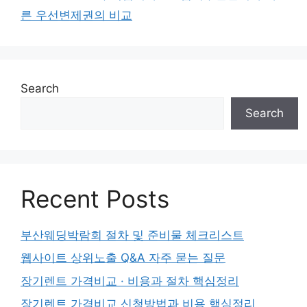
른 우선변제권의 비교
Search
Search
Recent Posts
부산웨딩박람회 절차 및 준비물 체크리스트
웹사이트 상위노출 Q&A 자주 묻는 질문
장기렌트 가격비교 · 비용과 절차 핵심정리
장기렌트 가격비교 신청방법과 비용 핵심정리