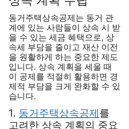
동거주택상속공제는 동거 관
계에 있는 사람들이 상속 시 받
을 수 있는 세금 혜택으로, 상
속세 부담을 줄이고 재산 이전
을 원활하게 하는 중요한 제도
입니다. 상속 계획을 세울 때
이 공제를 적절히 활용하면 경
제적 부담을 크게 완화할 수 있
습니다.
1.
동거주택상속공제
를
고려한 상속 계획의 중요