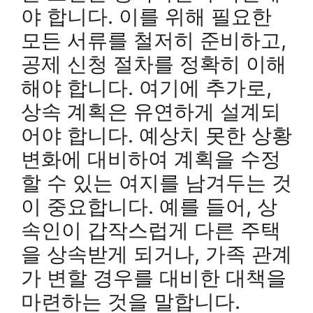
야 합니다. 이를 위해 필요한
모든 서류를 철저히 준비하고,
공제 신청 절차를 정확히 이해
해야 합니다. 여기에 추가로,
상속 계획은 유연하게 설계되
어야 합니다. 예상치 못한 상황
변화에 대비하여 계획을 수정
할 수 있는 여지를 남겨두는 것
이 중요합니다. 예를 들어, 상
속인이 갑작스럽게 다른 주택
을 상속받게 되거나, 가족 관계
가 변할 경우를 대비한 대책을
마련하는 것을 말합니다.