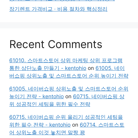
장기렌트 가격비교 · 비용 절차와 핵심정리
Recent Comments
61010. 스마트스토어 상위 마케팅 상위 프로그램
통한 상단노출 만들기 - kentohio
on
61005. 네이
버쇼핑 상위노출 및 스마트스토어 순위 높이기 전략
61005. 네이버쇼핑 상위노출 및 스마트스토어 순위
높이기 전략 - kentohio
on
60715. 네이버쇼핑 상
위 성공적인 세팅을 위한 필수 전략
60715. 네이버쇼핑 순위 올리기 성공적인 세팅을
위한 필수 전략 - kentohio
on
60714. 스마트스토
어 상위노출 이것 놓치면 말짱 꽝