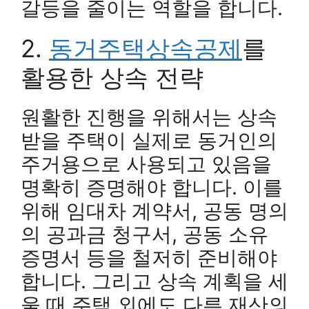
갈등을 줄이는 역할을 합니다.
2.
동거주택상속공제
를
활용한 상속 전략
원활한 진행을 위해서는 상속
받을 주택이 실제로 동거인의
주거용으로 사용되고 있음을
명확히 증명해야 합니다. 이를
위해 임대차 계약서, 공동 명의
의 공과금 청구서, 공동 소유
증명서 등을 철저히 준비해야
합니다. 그리고 상속 계획을 세
울 때 주택 외에도 다른 재산의