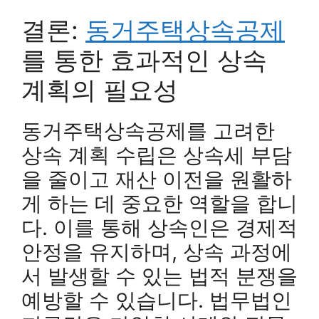
결론:
동거주택상속공제
를 통한 효과적인 상속
계획의 필요성
동거주택상속공제를 고려한
상속 계획 수립은 상속세 부담
을 줄이고 재산 이전을 원활하
게 하는 데 중요한 역할을 합니
다. 이를 통해 상속인은 경제적
안정을 유지하며, 상속 과정에
서 발생할 수 있는 법적 분쟁을
예방할 수 있습니다. 법무법인