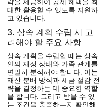
략을 제공하여 공제 혜택을 최
대한 활용할 수 있도록 지원하
고 있습니다.
3. 상속 계획 수립 시 고
려해야 할 주요 사항
상속 계획을 수립할 때는 상속
인의 재정 상태와 가족 관계를
면밀히 분석해야 합니다. 이는
재산 분배 방식과 세금 절감 전
략을 결정하는 데 중요한 역할
을 합니다. 그리고 받을 수 있
는 조건을 충족하는지 확인해