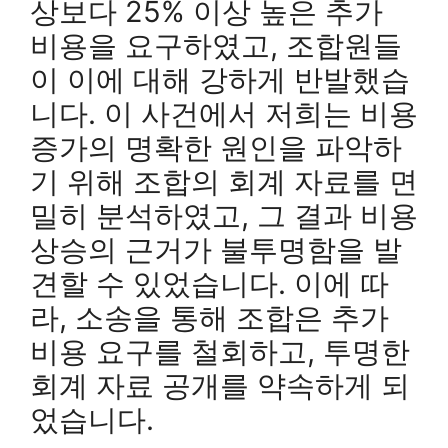
상보다 25% 이상 높은 추가
비용을 요구하였고, 조합원들
이 이에 대해 강하게 반발했습
니다. 이 사건에서 저희는 비용
증가의 명확한 원인을 파악하
기 위해 조합의 회계 자료를 면
밀히 분석하였고, 그 결과 비용
상승의 근거가 불투명함을 발
견할 수 있었습니다. 이에 따
라, 소송을 통해 조합은 추가
비용 요구를 철회하고, 투명한
회계 자료 공개를 약속하게 되
었습니다.