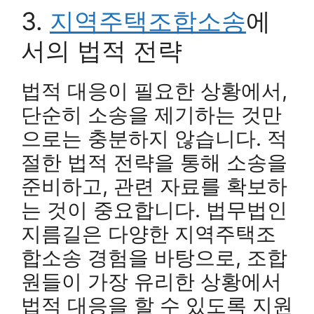
3.
지역주택조합소송
에
서의 법적 전략
법적 대응이 필요한 상황에서,
단순히 소송을 제기하는 것만
으로는 충분하지 않습니다. 적
절한 법적 전략을 통해 소송을
준비하고, 관련 자료를 확보하
는 것이 중요합니다. 법무법인
지름길은 다양한 지역주택조
합소송 경험을 바탕으로, 조합
원들이 가장 유리한 상황에서
법적 대응을 할 수 있도록 지원