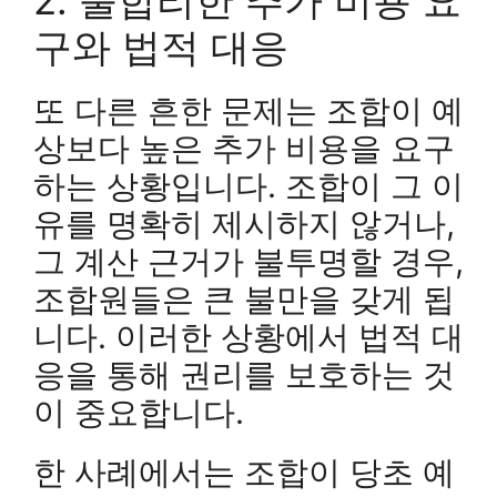
구와 법적 대응
또 다른 흔한 문제는 조합이 예
상보다 높은 추가 비용을 요구
하는 상황입니다. 조합이 그 이
유를 명확히 제시하지 않거나,
그 계산 근거가 불투명할 경우,
조합원들은 큰 불만을 갖게 됩
니다. 이러한 상황에서 법적 대
응을 통해 권리를 보호하는 것
이 중요합니다.
한 사례에서는 조합이 당초 예