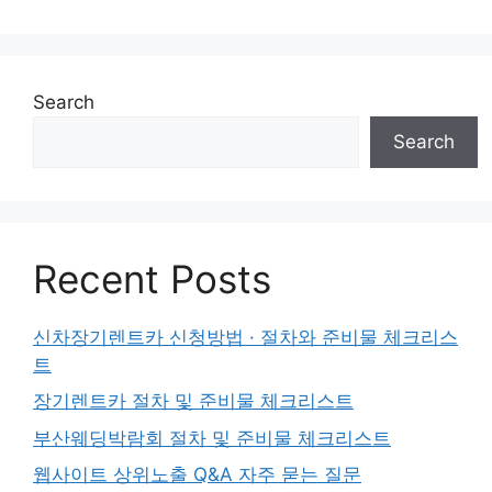
Search
Search
Recent Posts
신차장기렌트카 신청방법 · 절차와 준비물 체크리스
트
장기렌트카 절차 및 준비물 체크리스트
부산웨딩박람회 절차 및 준비물 체크리스트
웹사이트 상위노출 Q&A 자주 묻는 질문