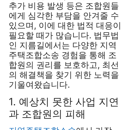
추가 비용 발생 등은 조합원들
에게 심각한 부담을 안겨줄 수
있으며, 이에 대한 법적 대응이
필요할 때가 많습니다. 법무법
인 지름길에서는 다양한 지역
주택조합소송 경험을 통해 조
합원의 권리를 보호하고, 최선
의 해결책을 찾기 위한 노력을
기울여왔습니다.
1. 예상치 못한 사업 지연
과 조합원의 피해