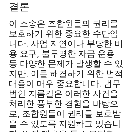
결론
이 소송은 조합원들의 권리를
보호하기 위한 중요한 수단입
니다. 사업 지연이나 부당한 비
용 요구, 불투명한 자금 운용
등 다양한 문제가 발생할 수 있
지만, 이를 해결하기 위한 법적
대응이 매우 중요합니다. 법무
법인 지름길은 이러한 사건을
처리한 풍부한 경험을 바탕으
로, 조합원들이 권리를 보호받
을 수 있도록 지원하고 있습니