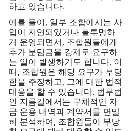
하고 있습니다.
예를 들어, 일부 조합에서는 사
업이 지연되었거나 불투명하
게 운영되면서, 조합원들에게
추가 분담금을 강제로 요구하
는 일이 발생하기도 합니다. 이
때, 조합원은 해당 요구가 부당
함을 주장하고, 그에 대한 법적
대응을 할 수 있습니다. 법무법
인 지름길에서는 구체적인 자
금 운용 내역과 계약서를 면밀
히 분석하여, 조합원들이 부당