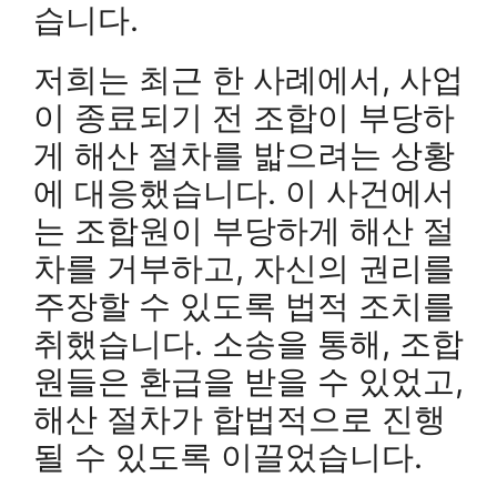
습니다.
저희는 최근 한 사례에서, 사업
이 종료되기 전 조합이 부당하
게 해산 절차를 밟으려는 상황
에 대응했습니다. 이 사건에서
는 조합원이 부당하게 해산 절
차를 거부하고, 자신의 권리를
주장할 수 있도록 법적 조치를
취했습니다. 소송을 통해, 조합
원들은 환급을 받을 수 있었고,
해산 절차가 합법적으로 진행
될 수 있도록 이끌었습니다.