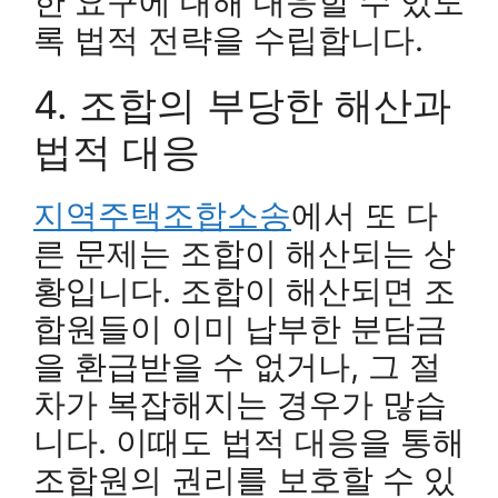
한 요구에 대해 대응할 수 있도
록 법적 전략을 수립합니다.
4. 조합의 부당한 해산과
법적 대응
지역주택조합소송
에서 또 다
른 문제는 조합이 해산되는 상
황입니다. 조합이 해산되면 조
합원들이 이미 납부한 분담금
을 환급받을 수 없거나, 그 절
차가 복잡해지는 경우가 많습
니다. 이때도 법적 대응을 통해
조합원의 권리를 보호할 수 있