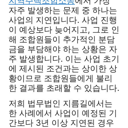
지역주택조합소송
에서 가장
자주 발생하는 문제 중 하나는
사업의 지연입니다. 사업 진행
이 예상보다 늦어지고, 그로 인
해 조합원들이 추가적인 분담
금을 부담해야 하는 상황은 자
주 발생합니다. 이는 사업 초기
에 제시된 조건과는 상이한 상
황이므로 조합원들에게 불리
한 결과를 초래할 수 있습니다.
저희 법무법인 지름길에서는
한 사례에서 사업이 예정된 기
간보다 3년 이상 지연된 경우