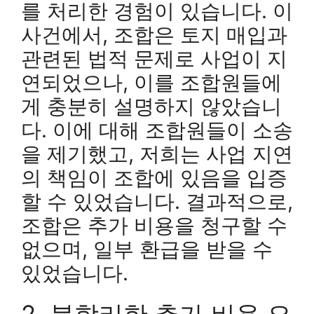
를 처리한 경험이 있습니다. 이
사건에서, 조합은 토지 매입과
관련된 법적 문제로 사업이 지
연되었으나, 이를 조합원들에
게 충분히 설명하지 않았습니
다. 이에 대해 조합원들이 소송
을 제기했고, 저희는 사업 지연
의 책임이 조합에 있음을 입증
할 수 있었습니다. 결과적으로,
조합은 추가 비용을 청구할 수
없으며, 일부 환급을 받을 수
있었습니다.
2. 불합리한 추가 비용 요