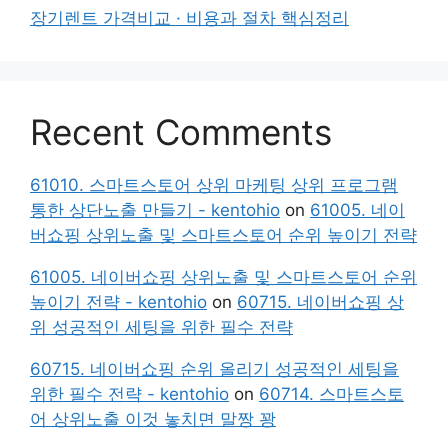
장기렌트 가격비교 · 비용과 절차 핵심정리
Recent Comments
61010. 스마트스토어 상위 마케팅 상위 프로그램
통한 상단노출 만들기 - kentohio
on
61005. 네이
버쇼핑 상위노출 및 스마트스토어 순위 높이기 전략
61005. 네이버쇼핑 상위노출 및 스마트스토어 순위
높이기 전략 - kentohio
on
60715. 네이버쇼핑 상
위 성공적인 세팅을 위한 필수 전략
60715. 네이버쇼핑 순위 올리기 성공적인 세팅을
위한 필수 전략 - kentohio
on
60714. 스마트스토
어 상위노출 이것 놓치면 말짱 꽝