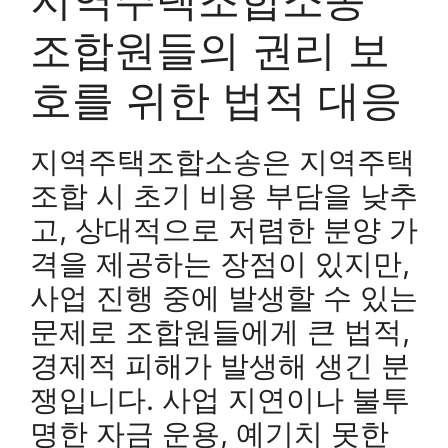
조합원들의 권리 보
호를 위한 법적 대응
지역주택조합소송은 지역주택
조합 시 초기 비용 부담을 낮추
고, 상대적으로 저렴한 분양 가
격을 제공하는 장점이 있지만,
사업 진행 중에 발생할 수 있는
문제로 조합원들에게 큰 법적,
경제적 피해가 발생해 생긴 분
쟁입니다. 사업 지연이나 불투
명한 자금 운용, 예기치 못한