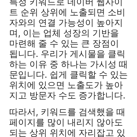
특정 키워드로 네이버 웹사이
트 순위 상위에 노출되면 소비
자와의 연결 가능성이 높아지
며, 이는 업체 성장의 기반을
마련해 줄 수 있는 큰 장점이
됩니다. 우리가 게시물을 클릭
하는 이유 중 하나는 가시성 때
문입니다. 쉽게 클릭할 수 있는
위치에 있으면 노출도가 높아
지고 방문자 수도 증가합니다.
따라서, 키워드를 검색했을 때
페이지를 많이 내리지 않아도
되는 상위 위치에 자리잡고 있