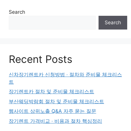
Search
Search
Recent Posts
신차장기렌트카 신청방법 · 절차와 준비물 체크리스
트
장기렌트카 절차 및 준비물 체크리스트
부산웨딩박람회 절차 및 준비물 체크리스트
웹사이트 상위노출 Q&A 자주 묻는 질문
장기렌트 가격비교 · 비용과 절차 핵심정리