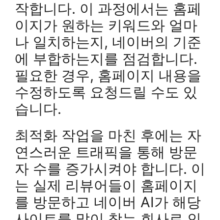
작합니다. 이 과정에서는 홈페
이지가 원하는 키워드와 얼마
나 일치하는지, 네이버의 기준
에 부합하는지를 점검합니다.
필요한 경우, 홈페이지 내용을
수정하도록 요청드릴 수도 있
습니다.
최적화 작업을 마친 후에는 자
연스러운 트래픽을 통해 방문
자 수를 증가시켜야 합니다. 이
는 실제 리뷰어들이 홈페이지
를 방문하고 네이버 AI가 해당
사이트를 많이 찾는 회사로 인