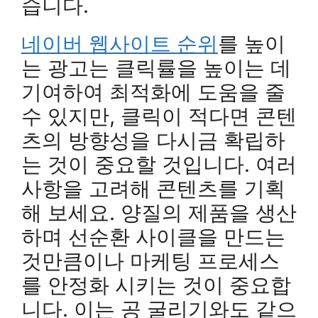
습니다.
네이버 웹사이트 순위
를 높이
는 광고는 클릭률을 높이는 데
기여하여 최적화에 도움을 줄
수 있지만, 클릭이 적다면 콘텐
츠의 방향성을 다시금 확립하
는 것이 중요할 것입니다. 여러
사항을 고려해 콘텐츠를 기획
해 보세요. 양질의 제품을 생산
하며 선순환 사이클을 만드는
것만큼이나 마케팅 프로세스
를 안정화 시키는 것이 중요합
니다. 이는 공 굴리기와도 같으