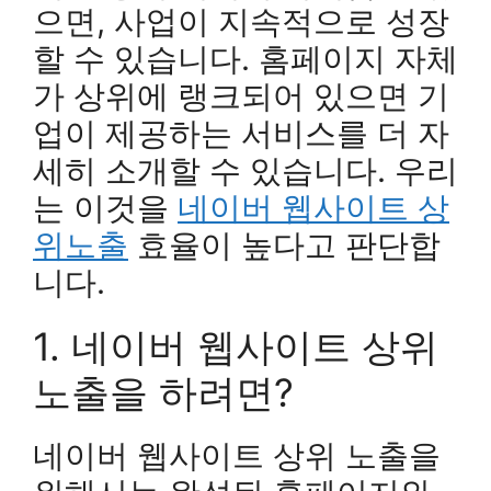
으면, 사업이 지속적으로 성장
할 수 있습니다. 홈페이지 자체
가 상위에 랭크되어 있으면 기
업이 제공하는 서비스를 더 자
세히 소개할 수 있습니다. 우리
는 이것을
네이버 웹사이트 상
위노출
효율이 높다고 판단합
니다.
1. 네이버 웹사이트 상위
노출을 하려면?
네이버 웹사이트 상위 노출을