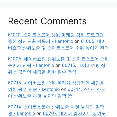
Recent Comments
61010. 스마트스토어 상위 마케팅 상위 프로그램
통한 상단노출 만들기 - kentohio
on
61005. 네이
버쇼핑 상위노출 및 스마트스토어 순위 높이기 전략
61005. 네이버쇼핑 상위노출 및 스마트스토어 순위
높이기 전략 - kentohio
on
60715. 네이버쇼핑 상
위 성공적인 세팅을 위한 필수 전략
60715. 네이버쇼핑 순위 올리기 성공적인 세팅을
위한 필수 전략 - kentohio
on
60714. 스마트스토
어 상위노출 이것 놓치면 말짱 꽝
60714. 스마트스토어 상위노출 이것 놓치면 말짱
꽝 - kentohio
on
60707. 네이버 웹사이트 상위노