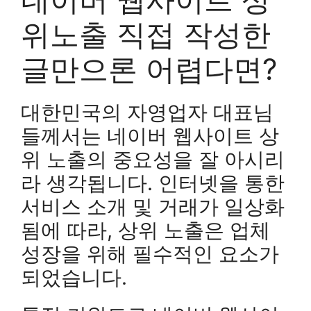
위노출 직접 작성한
글만으론 어렵다면?
대한민국의 자영업자 대표님
들께서는 네이버 웹사이트 상
위 노출의 중요성을 잘 아시리
라 생각됩니다. 인터넷을 통한
서비스 소개 및 거래가 일상화
됨에 따라, 상위 노출은 업체
성장을 위해 필수적인 요소가
되었습니다.