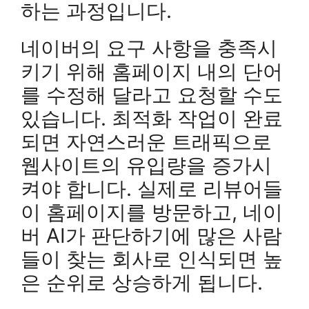
하는 과정입니다.
네이버의 요구 사항을 충족시
키기 위해 홈페이지 내의 단어
를 수정해 달라고 요청할 수도
있습니다. 최적화 작업이 완료
되면 자연스러운 트래픽으로
웹사이트의 유입량을 증가시
켜야 합니다. 실제로 리뷰어들
이 홈페이지를 방문하고, 네이
버 AI가 판단하기에 많은 사람
들이 찾는 회사로 인식되면 높
은 순위로 상승하게 됩니다.