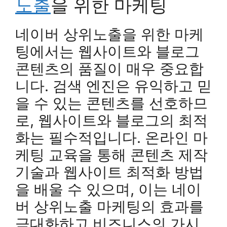
노출
을 위한 마케팅
네이버 상위노출을 위한 마케
팅에서는 웹사이트와 블로그
콘텐츠의 품질이 매우 중요합
니다. 검색 엔진은 유익하고 믿
을 수 있는 콘텐츠를 선호하므
로, 웹사이트와 블로그의 최적
화는 필수적입니다. 온라인 마
케팅 교육을 통해 콘텐츠 제작
기술과 웹사이트 최적화 방법
을 배울 수 있으며, 이는 네이
버 상위노출 마케팅의 효과를
극대화하고 비즈니스의 가시