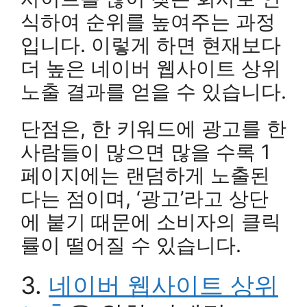
식하여 순위를 높여주는 과정
입니다. 이렇게 하면 현재보다
더 높은 네이버 웹사이트 상위
노출 결과를 얻을 수 있습니다.
단점은, 한 키워드에 광고를 한
사람들이 많으면 많을 수록 1
페이지에는 랜덤하게 노출된
다는 점이며, ‘광고’라고 상단
에 붙기 때문에 소비자의 클릭
률이 떨어질 수 있습니다.
3.
네이버 웹사이트 상위