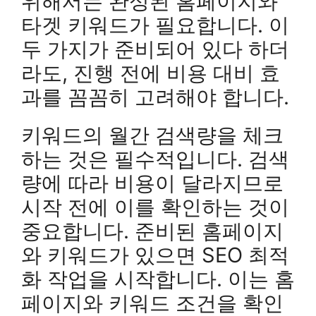
위해서는 완성된 홈페이지와
타겟 키워드가 필요합니다. 이
두 가지가 준비되어 있다 하더
라도, 진행 전에 비용 대비 효
과를 꼼꼼히 고려해야 합니다.
키워드의 월간 검색량을 체크
하는 것은 필수적입니다. 검색
량에 따라 비용이 달라지므로
시작 전에 이를 확인하는 것이
중요합니다. 준비된 홈페이지
와 키워드가 있으면 SEO 최적
화 작업을 시작합니다. 이는 홈
페이지와 키워드 조건을 확인