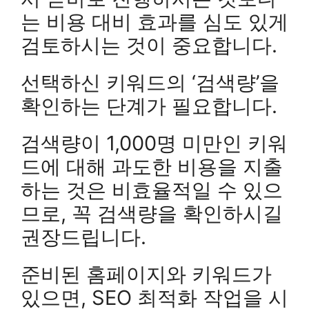
는 비용 대비 효과를 심도 있게
검토하시는 것이 중요합니다.
선택하신 키워드의 ‘검색량’을
확인하는 단계가 필요합니다.
검색량이 1,000명 미만인 키워
드에 대해 과도한 비용을 지출
하는 것은 비효율적일 수 있으
므로, 꼭 검색량을 확인하시길
권장드립니다.
준비된 홈페이지와 키워드가
있으면, SEO 최적화 작업을 시