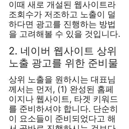
이때 새로 개설된 웹사이트라
조회수가 저조하고 노출이 덜
하다면 광고를 진행하는 방법
을 고려해볼 수 있을 것입니다.
2. 네이버 웹사이트 상위
노출 광고를 위한 준비물
상위 노출을 원하시는 대표님
께서는 먼저, (1) 완성된 홈페
이지나 웹사이트, 타겟 키워드
를 준비하셔야 합니다. 단순히
이 요소들이 준비되었다고 해
서 곧바로 진행하시는 것보다