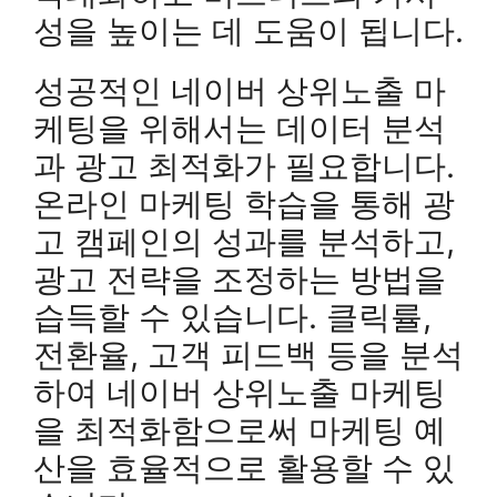
성을 높이는 데 도움이 됩니다.
성공적인 네이버 상위노출 마
케팅을 위해서는 데이터 분석
과 광고 최적화가 필요합니다.
온라인 마케팅 학습을 통해 광
고 캠페인의 성과를 분석하고,
광고 전략을 조정하는 방법을
습득할 수 있습니다. 클릭률,
전환율, 고객 피드백 등을 분석
하여 네이버 상위노출 마케팅
을 최적화함으로써 마케팅 예
산을 효율적으로 활용할 수 있