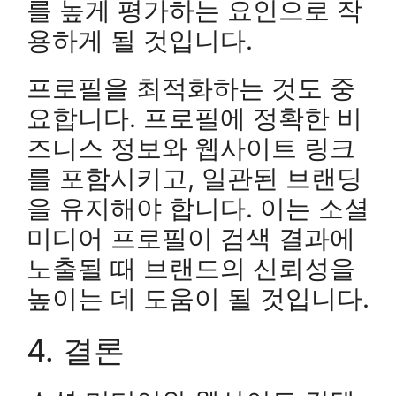
를 높게 평가하는 요인으로 작
용하게 될 것입니다.
프로필을 최적화하는 것도 중
요합니다. 프로필에 정확한 비
즈니스 정보와 웹사이트 링크
를 포함시키고, 일관된 브랜딩
을 유지해야 합니다. 이는 소셜
미디어 프로필이 검색 결과에
노출될 때 브랜드의 신뢰성을
높이는 데 도움이 될 것입니다.
4. 결론