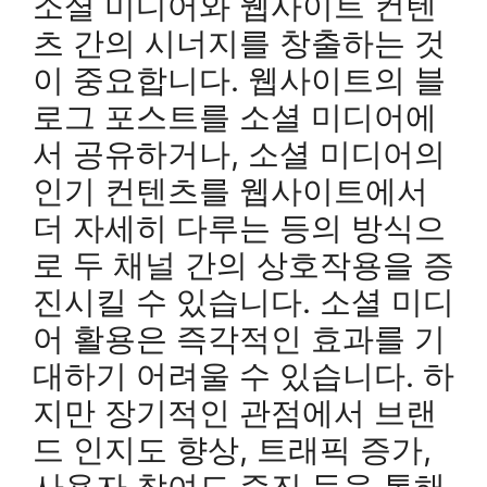
소셜 미디어와 웹사이트 컨텐
츠 간의 시너지를 창출하는 것
이 중요합니다. 웹사이트의 블
로그 포스트를 소셜 미디어에
서 공유하거나, 소셜 미디어의
인기 컨텐츠를 웹사이트에서
더 자세히 다루는 등의 방식으
로 두 채널 간의 상호작용을 증
진시킬 수 있습니다. 소셜 미디
어 활용은 즉각적인 효과를 기
대하기 어려울 수 있습니다. 하
지만 장기적인 관점에서 브랜
드 인지도 향상, 트래픽 증가,
사용자 참여도 증진 등을 통해