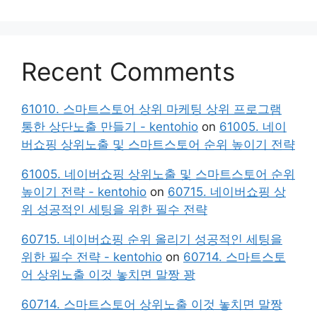
Recent Comments
61010. 스마트스토어 상위 마케팅 상위 프로그램
통한 상단노출 만들기 - kentohio
on
61005. 네이
버쇼핑 상위노출 및 스마트스토어 순위 높이기 전략
61005. 네이버쇼핑 상위노출 및 스마트스토어 순위
높이기 전략 - kentohio
on
60715. 네이버쇼핑 상
위 성공적인 세팅을 위한 필수 전략
60715. 네이버쇼핑 순위 올리기 성공적인 세팅을
위한 필수 전략 - kentohio
on
60714. 스마트스토
어 상위노출 이것 놓치면 말짱 꽝
60714. 스마트스토어 상위노출 이것 놓치면 말짱