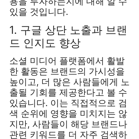
용을 투자하는지에 대해 알 수
있을 것입니다.
1. 구글 상단 노출과 브랜
드 인지도 향상
소셜 미디어 플랫폼에서 활발
한 활동은 브랜드의 가시성을
높이고, 더 많은 사람들에게 노
출될 기회를 제공한다고 볼 수
있습니다. 이는 직접적으로 검
색 순위에 영향을 미치지는 않
지만, 사람들이 해당 브랜드나
관련 키워드를 더 자주 검색하