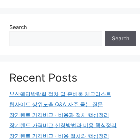
Search
Search
Recent Posts
부산웨딩박람회 절차 및 준비물 체크리스트
웹사이트 상위노출 Q&A 자주 묻는 질문
장기렌트 가격비교 · 비용과 절차 핵심정리
장기렌트 가격비교 신청방법과 비용 핵심정리
장기렌트 가격비교 · 비용 절차와 핵심정리