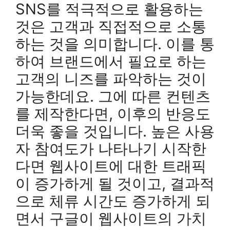
SNS를 적극적으로 활용하는
것은 고객과 직접적으로 소통
하는 것을 의미합니다. 이를 통
하여 브랜드에서 필요로 하는
고객의 니즈를 파악하는 것이
가능한데요. 그에 따른 컨텐츠
를 제작한다면, 이후의 반응도
더욱 좋을 것입니다. 높은 사용
자 참여도가 나타나기 시작한
다면 웹사이트에 대한 트래픽
이 증가하게 될 것이고, 결과적
으로 체류 시간도 증가하게 되
면서 구글이 웹사이트의 가치