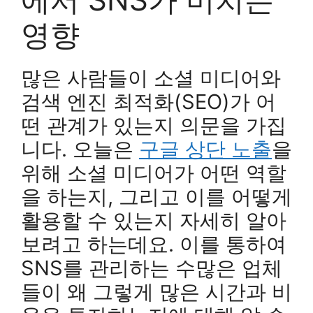
영향
많은 사람들이 소셜 미디어와
검색 엔진 최적화(SEO)가 어
떤 관계가 있는지 의문을 가집
니다. 오늘은
구글 상단 노출
을
위해 소셜 미디어가 어떤 역할
을 하는지, 그리고 이를 어떻게
활용할 수 있는지 자세히 알아
보려고 하는데요. 이를 통하여
SNS를 관리하는 수많은 업체
들이 왜 그렇게 많은 시간과 비