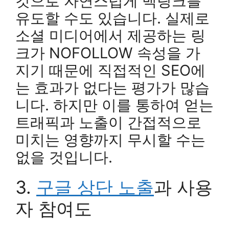
것으로 자연스럽게 백링크를
유도할 수도 있습니다. 실제로
소셜 미디어에서 제공하는 링
크가 NOFOLLOW 속성을 가
지기 때문에 직접적인 SEO에
는 효과가 없다는 평가가 많습
니다. 하지만 이를 통하여 얻는
트래픽과 노출이 간접적으로
미치는 영향까지 무시할 수는
없을 것입니다.
3.
구글 상단 노출
과 사용
자 참여도