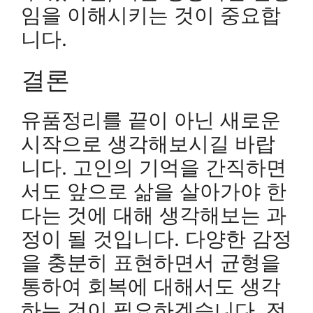
임을 이해시키는 것이 중요합
니다.
결론
유품정리를 끝이 아닌 새로운
시작으로 생각해보시길 바랍
니다. 고인의 기억을 간직하면
서도 앞으로 삶을 살아가야 한
다는 것에 대해 생각해보는 과
정이 될 것입니다. 다양한 감정
을 충분히 표현하면서 균형을
통하여 회복에 대해서도 생각
하는 것이 필요하겠습니다. 전