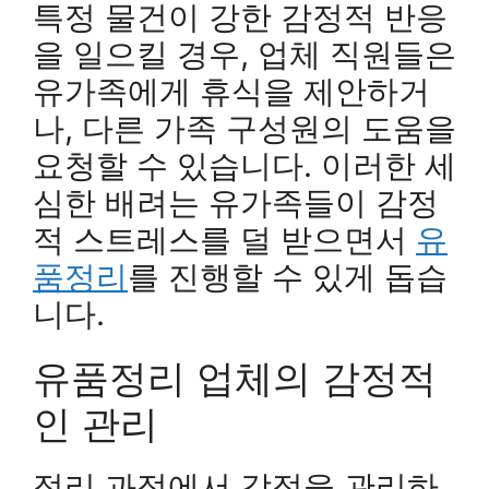
특정 물건이 강한 감정적 반응
을 일으킬 경우, 업체 직원들은
유가족에게 휴식을 제안하거
나, 다른 가족 구성원의 도움을
요청할 수 있습니다. 이러한 세
심한 배려는 유가족들이 감정
적 스트레스를 덜 받으면서
유
품정리
를 진행할 수 있게 돕습
니다.
유품정리 업체의 감정적
인 관리
정리 과정에서 감정을 관리하