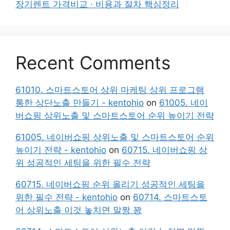
장기렌트 가격비교 · 비용과 절차 핵심정리
Recent Comments
61010. 스마트스토어 상위 마케팅 상위 프로그램
통한 상단노출 만들기 - kentohio
on
61005. 네이
버쇼핑 상위노출 및 스마트스토어 순위 높이기 전략
61005. 네이버쇼핑 상위노출 및 스마트스토어 순위
높이기 전략 - kentohio
on
60715. 네이버쇼핑 상
위 성공적인 세팅을 위한 필수 전략
60715. 네이버쇼핑 순위 올리기 성공적인 세팅을
위한 필수 전략 - kentohio
on
60714. 스마트스토
어 상위노출 이것 놓치면 말짱 꽝