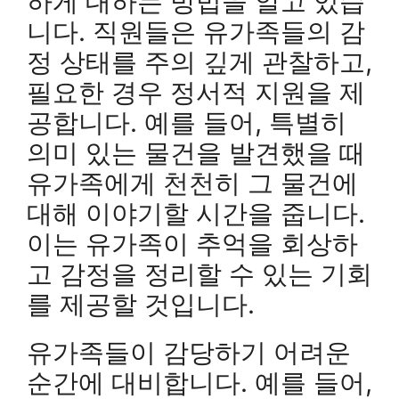
하게 대하는 방법을 알고 있습
니다. 직원들은 유가족들의 감
정 상태를 주의 깊게 관찰하고,
필요한 경우 정서적 지원을 제
공합니다. 예를 들어, 특별히
의미 있는 물건을 발견했을 때
유가족에게 천천히 그 물건에
대해 이야기할 시간을 줍니다.
이는 유가족이 추억을 회상하
고 감정을 정리할 수 있는 기회
를 제공할 것입니다.
유가족들이 감당하기 어려운
순간에 대비합니다. 예를 들어,