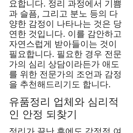
요합니다. 정리 과정에서 기쁨
과 슬픔, 그리고 분노 등의 다
양한 감정이 나타나는 것은 당
연한 것입니다. 이를 감안하고
자연스럽게 받아들이는 것이
필요합니다. 필요한 경우 전문
가의 심리 상담이라든가 애도
를 위한 전문가의 조언과 감정
을 추천해드리기도 합니다.
유품정리 업체와 심리적
인 안정 되찾기
정리가 끝난 후에도 감정적 여