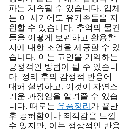
파는 계속될 수 있습니다. 업체
는 이 시기에도 유가족들을 지
원할 수 있습니다. 추억의 물건
들을 어떻게 보관하고 활용할
지에 대한 조언을 제공할 수 있
습니다. 이는 고인을 기억하는
긍정적인 방법이 될 수 있습니
다. 정리 후의 감정적 반응에
대해 설명하고, 이것이 자연스
러운 과정임을 알려줄 수 있습
니다. 때로는
유품정리
가 끝난
후 공허함이나 죄책감을 느낄
수 있지만, 이는 정상적인 반응