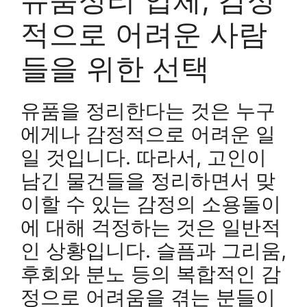
적으로 어려운 사람
들을 위한 선택
유품을 정리한다는 것은 누구
에게나 감정적으로 어려운 일
일 것입니다. 따라서, 고인이
남긴 물건들을 정리하면서 맞
이할 수 있는 감정의 소용돌이
에 대해 걱정하는 것은 일반적
인 상황입니다. 슬픔과 그리움,
후회와 분노 등의 복합적인 감
정으로 어려움을 겪는 분들이