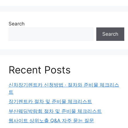
Search
Search
Recent Posts
신차장기렌트카 신청방법 · 절차와 준비물 체크리스
트
장기렌트카 절차 및 준비물 체크리스트
부산웨딩박람회 절차 및 준비물 체크리스트
웹사이트 상위노출 Q&A 자주 묻는 질문