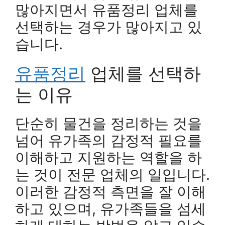
많아지면서 유품정리 업체를
선택하는 경우가 많아지고 있
습니다.
유품정리
업체를 선택하
는 이유
단순히 물건을 정리하는 것을
넘어 유가족의 감정적 필요를
이해하고 지원하는 역할을 하
는 것이 전문 업체의 일입니다.
이러한 감정적 측면을 잘 이해
하고 있으며, 유가족들을 섬세