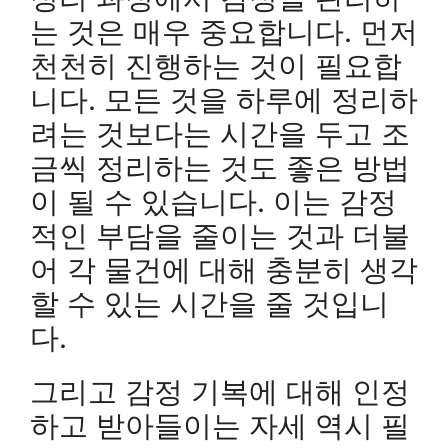
는 것은 매우 중요합니다. 먼저
천천히 진행하는 것이 필요합
니다. 모든 것을 하루에 정리하
려는 것보다는 시간을 두고 조
금씩 정리하는 것도 좋은 방법
이 될 수 있습니다. 이는 감정
적인 부담을 줄이는 것과 더불
어 각 물건에 대해 충분히 생각
할 수 있는 시간을 줄 것입니
다.
그리고 감정 기복에 대해 인정
하고 받아들이는 자세 역시 필