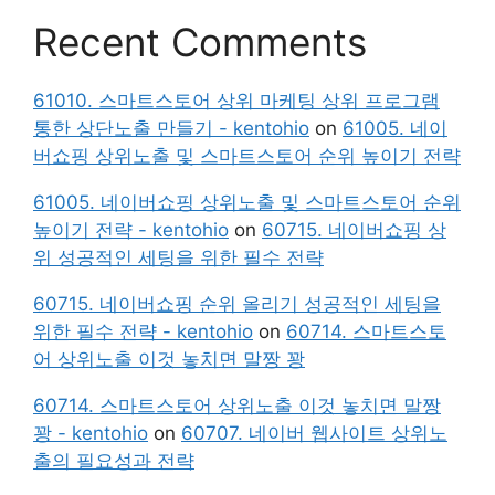
Recent Comments
61010. 스마트스토어 상위 마케팅 상위 프로그램
통한 상단노출 만들기 - kentohio
on
61005. 네이
버쇼핑 상위노출 및 스마트스토어 순위 높이기 전략
61005. 네이버쇼핑 상위노출 및 스마트스토어 순위
높이기 전략 - kentohio
on
60715. 네이버쇼핑 상
위 성공적인 세팅을 위한 필수 전략
60715. 네이버쇼핑 순위 올리기 성공적인 세팅을
위한 필수 전략 - kentohio
on
60714. 스마트스토
어 상위노출 이것 놓치면 말짱 꽝
60714. 스마트스토어 상위노출 이것 놓치면 말짱
꽝 - kentohio
on
60707. 네이버 웹사이트 상위노
출의 필요성과 전략