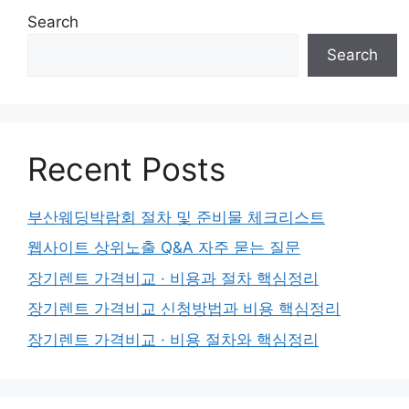
Search
Search
Recent Posts
부산웨딩박람회 절차 및 준비물 체크리스트
웹사이트 상위노출 Q&A 자주 묻는 질문
장기렌트 가격비교 · 비용과 절차 핵심정리
장기렌트 가격비교 신청방법과 비용 핵심정리
장기렌트 가격비교 · 비용 절차와 핵심정리