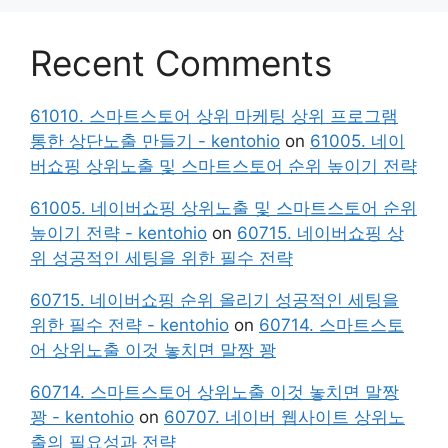
Recent Comments
61010. 스마트스토어 상위 마케팅 상위 프로그램
통한 상단노출 만들기 - kentohio
on
61005. 네이
버쇼핑 상위노출 및 스마트스토어 순위 높이기 전략
61005. 네이버쇼핑 상위노출 및 스마트스토어 순위
높이기 전략 - kentohio
on
60715. 네이버쇼핑 상
위 성공적인 세팅을 위한 필수 전략
60715. 네이버쇼핑 순위 올리기 성공적인 세팅을
위한 필수 전략 - kentohio
on
60714. 스마트스토
어 상위노출 이것 놓치면 말짱 꽝
60714. 스마트스토어 상위노출 이것 놓치면 말짱
꽝 - kentohio
on
60707. 네이버 웹사이트 상위노
출의 필요성과 전략