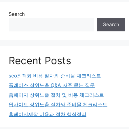
Search
Search
Recent Posts
seo최적화 비용 절차와 준비물 체크리스트
플레이스 상위노출 Q&A 자주 묻는 질문
홈페이지 상위노출 절차 및 비용 체크리스트
웹사이트 상위노출 절차와 준비물 체크리스트
홈페이지제작 비용과 절차 핵심정리