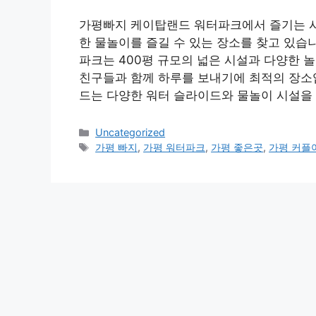
가평빠지 케이탑랜드 워터파크에서 즐기는 시
한 물놀이를 즐길 수 있는 장소를 찾고 있습
파크는 400평 규모의 넓은 시설과 다양한 놀
친구들과 함께 하루를 보내기에 최적의 장소
드는 다양한 워터 슬라이드와 물놀이 시설을
Categories
Uncategorized
Tags
가평 빠지
,
가평 워터파크
,
가평 좋은곳
,
가평 커플