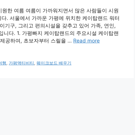
원한 여름 여름이 가까워지면서 많은 사람들이 시원
니다. 서울에서 가까운 가평에 위치한 케이탑랜드 워터
이기구, 그리고 편의시설을 갖추고 있어 가족, 연인,
입니다. 1. 가평빠지 케이탑랜드의 주요시설 케이탑랜
 제공하여, 초보자부터 스릴을 …
Read more
여행
,
가평액티비티
,
웨이크보드 배우기