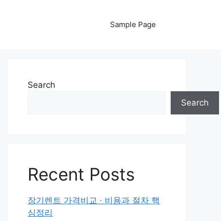
Sample Page
Search
Search
Recent Posts
장기렌트 가격비교 · 비용과 절차 핵
심정리