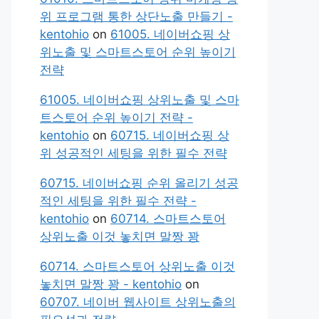
위 프로그램 통한 상단노출 만들기 -
kentohio
on
61005. 네이버쇼핑 상
위노출 및 스마트스토어 순위 높이기
전략
61005. 네이버쇼핑 상위노출 및 스마
트스토어 순위 높이기 전략 -
kentohio
on
60715. 네이버쇼핑 상
위 성공적인 세팅을 위한 필수 전략
60715. 네이버쇼핑 순위 올리기 성공
적인 세팅을 위한 필수 전략 -
kentohio
on
60714. 스마트스토어
상위노출 이것 놓치면 말짱 꽝
60714. 스마트스토어 상위노출 이것
놓치면 말짱 꽝 - kentohio
on
60707. 네이버 웹사이트 상위노출의