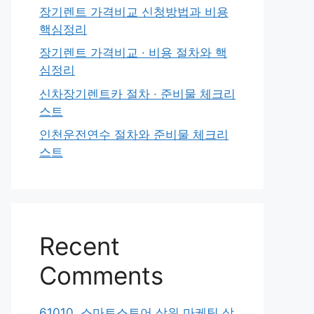
장기렌트 가격비교 신청방법과 비용
핵심정리
장기렌트 가격비교 · 비용 절차와 핵
심정리
신차장기렌트카 절차 · 준비물 체크리
스트
인천운전연수 절차와 준비물 체크리
스트
Recent
Comments
61010. 스마트스토어 상위 마케팅 상