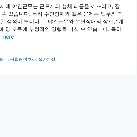
사례 야간근무는 근로자의 생체 리듬을 깨뜨리고, 장
 수 있습니다. 특히 수면장애와 같은 문제는 업무와 직
한 쟁점이 됩니다. 1. 야간근무와 수면장애의 상관관계
 양 모두에 부정적인 영향을 미칠 수 있습니다. 특히
 more
송
,
교권침해변호사
,
상가분쟁