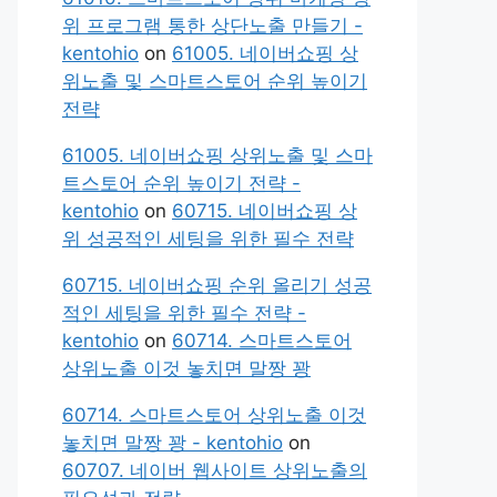
위 프로그램 통한 상단노출 만들기 -
kentohio
on
61005. 네이버쇼핑 상
위노출 및 스마트스토어 순위 높이기
전략
61005. 네이버쇼핑 상위노출 및 스마
트스토어 순위 높이기 전략 -
kentohio
on
60715. 네이버쇼핑 상
위 성공적인 세팅을 위한 필수 전략
60715. 네이버쇼핑 순위 올리기 성공
적인 세팅을 위한 필수 전략 -
kentohio
on
60714. 스마트스토어
상위노출 이것 놓치면 말짱 꽝
60714. 스마트스토어 상위노출 이것
놓치면 말짱 꽝 - kentohio
on
60707. 네이버 웹사이트 상위노출의