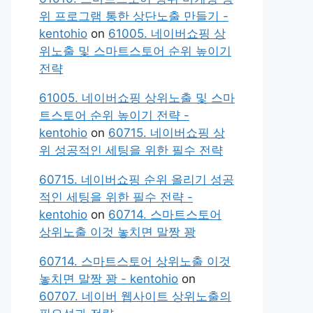
위 프로그램 통한 상단노출 만들기 -
kentohio
on
61005. 네이버쇼핑 상
위노출 및 스마트스토어 순위 높이기
전략
61005. 네이버쇼핑 상위노출 및 스마
트스토어 순위 높이기 전략 -
kentohio
on
60715. 네이버쇼핑 상
위 성공적인 세팅을 위한 필수 전략
60715. 네이버쇼핑 순위 올리기 성공
적인 세팅을 위한 필수 전략 -
kentohio
on
60714. 스마트스토어
상위노출 이것 놓치면 말짱 꽝
60714. 스마트스토어 상위노출 이것
놓치면 말짱 꽝 - kentohio
on
60707. 네이버 웹사이트 상위노출의