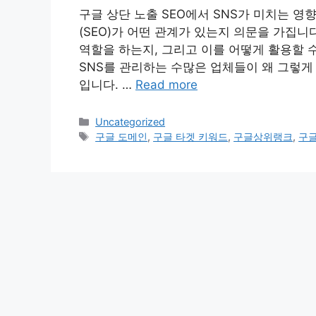
구글 상단 노출 SEO에서 SNS가 미치는 영
(SEO)가 어떤 관계가 있는지 의문을 가집니
역할을 하는지, 그리고 이를 어떻게 활용할 
SNS를 관리하는 수많은 업체들이 왜 그렇게
입니다. …
Read more
Categories
Uncategorized
Tags
구글 도메인
,
구글 타겟 키워드
,
구글상위랭크
,
구