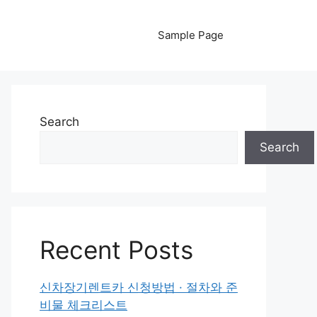
Sample Page
Search
Search
Recent Posts
신차장기렌트카 신청방법 · 절차와 준
비물 체크리스트