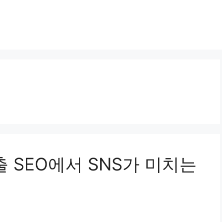
노출 SEO에서 SNS가 미치는