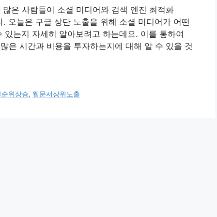
향 많은 사람들이 소셜 미디어와 검색 엔진 최적화
다. 오늘은 구글 상단 노출을 위해 소셜 미디어가 어떤
수 있는지 자세히 알아보려고 하는데요. 이를 통하여
 많은 시간과 비용을 투자하는지에 대해 알 수 있을 것
글순위상승
,
웹문서상위노출