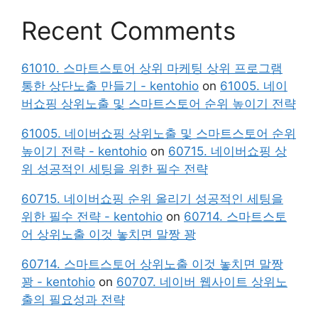
Recent Comments
61010. 스마트스토어 상위 마케팅 상위 프로그램
통한 상단노출 만들기 - kentohio
on
61005. 네이
버쇼핑 상위노출 및 스마트스토어 순위 높이기 전략
61005. 네이버쇼핑 상위노출 및 스마트스토어 순위
높이기 전략 - kentohio
on
60715. 네이버쇼핑 상
위 성공적인 세팅을 위한 필수 전략
60715. 네이버쇼핑 순위 올리기 성공적인 세팅을
위한 필수 전략 - kentohio
on
60714. 스마트스토
어 상위노출 이것 놓치면 말짱 꽝
60714. 스마트스토어 상위노출 이것 놓치면 말짱
꽝 - kentohio
on
60707. 네이버 웹사이트 상위노
출의 필요성과 전략