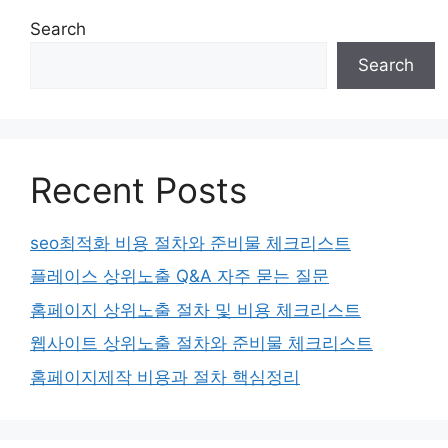
Search
Search
Recent Posts
seo최적화 비용 절차와 준비물 체크리스트
플레이스 상위노출 Q&A 자주 묻는 질문
홈페이지 상위노출 절차 및 비용 체크리스트
웹사이트 상위노출 절차와 준비물 체크리스트
홈페이지제작 비용과 절차 핵심정리