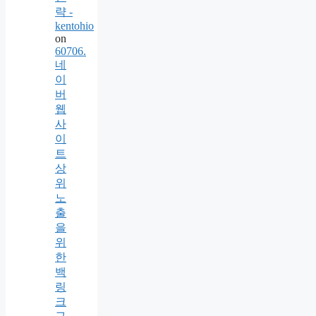
략 -
kentohio
on
60706.
네
이
버
웹
사
이
트
상
위
노
출
을
위
한
백
링
크