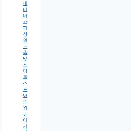
네
이
버
쇼
핑
상
위
노
출
및
스
마
트
스
토
어
순
위
높
이
기