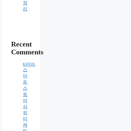
정
리
Recent
Comments
61010.
스
마
트
스
토
어
상
위
마
케