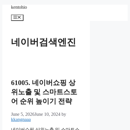
Skip
kentohio
to
content
Menu
네이버검색엔진
61005. 네이버쇼핑 상
위노출 및 스마트스토
어 순위 높이기 전략
June 5, 2026
June 10, 2024
by
kkangnaaa
네이버쇼핑 상위노출 및 스마트스