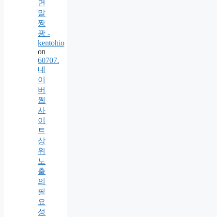
면
말
짱
꽝 -
kentohio
on
60707.
네
이
버
웹
사
이
트
상
위
노
출
의
필
요
성