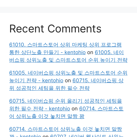
Recent Comments
61010. 스마트스토어 상위 마케팅 상위 프로그램
통한 상단노출 만들기 - kentohio
on
61005. 네이
버쇼핑 상위노출 및 스마트스토어 순위 높이기 전략
61005. 네이버쇼핑 상위노출 및 스마트스토어 순위
높이기 전략 - kentohio
on
60715. 네이버쇼핑 상
위 성공적인 세팅을 위한 필수 전략
60715. 네이버쇼핑 순위 올리기 성공적인 세팅을
위한 필수 전략 - kentohio
on
60714. 스마트스토
어 상위노출 이것 놓치면 말짱 꽝
60714. 스마트스토어 상위노출 이것 놓치면 말짱
꽝 - kentohio
on
60707. 네이버 웹사이트 상위노