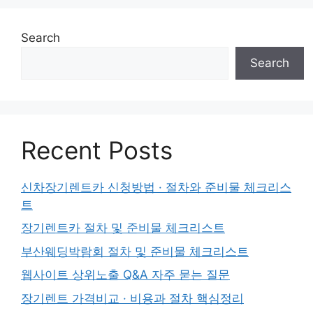
Search
Search
Recent Posts
신차장기렌트카 신청방법 · 절차와 준비물 체크리스
트
장기렌트카 절차 및 준비물 체크리스트
부산웨딩박람회 절차 및 준비물 체크리스트
웹사이트 상위노출 Q&A 자주 묻는 질문
장기렌트 가격비교 · 비용과 절차 핵심정리