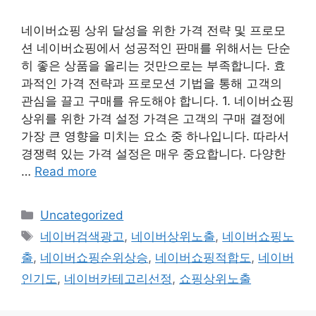
네이버쇼핑 상위 달성을 위한 가격 전략 및 프로모
션 네이버쇼핑에서 성공적인 판매를 위해서는 단순
히 좋은 상품을 올리는 것만으로는 부족합니다. 효
과적인 가격 전략과 프로모션 기법을 통해 고객의
관심을 끌고 구매를 유도해야 합니다. 1. 네이버쇼핑
상위를 위한 가격 설정 가격은 고객의 구매 결정에
가장 큰 영향을 미치는 요소 중 하나입니다. 따라서
경쟁력 있는 가격 설정은 매우 중요합니다. 다양한
…
Read more
Categories
Uncategorized
Tags
네이버검색광고
,
네이버상위노출
,
네이버쇼핑노
출
,
네이버쇼핑순위상승
,
네이버쇼핑적합도
,
네이버
인기도
,
네이버카테고리선정
,
쇼핑상위노출