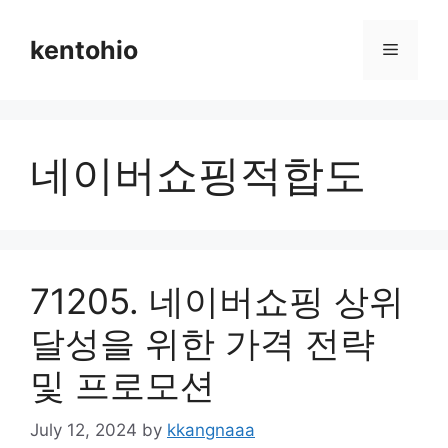
Skip
to
kentohio
Menu
content
네이버쇼핑적합도
71205. 네이버쇼핑 상위
달성을 위한 가격 전략
및 프로모션
July 12, 2024
by
kkangnaaa