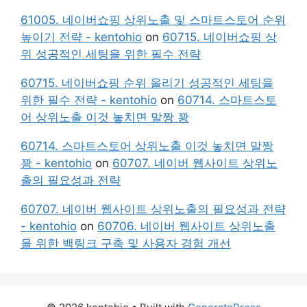
61005. 네이버쇼핑 상위노출 및 스마트스토어 순위
높이기 전략 - kentohio
on
60715. 네이버쇼핑 상
위 성공적인 세팅을 위한 필수 전략
60715. 네이버쇼핑 순위 올리기 성공적인 세팅을
위한 필수 전략 - kentohio
on
60714. 스마트스토
어 상위노출 이것 놓치면 말짱 꽝
60714. 스마트스토어 상위노출 이것 놓치면 말짱
꽝 - kentohio
on
60707. 네이버 웹사이트 상위노
출의 필요성과 전략
60707. 네이버 웹사이트 상위노출의 필요성과 전략
- kentohio
on
60706. 네이버 웹사이트 상위노출
을 위한 백링크 구축 및 사용자 경험 개선