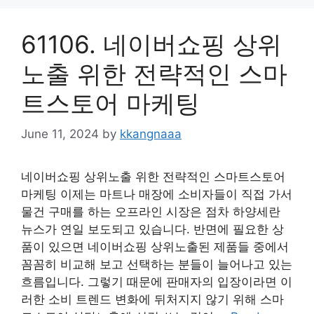
61106. 네이버쇼핑 상위
노출 위한 전략적인 스마
트스토어 마케팅
June 11, 2024
by
kkangnaaa
네이버쇼핑 상위노출 위한 전략적인 스마트스토어
마케팅 이제는 마트나 매장에 소비자들이 직접 가서
물건 구매를 하는 오프라인 시장은 점차 하양세란
뉴스가 연일 보도되고 있습니다. 반면에 필요한 상
품이 있으면 네이버쇼핑 상위노출된 제품들 중에서
꼼꼼히 비교해 보고 선택하는 분들이 늘어나고 있는
흐름입니다. 그렇기 때문에 판매자의 입장이라면 이
러한 소비 트렌드 변화에 뒤처지지 않기 위해 스마