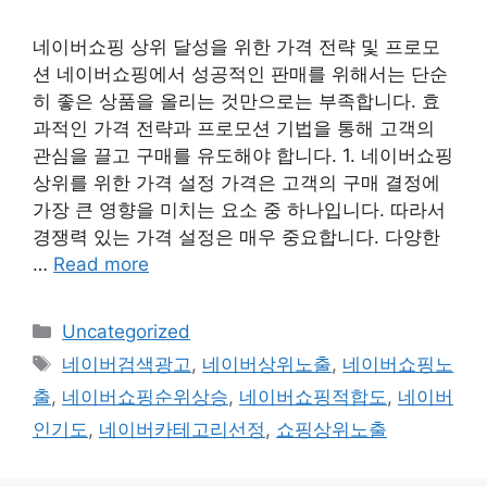
네이버쇼핑 상위 달성을 위한 가격 전략 및 프로모
션 네이버쇼핑에서 성공적인 판매를 위해서는 단순
히 좋은 상품을 올리는 것만으로는 부족합니다. 효
과적인 가격 전략과 프로모션 기법을 통해 고객의
관심을 끌고 구매를 유도해야 합니다. 1. 네이버쇼핑
상위를 위한 가격 설정 가격은 고객의 구매 결정에
가장 큰 영향을 미치는 요소 중 하나입니다. 따라서
경쟁력 있는 가격 설정은 매우 중요합니다. 다양한
…
Read more
Categories
Uncategorized
Tags
네이버검색광고
,
네이버상위노출
,
네이버쇼핑노
출
,
네이버쇼핑순위상승
,
네이버쇼핑적합도
,
네이버
인기도
,
네이버카테고리선정
,
쇼핑상위노출