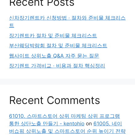
Recent Posts
신차장기렌트카 신청방법 · 절차와 준비물 체크리스
트
장기렌트카 절차 및 준비물 체크리스트
부산웨딩박람회 절차 및 준비물 체크리스트
웹사이트 상위노출 Q&A 자주 묻는 질문
장기렌트 가격비교 · 비용과 절차 핵심정리
Recent Comments
61010. 스마트스토어 상위 마케팅 상위 프로그램
통한 상단노출 만들기 - kentohio
on
61005. 네이
버쇼핑 상위노출 및 스마트스토어 순위 높이기 전략