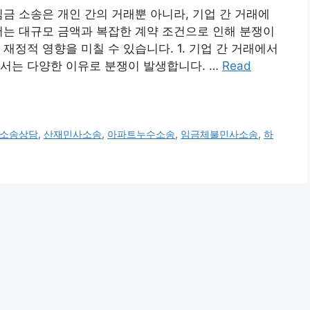
심금 소송은 개인 간의 거래뿐 아니라, 기업 간 거래에
서는 대규모 금액과 복잡한 계약 조건으로 인해 분쟁이
재정적 영향을 미칠 수 있습니다. 1. 기업 간 거래에서
서는 다양한 이유로 분쟁이 발생합니다. …
Read
소송상담
,
산재민사소송
,
아파트누수소송
,
임금체불민사소송
,
하