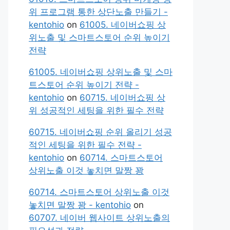
위 프로그램 통한 상단노출 만들기 -
kentohio
on
61005. 네이버쇼핑 상
위노출 및 스마트스토어 순위 높이기
전략
61005. 네이버쇼핑 상위노출 및 스마
트스토어 순위 높이기 전략 -
kentohio
on
60715. 네이버쇼핑 상
위 성공적인 세팅을 위한 필수 전략
60715. 네이버쇼핑 순위 올리기 성공
적인 세팅을 위한 필수 전략 -
kentohio
on
60714. 스마트스토어
상위노출 이것 놓치면 말짱 꽝
60714. 스마트스토어 상위노출 이것
놓치면 말짱 꽝 - kentohio
on
60707. 네이버 웹사이트 상위노출의