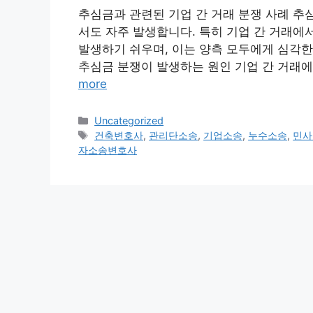
추심금과 관련된 기업 간 거래 분쟁 사례 추
서도 자주 발생합니다. 특히 기업 간 거래에
발생하기 쉬우며, 이는 양측 모두에게 심각한 
추심금 분쟁이 발생하는 원인 기업 간 거래에
more
Categories
Uncategorized
Tags
건축변호사
,
관리단소송
,
기업소송
,
누수소송
,
민사
자소송변호사