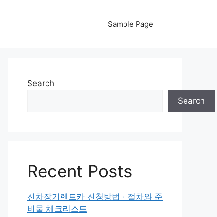
Sample Page
Search
Search
Recent Posts
신차장기렌트카 신청방법 · 절차와 준
비물 체크리스트