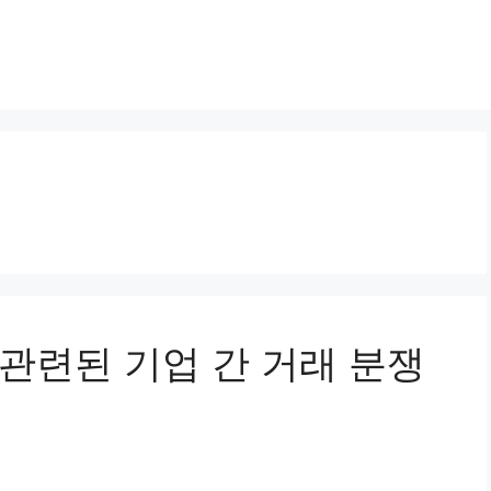
과 관련된 기업 간 거래 분쟁