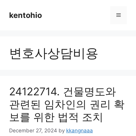
Skip
to
kentohio
Menu
content
변호사상담비용
24122714. 건물명도와
관련된 임차인의 권리 확
보를 위한 법적 조치
December 27, 2024
by
kkangnaaa