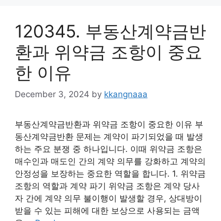
120345. 부동산계약금반
환과 위약금 조항이 중요
한 이유
December 3, 2024
by
kkangnaaa
부동산계약금반환과 위약금 조항이 중요한 이유 부
동산계약금반환 문제는 계약이 파기되었을 때 발생
하는 주요 분쟁 중 하나입니다. 이때 위약금 조항은
매수인과 매도인 간의 계약 의무를 강화하고 계약의
안정성을 보장하는 중요한 역할을 합니다. 1. 위약금
조항의 역할과 계약 파기 위약금 조항은 계약 당사
자 간에 계약 의무 불이행이 발생할 경우, 상대방이
받을 수 있는 피해에 대한 보상으로 사용되는 금액