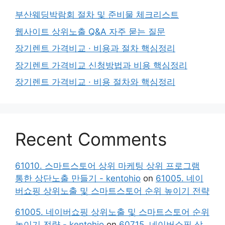
부산웨딩박람회 절차 및 준비물 체크리스트
웹사이트 상위노출 Q&A 자주 묻는 질문
장기렌트 가격비교 · 비용과 절차 핵심정리
장기렌트 가격비교 신청방법과 비용 핵심정리
장기렌트 가격비교 · 비용 절차와 핵심정리
Recent Comments
61010. 스마트스토어 상위 마케팅 상위 프로그램
통한 상단노출 만들기 - kentohio
on
61005. 네이
버쇼핑 상위노출 및 스마트스토어 순위 높이기 전략
61005. 네이버쇼핑 상위노출 및 스마트스토어 순위
높이기 전략 - kentohio
on
60715. 네이버쇼핑 상