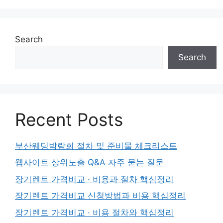
Search
Search
Recent Posts
부산웨딩박람회 절차 및 준비물 체크리스트
웹사이트 상위노출 Q&A 자주 묻는 질문
장기렌트 가격비교 · 비용과 절차 핵심정리
장기렌트 가격비교 신청방법과 비용 핵심정리
장기렌트 가격비교 · 비용 절차와 핵심정리