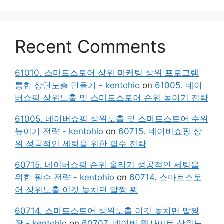
Recent Comments
61010. 스마트스토어 상위 마케팅 상위 프로그램
통한 상단노출 만들기 - kentohio
on
61005. 네이
버쇼핑 상위노출 및 스마트스토어 순위 높이기 전략
61005. 네이버쇼핑 상위노출 및 스마트스토어 순위
높이기 전략 - kentohio
on
60715. 네이버쇼핑 상
위 성공적인 세팅을 위한 필수 전략
60715. 네이버쇼핑 순위 올리기 성공적인 세팅을
위한 필수 전략 - kentohio
on
60714. 스마트스토
어 상위노출 이것 놓치면 말짱 꽝
60714. 스마트스토어 상위노출 이것 놓치면 말짱
꽝 - kentohio
on
60707. 네이버 웹사이트 상위노