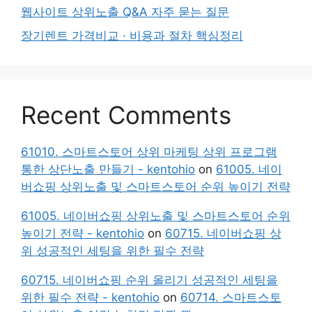
웹사이트 상위노출 Q&A 자주 묻는 질문
장기렌트 가격비교 · 비용과 절차 핵심정리
Recent Comments
61010. 스마트스토어 상위 마케팅 상위 프로그램
통한 상단노출 만들기 - kentohio
on
61005. 네이
버쇼핑 상위노출 및 스마트스토어 순위 높이기 전략
61005. 네이버쇼핑 상위노출 및 스마트스토어 순위
높이기 전략 - kentohio
on
60715. 네이버쇼핑 상
위 성공적인 세팅을 위한 필수 전략
60715. 네이버쇼핑 순위 올리기 성공적인 세팅을
위한 필수 전략 - kentohio
on
60714. 스마트스토