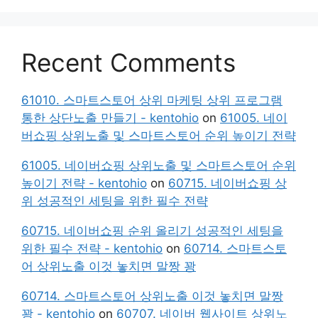
Recent Comments
61010. 스마트스토어 상위 마케팅 상위 프로그램
통한 상단노출 만들기 - kentohio
on
61005. 네이
버쇼핑 상위노출 및 스마트스토어 순위 높이기 전략
61005. 네이버쇼핑 상위노출 및 스마트스토어 순위
높이기 전략 - kentohio
on
60715. 네이버쇼핑 상
위 성공적인 세팅을 위한 필수 전략
60715. 네이버쇼핑 순위 올리기 성공적인 세팅을
위한 필수 전략 - kentohio
on
60714. 스마트스토
어 상위노출 이것 놓치면 말짱 꽝
60714. 스마트스토어 상위노출 이것 놓치면 말짱
꽝 - kentohio
on
60707. 네이버 웹사이트 상위노