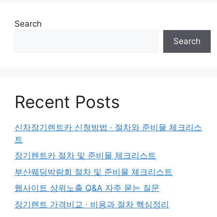
Search
Search
Recent Posts
신차장기렌트카 신청방법 · 절차와 준비물 체크리스
트
장기렌트카 절차 및 준비물 체크리스트
부산웨딩박람회 절차 및 준비물 체크리스트
웹사이트 상위노출 Q&A 자주 묻는 질문
장기렌트 가격비교 · 비용과 절차 핵심정리