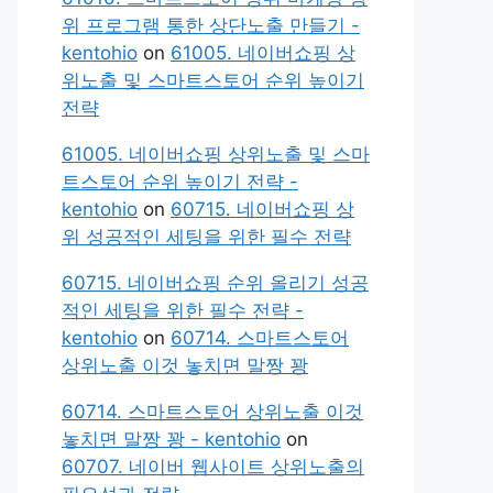
위 프로그램 통한 상단노출 만들기 -
kentohio
on
61005. 네이버쇼핑 상
위노출 및 스마트스토어 순위 높이기
전략
61005. 네이버쇼핑 상위노출 및 스마
트스토어 순위 높이기 전략 -
kentohio
on
60715. 네이버쇼핑 상
위 성공적인 세팅을 위한 필수 전략
60715. 네이버쇼핑 순위 올리기 성공
적인 세팅을 위한 필수 전략 -
kentohio
on
60714. 스마트스토어
상위노출 이것 놓치면 말짱 꽝
60714. 스마트스토어 상위노출 이것
놓치면 말짱 꽝 - kentohio
on
60707. 네이버 웹사이트 상위노출의