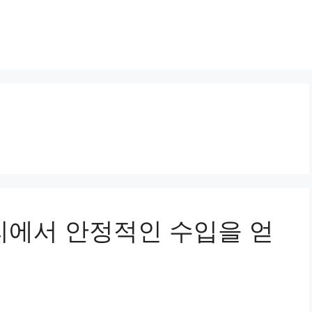
자리에서 안정적인 수입을 얻