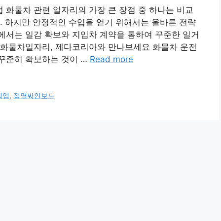
화물차 관련 일자리의 가장 큰 장점 중 하나는 비교
. 하지만 안정적인 수입을 얻기 위해서는 올바른 전략
에서는 일감 확보와 지입차 계약을 통하여 꾸준한 일거
. 화물차일자리, 제다코리아와 만나보세요 화물차 운전
꾸준히 확보하는 것이 …
Read more
직업
,
점멸싸인보드