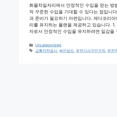
화물차일자리에서 안정적인 수입을 얻는 방법 
적 꾸준한 수입을 기대할 수 있다는 점입니다
과 준비가 필요하기 마련입니다. 제다코리아
리를 유지하는 플랜을 제공하고 있습니다. 1
자로서 안정적인 수입을 유지하려면 일감을 
Categories
Uncategorized
Tags
교통안전표시
,
싸인보드
,
운전기사구인구직
,
운전