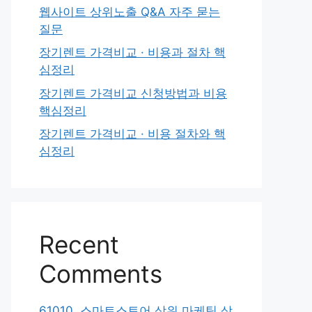
웹사이트 상위노출 Q&A 자주 묻는
질문
장기렌트 가격비교 · 비용과 절차 핵
심정리
장기렌트 가격비교 신청방법과 비용
핵심정리
장기렌트 가격비교 · 비용 절차와 핵
심정리
Recent
Comments
61010. 스마트스토어 상위 마케팅 상