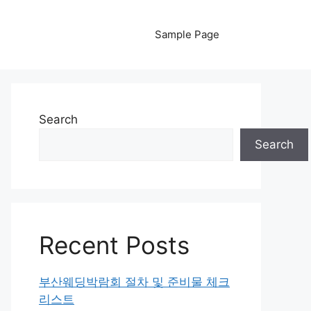
Sample Page
Search
Search
Recent Posts
부산웨딩박람회 절차 및 준비물 체크
리스트