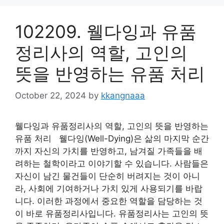
102209. 웰다잉과 유품
정리사의 역할, 고인의
뜻을 반영하는 유품 처리
October 22, 2024
by
kkangnaaa
웰다잉과 유품정리사의 역할, 고인의 뜻을 반영하는
유품 처리 웰다잉(Well-Dying)은 삶의 마지막 순간
까지 자신의 가치를 반영하고, 남겨질 가족들을 배
려하는 철학이라고 이야기할 수 있습니다. 사람들은
자신이 남긴 물건들이 단순히 버려지는 것이 아니
라, 사회에 기여하거나 가치 있게 사용되기를 바랍
니다. 이러한 과정에서 중요한 역할을 담당하는 것
이 바로 유품정리사입니다. 유품정리사는 고인의 뜻