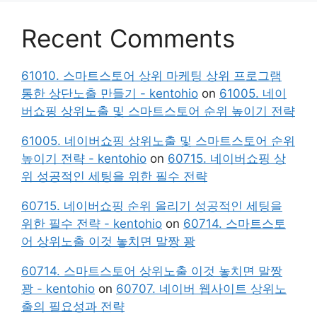
Recent Comments
61010. 스마트스토어 상위 마케팅 상위 프로그램
통한 상단노출 만들기 - kentohio
on
61005. 네이
버쇼핑 상위노출 및 스마트스토어 순위 높이기 전략
61005. 네이버쇼핑 상위노출 및 스마트스토어 순위
높이기 전략 - kentohio
on
60715. 네이버쇼핑 상
위 성공적인 세팅을 위한 필수 전략
60715. 네이버쇼핑 순위 올리기 성공적인 세팅을
위한 필수 전략 - kentohio
on
60714. 스마트스토
어 상위노출 이것 놓치면 말짱 꽝
60714. 스마트스토어 상위노출 이것 놓치면 말짱
꽝 - kentohio
on
60707. 네이버 웹사이트 상위노
출의 필요성과 전략