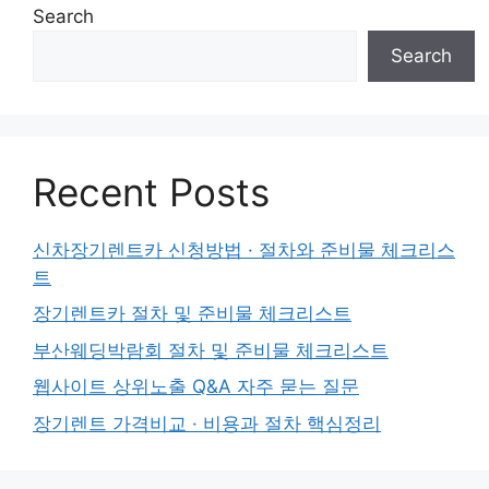
Search
Search
Recent Posts
신차장기렌트카 신청방법 · 절차와 준비물 체크리스
트
장기렌트카 절차 및 준비물 체크리스트
부산웨딩박람회 절차 및 준비물 체크리스트
웹사이트 상위노출 Q&A 자주 묻는 질문
장기렌트 가격비교 · 비용과 절차 핵심정리