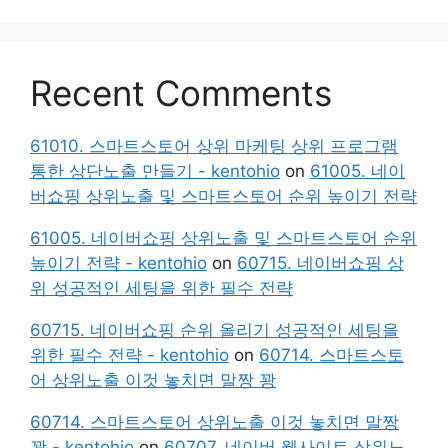
Recent Comments
61010. 스마트스토어 상위 마케팅 상위 프로그램
통한 상단노출 만들기 - kentohio
on
61005. 네이
버쇼핑 상위노출 및 스마트스토어 순위 높이기 전략
61005. 네이버쇼핑 상위노출 및 스마트스토어 순위
높이기 전략 - kentohio
on
60715. 네이버쇼핑 상
위 성공적인 세팅을 위한 필수 전략
60715. 네이버쇼핑 순위 올리기 성공적인 세팅을
위한 필수 전략 - kentohio
on
60714. 스마트스토
어 상위노출 이것 놓치면 말짱 꽝
60714. 스마트스토어 상위노출 이것 놓치면 말짱
꽝 - kentohio
on
60707. 네이버 웹사이트 상위노