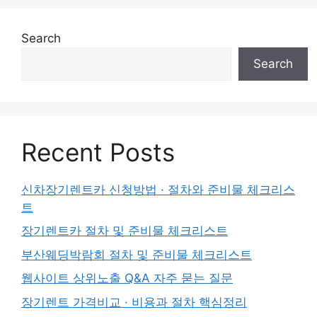
Search
Search
Recent Posts
신차장기렌트카 신청방법 · 절차와 준비물 체크리스
트
장기렌트카 절차 및 준비물 체크리스트
부산웨딩박람회 절차 및 준비물 체크리스트
웹사이트 상위노출 Q&A 자주 묻는 질문
장기렌트 가격비교 · 비용과 절차 핵심정리