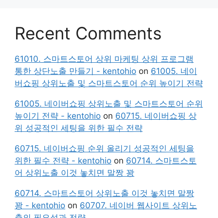
Recent Comments
61010. 스마트스토어 상위 마케팅 상위 프로그램
통한 상단노출 만들기 - kentohio
on
61005. 네이
버쇼핑 상위노출 및 스마트스토어 순위 높이기 전략
61005. 네이버쇼핑 상위노출 및 스마트스토어 순위
높이기 전략 - kentohio
on
60715. 네이버쇼핑 상
위 성공적인 세팅을 위한 필수 전략
60715. 네이버쇼핑 순위 올리기 성공적인 세팅을
위한 필수 전략 - kentohio
on
60714. 스마트스토
어 상위노출 이것 놓치면 말짱 꽝
60714. 스마트스토어 상위노출 이것 놓치면 말짱
꽝 - kentohio
on
60707. 네이버 웹사이트 상위노
출의 필요성과 전략