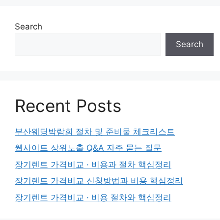
Search
Search
Recent Posts
부산웨딩박람회 절차 및 준비물 체크리스트
웹사이트 상위노출 Q&A 자주 묻는 질문
장기렌트 가격비교 · 비용과 절차 핵심정리
장기렌트 가격비교 신청방법과 비용 핵심정리
장기렌트 가격비교 · 비용 절차와 핵심정리