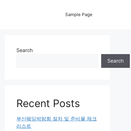
Sample Page
Search
Search
Recent Posts
부산웨딩박람회 절차 및 준비물 체크
리스트