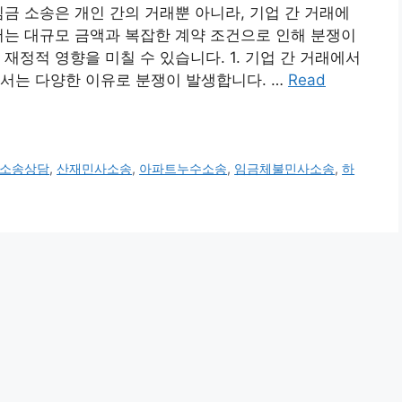
심금 소송은 개인 간의 거래뿐 아니라, 기업 간 거래에
서는 대규모 금액과 복잡한 계약 조건으로 인해 분쟁이
재정적 영향을 미칠 수 있습니다. 1. 기업 간 거래에서
서는 다양한 이유로 분쟁이 발생합니다. …
Read
소송상담
,
산재민사소송
,
아파트누수소송
,
임금체불민사소송
,
하