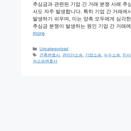
추심금과 관련된 기업 간 거래 분쟁 사례 추
서도 자주 발생합니다. 특히 기업 간 거래에
발생하기 쉬우며, 이는 양측 모두에게 심각한 
추심금 분쟁이 발생하는 원인 기업 간 거래에
more
Categories
Uncategorized
Tags
건축변호사
,
관리단소송
,
기업소송
,
누수소송
,
민사
자소송변호사