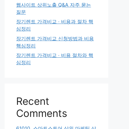
웹사이트 상위노출 Q&A 자주 묻는
질문
장기렌트 가격비교 · 비용과 절차 핵
심정리
장기렌트 가격비교 신청방법과 비용
핵심정리
장기렌트 가격비교 · 비용 절차와 핵
심정리
Recent
Comments
61010. 스마트스토어 상위 마케팅 상