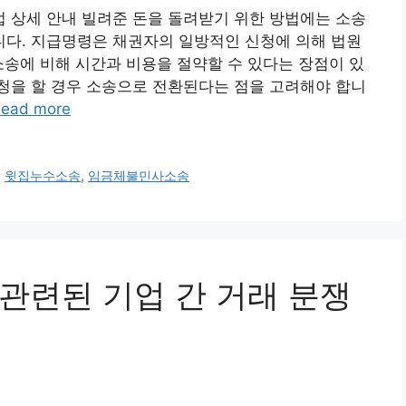
 상세 안내 빌려준 돈을 돌려받기 위한 방법에는 소송
다. 지급명령은 채권자의 일방적인 신청에 의해 법원
소송에 비해 시간과 비용을 절약할 수 있다는 장점이 있
청을 할 경우 소송으로 전환된다는 점을 고려해야 합니
ead more
,
윗집누수소송
,
임금체불민사소송
과 관련된 기업 간 거래 분쟁