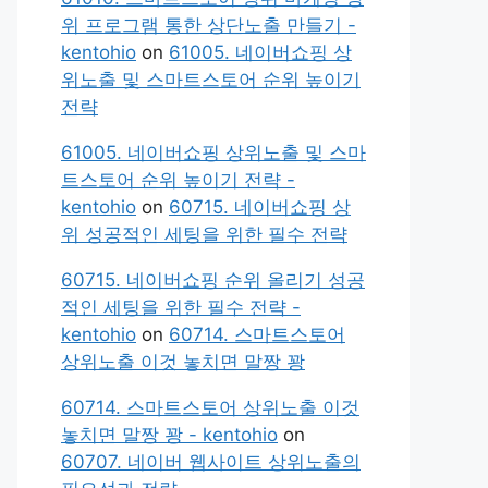
위 프로그램 통한 상단노출 만들기 -
kentohio
on
61005. 네이버쇼핑 상
위노출 및 스마트스토어 순위 높이기
전략
61005. 네이버쇼핑 상위노출 및 스마
트스토어 순위 높이기 전략 -
kentohio
on
60715. 네이버쇼핑 상
위 성공적인 세팅을 위한 필수 전략
60715. 네이버쇼핑 순위 올리기 성공
적인 세팅을 위한 필수 전략 -
kentohio
on
60714. 스마트스토어
상위노출 이것 놓치면 말짱 꽝
60714. 스마트스토어 상위노출 이것
놓치면 말짱 꽝 - kentohio
on
60707. 네이버 웹사이트 상위노출의