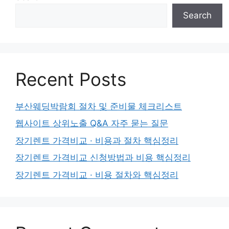
Search
Recent Posts
부산웨딩박람회 절차 및 준비물 체크리스트
웹사이트 상위노출 Q&A 자주 묻는 질문
장기렌트 가격비교 · 비용과 절차 핵심정리
장기렌트 가격비교 신청방법과 비용 핵심정리
장기렌트 가격비교 · 비용 절차와 핵심정리