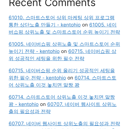
Recent Comments
61010. 스마트스토어 상위 마케팅 상위 프로그램
통한 상단노출 만들기 - kentohio
on
61005. 네이
버쇼핑 상위노출 및 스마트스토어 순위 높이기 전략
61005. 네이버쇼핑 상위노출 및 스마트스토어 순위
높이기 전략 - kentohio
on
60715. 네이버쇼핑 상
위 성공적인 세팅을 위한 필수 전략
60715. 네이버쇼핑 순위 올리기 성공적인 세팅을
위한 필수 전략 - kentohio
on
60714. 스마트스토
어 상위노출 이것 놓치면 말짱 꽝
60714. 스마트스토어 상위노출 이것 놓치면 말짱
꽝 - kentohio
on
60707. 네이버 웹사이트 상위노
출의 필요성과 전략
60707. 네이버 웹사이트 상위노출의 필요성과 전략