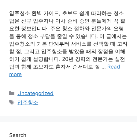
입주청소 완벽 가이드, 초보도 쉽게 따라하는 청소
법은 신규 입주자나 이사 준비 중인 분들에게 꼭 필
요한 정보입니다. 주요 청소 절차와 전문가의 요령
을 통해 청소 부담을 줄일 수 있습니다. 이 글에서는
입주청소의 기본 단계부터 서비스를 선택할 때 고려
할 점, 그리고 입주청소를 받았을 때의 장점을 이해
하기 쉽게 설명합니다. 20년 경력의 전문가는 실전
팁과 함께 초보자도 혼자서 순서대로 잘 …
Read
more
Categories
Uncategorized
Tags
입주청소
Search