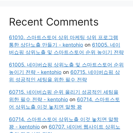
Recent Comments
61010. 스마트스토어 상위 마케팅 상위 프로그램
통한 상단노출 만들기 - kentohio
on
61005. 네이
버쇼핑 상위노출 및 스마트스토어 순위 높이기 전략
61005. 네이버쇼핑 상위노출 및 스마트스토어 순위
높이기 전략 - kentohio
on
60715. 네이버쇼핑 상
위 성공적인 세팅을 위한 필수 전략
60715. 네이버쇼핑 순위 올리기 성공적인 세팅을
위한 필수 전략 - kentohio
on
60714. 스마트스토
어 상위노출 이것 놓치면 말짱 꽝
60714. 스마트스토어 상위노출 이것 놓치면 말짱
꽝 - kentohio
on
60707. 네이버 웹사이트 상위노