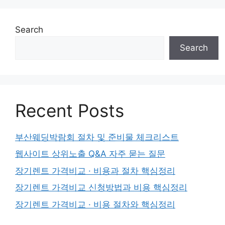
Search
Search
Recent Posts
부산웨딩박람회 절차 및 준비물 체크리스트
웹사이트 상위노출 Q&A 자주 묻는 질문
장기렌트 가격비교 · 비용과 절차 핵심정리
장기렌트 가격비교 신청방법과 비용 핵심정리
장기렌트 가격비교 · 비용 절차와 핵심정리