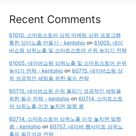
Recent Comments
61010. 스마트스토어 상위 마케팅 상위 프로그램
통한 상단노출 만들기 - kentohio
on
61005. 네이
버쇼핑 상위노출 및 스마트스토어 순위 높이기 전략
61005. 네이버쇼핑 상위노출 및 스마트스토어 순위
높이기 전략 - kentohio
on
60715. 네이버쇼핑 상
위 성공적인 세팅을 위한 필수 전략
60715. 네이버쇼핑 순위 올리기 성공적인 세팅을
위한 필수 전략 - kentohio
on
60714. 스마트스토
어 상위노출 이것 놓치면 말짱 꽝
60714. 스마트스토어 상위노출 이것 놓치면 말짱
꽝 - kentohio
on
60707. 네이버 웹사이트 상위노
출의 필요성과 전략