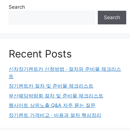
Search
Search
Recent Posts
신차장기렌트카 신청방법 · 절차와 준비물 체크리스
트
장기렌트카 절차 및 준비물 체크리스트
부산웨딩박람회 절차 및 준비물 체크리스트
웹사이트 상위노출 Q&A 자주 묻는 질문
장기렌트 가격비교 · 비용과 절차 핵심정리