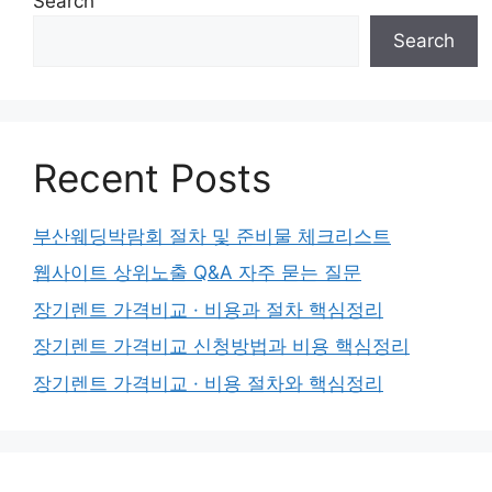
Search
Search
Recent Posts
부산웨딩박람회 절차 및 준비물 체크리스트
웹사이트 상위노출 Q&A 자주 묻는 질문
장기렌트 가격비교 · 비용과 절차 핵심정리
장기렌트 가격비교 신청방법과 비용 핵심정리
장기렌트 가격비교 · 비용 절차와 핵심정리