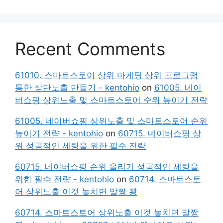
Recent Comments
61010. 스마트스토어 상위 마케팅 상위 프로그램
통한 상단노출 만들기 - kentohio
on
61005. 네이
버쇼핑 상위노출 및 스마트스토어 순위 높이기 전략
61005. 네이버쇼핑 상위노출 및 스마트스토어 순위
높이기 전략 - kentohio
on
60715. 네이버쇼핑 상
위 성공적인 세팅을 위한 필수 전략
60715. 네이버쇼핑 순위 올리기 성공적인 세팅을
위한 필수 전략 - kentohio
on
60714. 스마트스토
어 상위노출 이것 놓치면 말짱 꽝
60714. 스마트스토어 상위노출 이것 놓치면 말짱