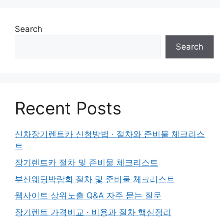
Search
Search
Recent Posts
신차장기렌트카 신청방법 · 절차와 준비물 체크리스
트
장기렌트카 절차 및 준비물 체크리스트
부산웨딩박람회 절차 및 준비물 체크리스트
웹사이트 상위노출 Q&A 자주 묻는 질문
장기렌트 가격비교 · 비용과 절차 핵심정리