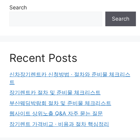
Search
Search
Recent Posts
신차장기렌트카 신청방법 · 절차와 준비물 체크리스
트
장기렌트카 절차 및 준비물 체크리스트
부산웨딩박람회 절차 및 준비물 체크리스트
웹사이트 상위노출 Q&A 자주 묻는 질문
장기렌트 가격비교 · 비용과 절차 핵심정리