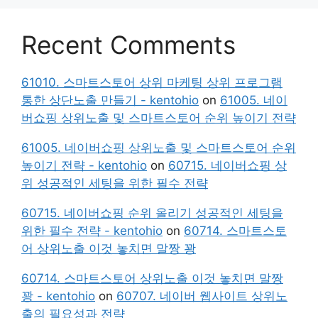
Recent Comments
61010. 스마트스토어 상위 마케팅 상위 프로그램
통한 상단노출 만들기 - kentohio
on
61005. 네이
버쇼핑 상위노출 및 스마트스토어 순위 높이기 전략
61005. 네이버쇼핑 상위노출 및 스마트스토어 순위
높이기 전략 - kentohio
on
60715. 네이버쇼핑 상
위 성공적인 세팅을 위한 필수 전략
60715. 네이버쇼핑 순위 올리기 성공적인 세팅을
위한 필수 전략 - kentohio
on
60714. 스마트스토
어 상위노출 이것 놓치면 말짱 꽝
60714. 스마트스토어 상위노출 이것 놓치면 말짱
꽝 - kentohio
on
60707. 네이버 웹사이트 상위노
출의 필요성과 전략