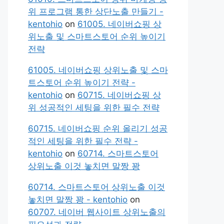
위 프로그램 통한 상단노출 만들기 -
kentohio
on
61005. 네이버쇼핑 상
위노출 및 스마트스토어 순위 높이기
전략
61005. 네이버쇼핑 상위노출 및 스마
트스토어 순위 높이기 전략 -
kentohio
on
60715. 네이버쇼핑 상
위 성공적인 세팅을 위한 필수 전략
60715. 네이버쇼핑 순위 올리기 성공
적인 세팅을 위한 필수 전략 -
kentohio
on
60714. 스마트스토어
상위노출 이것 놓치면 말짱 꽝
60714. 스마트스토어 상위노출 이것
놓치면 말짱 꽝 - kentohio
on
60707. 네이버 웹사이트 상위노출의