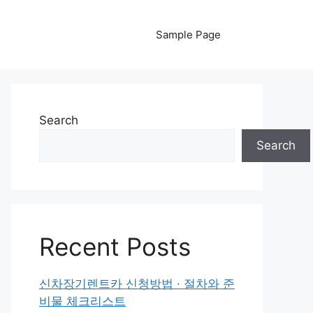
Sample Page
Search
Search
Recent Posts
신차장기렌트카 신청방법 · 절차와 준
비물 체크리스트