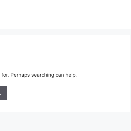
 for. Perhaps searching can help.