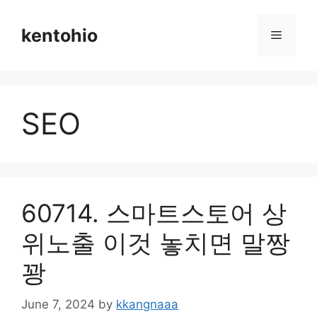
Skip
to
kentohio
Menu
content
SEO
60714. 스마트스토어 상
위노출 이것 놓치면 말짱
꽝
June 7, 2024
by
kkangnaaa