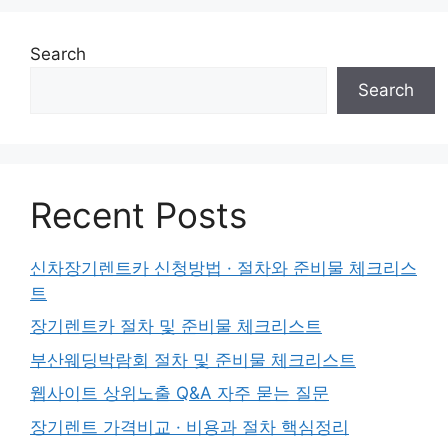
Search
Search
Recent Posts
신차장기렌트카 신청방법 · 절차와 준비물 체크리스
트
장기렌트카 절차 및 준비물 체크리스트
부산웨딩박람회 절차 및 준비물 체크리스트
웹사이트 상위노출 Q&A 자주 묻는 질문
장기렌트 가격비교 · 비용과 절차 핵심정리