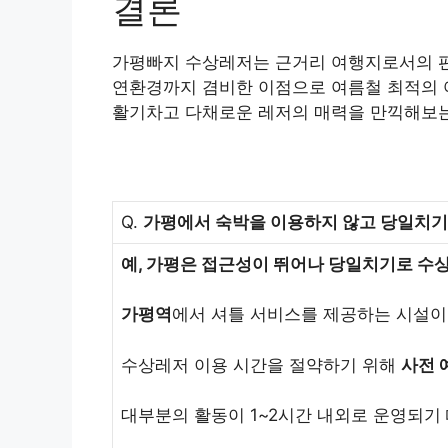
결론
가평빠지 수상레저는 근거리 여행지로서의 편리
연환경까지 겸비한 이점으로 여름철 최적의 
활기차고 다채로운 레저의 매력을 만끽해보는
Q.
가평에서 숙박을 이용하지 않고 당일치기
예, 가평은 접근성이 뛰어나 당일치기로 수
가평역
에서 셔틀 서비스를 제공하는 시설이
수상레저 이용 시간을 절약하기 위해
사전 
대부분의 활동이 1~2시간 내외로 운영되기