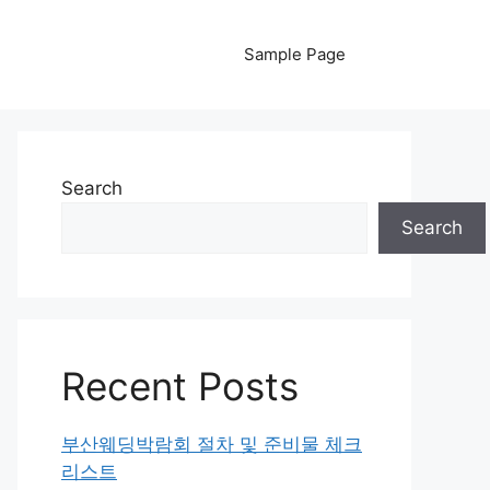
Sample Page
Search
Search
Recent Posts
부산웨딩박람회 절차 및 준비물 체크
리스트