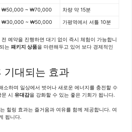
₩50,000 ~ ₩70,000
차량 약 15분
₩30,000 ~ ₩50,000
가평역에서 셔틀 10분
 전 예약을 진행하면 대기 없이 즉시 체험이 가능합니
공되는
패키지 상품
을 마련해두고 있어 보다 경제적인
후 기대되는 효과
해소하며 일상에서 벗어나 새로운 에너지를 충전할 수
방문 시
유대감
을 강화할 수 있는 좋은 기회가 됩니다.
는 힐링 효과는 즐거움과 여유를 함께 제공합니다. 여
게 됩니다.