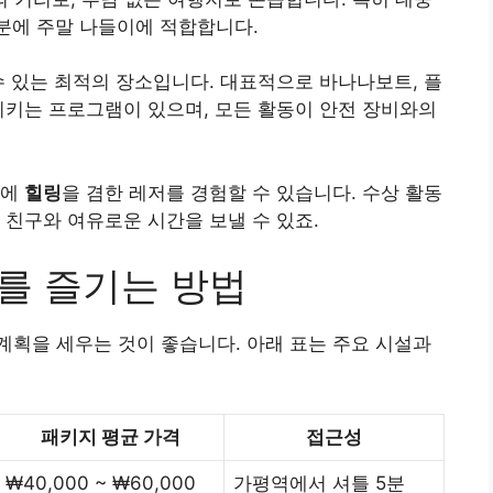
분에 주말 나들이에 적합합니다.
수 있는 최적의 장소입니다. 대표적으로 바나나보트, 플
시키는 프로그램이 있으며, 모든 활동이 안전 장비와의
분에
힐링
을 겸한 레저를 경험할 수 있습니다. 수상 활동
 친구와 여유로운 시간을 보낼 수 있죠.
를 즐기는 방법
획을 세우는 것이 좋습니다. 아래 표는 주요 시설과
패키지 평균 가격
접근성
₩40,000 ~ ₩60,000
가평역에서 셔틀 5분