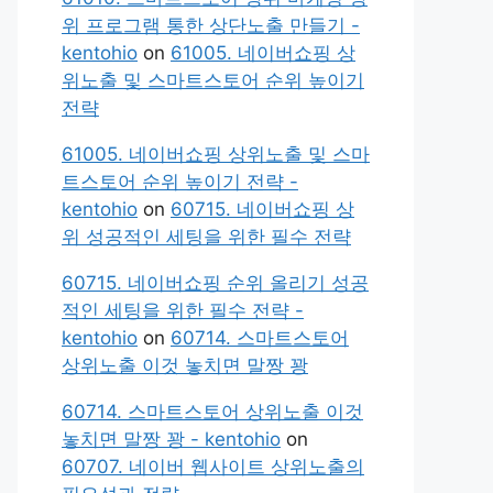
위 프로그램 통한 상단노출 만들기 -
kentohio
on
61005. 네이버쇼핑 상
위노출 및 스마트스토어 순위 높이기
전략
61005. 네이버쇼핑 상위노출 및 스마
트스토어 순위 높이기 전략 -
kentohio
on
60715. 네이버쇼핑 상
위 성공적인 세팅을 위한 필수 전략
60715. 네이버쇼핑 순위 올리기 성공
적인 세팅을 위한 필수 전략 -
kentohio
on
60714. 스마트스토어
상위노출 이것 놓치면 말짱 꽝
60714. 스마트스토어 상위노출 이것
놓치면 말짱 꽝 - kentohio
on
60707. 네이버 웹사이트 상위노출의