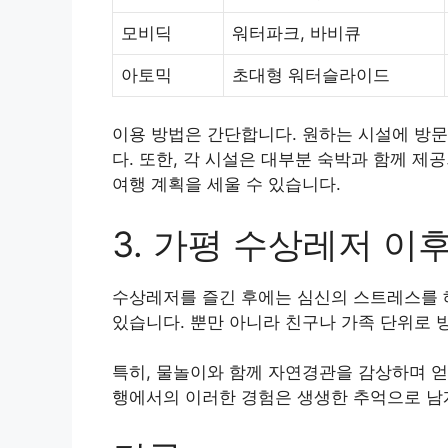
모비딕
워터파크, 바비큐
아토믹
초대형 워터슬라이드
이용 방법은 간단합니다. 원하는 시설에 방문
다. 또한, 각 시설은 대부분 숙박과 함께 제
여행 계획을 세울 수 있습니다.
3. 가평 수상레저 이
수상레저를 즐긴 후에는 심신의 스트레스를 
있습니다. 뿐만 아니라 친구나 가족 단위로 
특히, 물놀이와 함께 자연경관을 감상하며 얻
행에서의 이러한 경험은
생생한 추억
으로 남