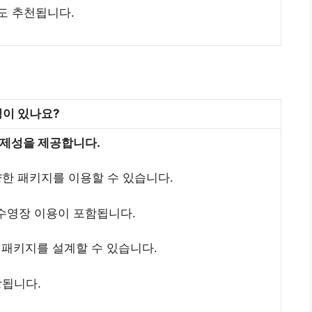
도 추천됩니다.
징이 있나요?
경제성을 제공합니다.
한 패키지를 이용할 수 있습니다.
수영장 이용이 포함됩니다.
 패키지를 설계할 수 있습니다.
장됩니다.