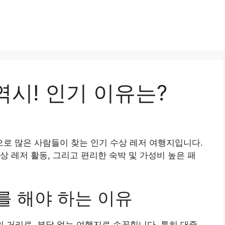
시! 인기 이유는?
로 많은 사람들이 찾는 인기 수상 레저 여행지입니다.
상 레저 활동, 그리고 편리한 숙박 및 가성비 높은 패
 해야 하는 이유
 거리로, 부담 없는 여행지로 손꼽힙니다. 특히 대중