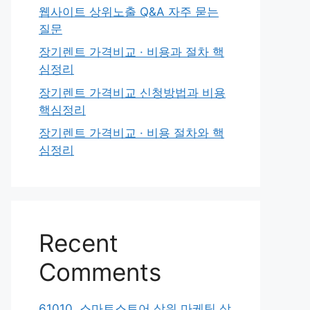
웹사이트 상위노출 Q&A 자주 묻는
질문
장기렌트 가격비교 · 비용과 절차 핵
심정리
장기렌트 가격비교 신청방법과 비용
핵심정리
장기렌트 가격비교 · 비용 절차와 핵
심정리
Recent
Comments
61010. 스마트스토어 상위 마케팅 상