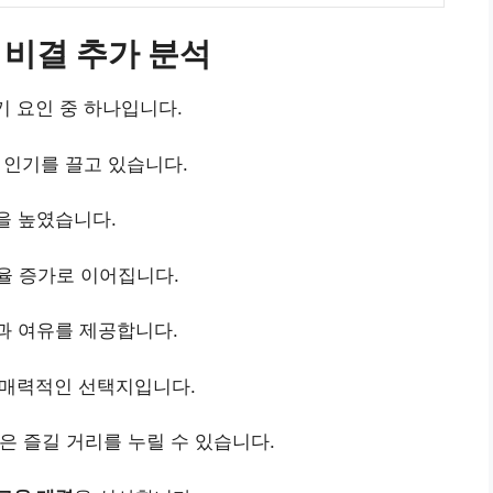
비결 추가 분석
기 요인 중 하나입니다.
인기를 끌고 있습니다.
을 높였습니다.
율 증가로 이어집니다.
과 여유를 제공합니다.
 매력적인 선택지입니다.
은 즐길 거리를 누릴 수 있습니다.