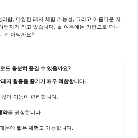
함, 다양한 레저 체험 가능성, 그리고 아름다운 자
여행지가 되고 있습니다. 올 여름에는 가평으로 떠나
 건 어떨까요?
로도 충분히 즐길 수 있을까요?
상레저 활동을 즐기기 매우 적합합니다.
 많아 이동이 편리합니다.
예약
을 권장합니다.
 때문에
짧은 체험
도 가능합니다.