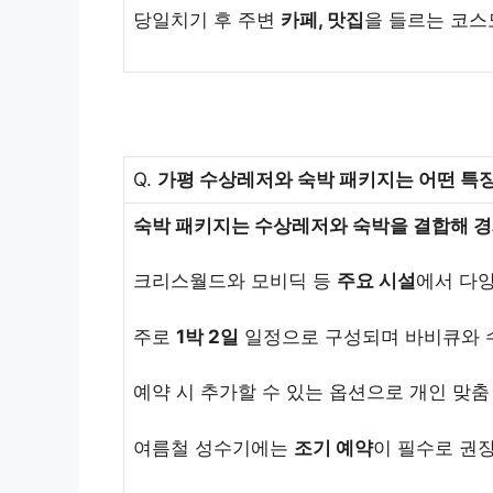
당일치기 후 주변
카페, 맛집
을 들르는 코스
Q.
가평 수상레저와 숙박 패키지는 어떤 특
숙박 패키지는 수상레저와 숙박을 결합해 
크리스월드와 모비딕 등
주요 시설
에서 다양
주로
1박 2일
일정으로 구성되며 바비큐와 
예약 시 추가할 수 있는 옵션으로 개인 맞춤
여름철 성수기에는
조기 예약
이 필수로 권