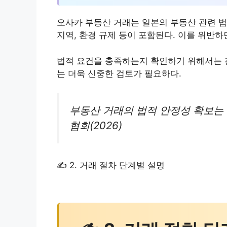
오사카 부동산 거래는 일본의 부동산 관련 법
지역, 환경 규제 등이 포함된다. 이를 위반하
법적 요건을 충족하는지 확인하기 위해서는 
는 더욱 신중한 검토가 필요하다.
부동산 거래의 법적 안정성 확보는 
협회(2026)
✍ 2. 거래 절차 단계별 설명