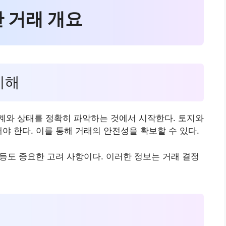
산 거래 개요
이해
계와 상태를 정확히 파악하는 것에서 시작한다. 토지와
야 한다. 이를 통해 거래의 안전성을 확보할 수 있다.
 등도 중요한 고려 사항이다. 이러한 정보는 거래 결정