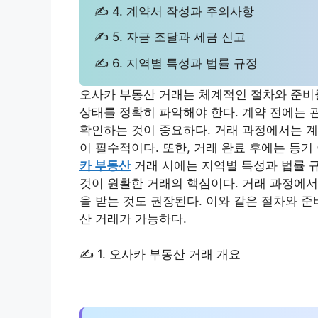
✍ 4. 계약서 작성과 주의사항
✍ 5. 자금 조달과 세금 신고
✍ 6. 지역별 특성과 법률 규정
오사카 부동산 거래는 체계적인 절차와 준비물
상태를 정확히 파악해야 한다. 계약 전에는 
확인하는 것이 중요하다. 거래 과정에서는 계
이 필수적이다. 또한, 거래 완료 후에는 등기
카 부동산
거래 시에는 지역별 특성과 법률 
것이 원활한 거래의 핵심이다. 거래 과정에서
을 받는 것도 권장된다. 이와 같은 절차와 
산 거래가 가능하다.
✍ 1. 오사카 부동산 거래 개요