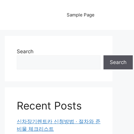
Sample Page
Search
Search
Recent Posts
신차장기렌트카 신청방법 · 절차와 준
비물 체크리스트