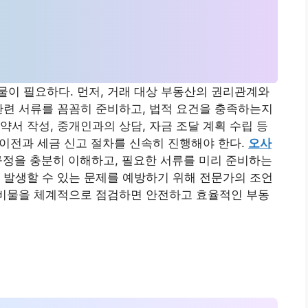
이 필요하다. 먼저, 거래 대상 부동산의 권리관계와
관련 서류를 꼼꼼히 준비하고, 법적 요건을 충족하는지
약서 작성, 중개인과의 상담, 자금 조달 계획 수립 등
 이전과 세금 신고 절차를 신속히 진행해야 한다.
오사
규정을 충분히 이해하고, 필요한 서류를 미리 준비하는
 발생할 수 있는 문제를 예방하기 위해 전문가의 조언
준비물을 체계적으로 점검하면 안전하고 효율적인 부동