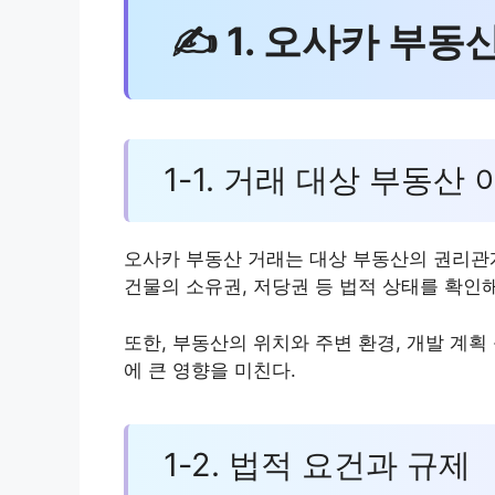
✍ 1. 오사카 부동
1-1. 거래 대상 부동산 
오사카 부동산 거래는 대상 부동산의 권리관
건물의 소유권, 저당권 등 법적 상태를 확인해
또한, 부동산의 위치와 주변 환경, 개발 계획
에 큰 영향을 미친다.
1-2. 법적 요건과 규제