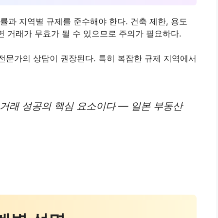
률과 지역별 규제를 준수해야 한다. 건축 제한, 용도
면 거래가 무효가 될 수 있으므로 주의가 필요하다.
전문가의 상담이 권장된다. 특히 복잡한 규제 지역에서
거래 성공의 핵심 요소이다 — 일본 부동산