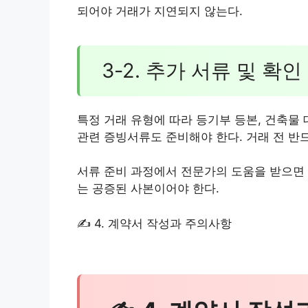
되어야 거래가 지연되지 않는다.
3-2. 추가 서류 및 확인
특정 거래 유형에 따라 등기부 등본, 건축물 
관련 증빙서류도 준비해야 한다. 거래 전 반
서류 준비 과정에서 전문가의 도움을 받으면 
는 공증된 사본이어야 한다.
✍ 4. 계약서 작성과 주의사항