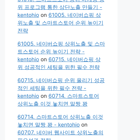
위 프로그램 통한 상단노출 만들기 -
kentohio
on
61005. 네이버쇼핑 상
위노출 및 스마트스토어 순위 높이기
전략
61005. 네이버쇼핑 상위노출 및 스마
트스토어 순위 높이기 전략 -
kentohio
on
60715. 네이버쇼핑 상
위 성공적인 세팅을 위한 필수 전략
60715. 네이버쇼핑 순위 올리기 성공
적인 세팅을 위한 필수 전략 -
kentohio
on
60714. 스마트스토어
상위노출 이것 놓치면 말짱 꽝
60714. 스마트스토어 상위노출 이것
놓치면 말짱 꽝 - kentohio
on
60707. 네이버 웹사이트 상위노출의