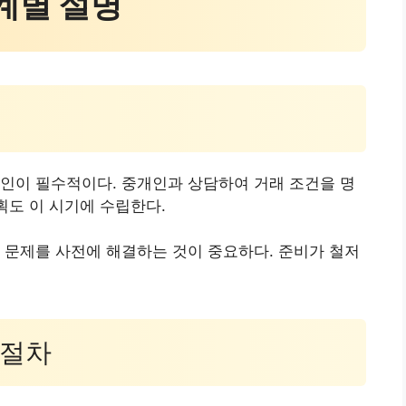
단계별 설명
인이 필수적이다. 중개인과 상담하여 거래 조건을 명
획도 이 시기에 수립한다.
 문제를 사전에 해결하는 것이 중요하다. 준비가 철저
 절차