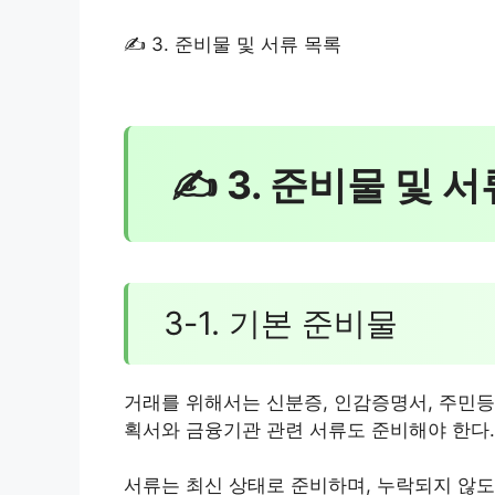
✍ 3. 준비물 및 서류 목록
✍ 3. 준비물 및 
3-1. 기본 준비물
거래를 위해서는 신분증, 인감증명서, 주민등
획서와 금융기관 관련 서류도 준비해야 한다.
서류는 최신 상태로 준비하며, 누락되지 않도