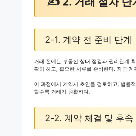
✍ 2. 거래 절차 
2-1. 계약 전 준비 단계
거래 전에는 부동산 상태 점검과 권리관계 확
확히 하고, 필요한 서류를 준비한다. 자금 계
이 과정에서 계약서 초안을 검토하고, 법률적
할수록 거래가 원활하다.
2-2. 계약 체결 및 후속