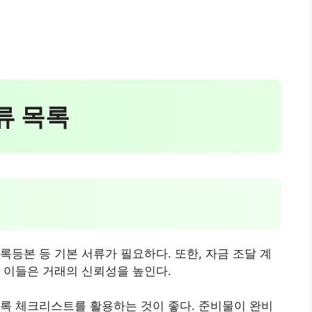
서류 목록
록등본 등 기본 서류가 필요하다. 또한, 자금 조달 계
 이들은 거래의 신뢰성을 높인다.
록 체크리스트를 활용하는 것이 좋다. 준비물이 완비