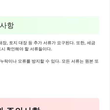
 사항
대장, 토지 대장 등 추가 서류가 요구된다. 또한, 세금
드시 확인해야 할 서류들이다.
누락이나 오류를 방지할 수 있다. 모든 서류는 원본 또