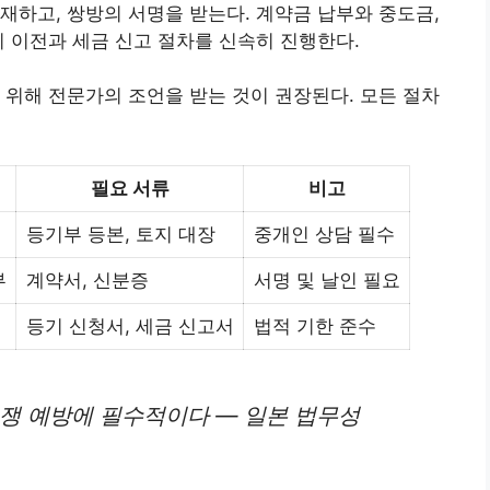
재하고, 쌍방의 서명을 받는다. 계약금 납부와 중도금,
기 이전과 세금 신고 절차를 신속히 진행한다.
 위해 전문가의 조언을 받는 것이 권장된다. 모든 절차
필요 서류
비고
등기부 등본, 토지 대장
중개인 상담 필수
부
계약서, 신분증
서명 및 날인 필요
등기 신청서, 세금 신고서
법적 기한 준수
분쟁 예방에 필수적이다 — 일본 법무성