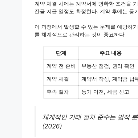
계약 체결 시에는 계약서에 명확한 조건을 기
잔금 지급 일정도 확정한다. 계약 후에는 등
이 과정에서 발생할 수 있는 문제를 예방하기
를 체계적으로 관리하는 것이 중요하다.
단계
주요 내용
계약 전 준비
부동산 점검, 권리 확인
계약 체결
계약서 작성, 계약금 납
후속 절차
등기 이전, 세금 신고
체계적인 거래 절차 준수는 법적 
(2026)