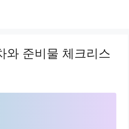
차와 준비물 체크리스