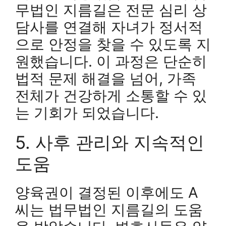
무법인 지름길은 전문 심리 상
담사를 연결해 자녀가 정서적
으로 안정을 찾을 수 있도록 지
원했습니다. 이 과정은 단순히
법적 문제 해결을 넘어, 가족
전체가 건강하게 소통할 수 있
는 기회가 되었습니다.
5. 사후 관리와 지속적인
도움
양육권이 결정된 이후에도 A
씨는 법무법인 지름길의 도움