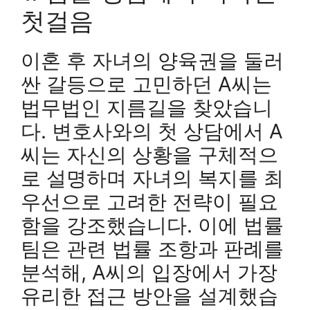
첫걸음
이혼 후 자녀의 양육권을 둘러
싼 갈등으로 고민하던 A씨는
법무법인 지름길을 찾았습니
다. 변호사와의 첫 상담에서 A
씨는 자신의 상황을 구체적으
로 설명하며 자녀의 복지를 최
우선으로 고려한 전략이 필요
함을 강조했습니다. 이에 법률
팀은 관련 법률 조항과 판례를
분석해, A씨의 입장에서 가장
유리한 접근 방안을 설계했습