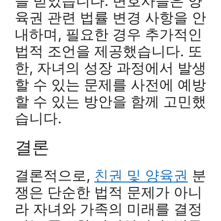
을 받았습니다. 변호사들은 양
육권 관련 법률 변경 사항을 안
내하며, 필요한 경우 추가적인
법적 조언을 제공했습니다. 또
한, 자녀의 성장 과정에서 발생
할 수 있는 문제를 사전에 예방
할 수 있는 방안을 함께 고민했
습니다.
결론
결론적으로,
친권 및 양육권
분
쟁은 단순한 법적 문제가 아니
라 자녀와 가족의 미래를 결정