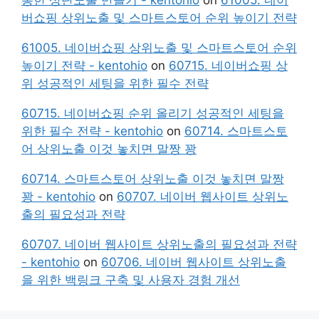
버쇼핑 상위노출 및 스마트스토어 순위 높이기 전략
61005. 네이버쇼핑 상위노출 및 스마트스토어 순위
높이기 전략 - kentohio
on
60715. 네이버쇼핑 상
위 성공적인 세팅을 위한 필수 전략
60715. 네이버쇼핑 순위 올리기 성공적인 세팅을
위한 필수 전략 - kentohio
on
60714. 스마트스토
어 상위노출 이것 놓치면 말짱 꽝
60714. 스마트스토어 상위노출 이것 놓치면 말짱
꽝 - kentohio
on
60707. 네이버 웹사이트 상위노
출의 필요성과 전략
60707. 네이버 웹사이트 상위노출의 필요성과 전략
- kentohio
on
60706. 네이버 웹사이트 상위노출
을 위한 백링크 구축 및 사용자 경험 개선