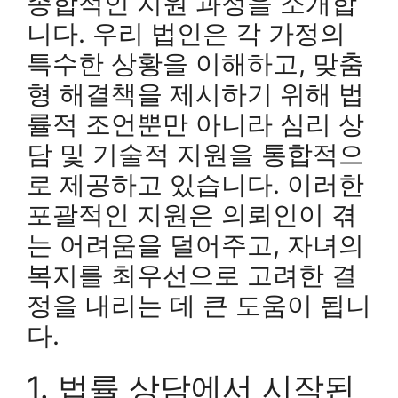
종합적인 지원 과정을 소개합
니다. 우리 법인은 각 가정의
특수한 상황을 이해하고, 맞춤
형 해결책을 제시하기 위해 법
률적 조언뿐만 아니라 심리 상
담 및 기술적 지원을 통합적으
로 제공하고 있습니다. 이러한
포괄적인 지원은 의뢰인이 겪
는 어려움을 덜어주고, 자녀의
복지를 최우선으로 고려한 결
정을 내리는 데 큰 도움이 됩니
다.
1. 법률 상담에서 시작된