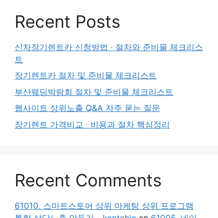
Recent Posts
신차장기렌트카 신청방법 · 절차와 준비물 체크리스
트
장기렌트카 절차 및 준비물 체크리스트
부산웨딩박람회 절차 및 준비물 체크리스트
웹사이트 상위노출 Q&A 자주 묻는 질문
장기렌트 가격비교 · 비용과 절차 핵심정리
Recent Comments
61010. 스마트스토어 상위 마케팅 상위 프로그램
통한 상단노출 만들기 - kentohio
on
61005. 네이