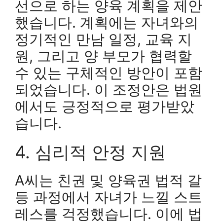
선으로 하는 양육 계획을 제안
했습니다. 계획에는 자녀와의
정기적인 만남 일정, 교육 지
원, 그리고 양 부모가 협력할
수 있는 구체적인 방안이 포함
되었습니다. 이 조정안은 법원
에서도 긍정적으로 평가받았
습니다.
4. 심리적 안정 지원
A씨는 친권 및 양육권 법적 갈
등 과정에서 자녀가 느낄 스트
레스를 걱정했습니다. 이에 법