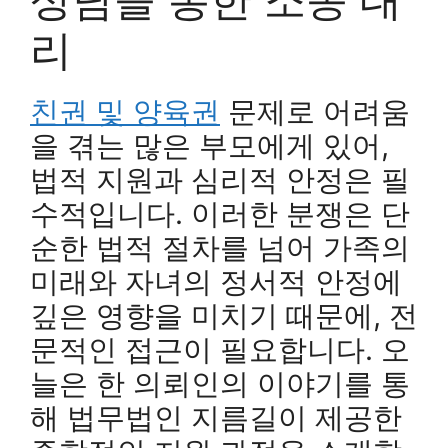
리
친권 및 양육권
문제로 어려움
을 겪는 많은 부모에게 있어,
법적 지원과 심리적 안정은 필
수적입니다. 이러한 분쟁은 단
순한 법적 절차를 넘어 가족의
미래와 자녀의 정서적 안정에
깊은 영향을 미치기 때문에, 전
문적인 접근이 필요합니다. 오
늘은 한 의뢰인의 이야기를 통
해 법무법인 지름길이 제공한