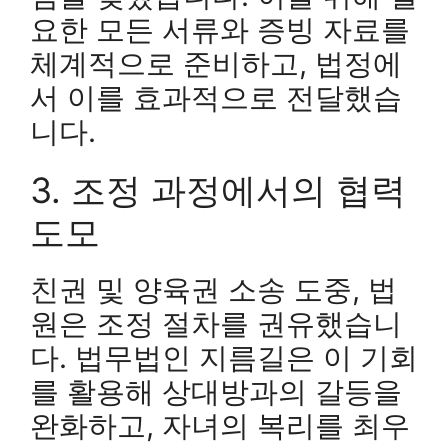
요한 모든 서류와 증빙 자료를
체계적으로 준비하고, 법정에
서 이를 효과적으로 전달했습
니다.
3. 조정 과정에서의 협력
도모
친권 및 양육권 소송 도중, 법
원은 조정 절차를 권유했습니
다. 법무법인 지름길은 이 기회
를 활용해 상대방과의 갈등을
완화하고, 자녀의 복리를 최우