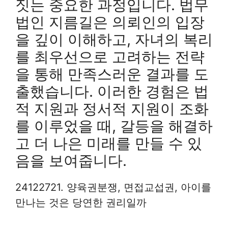
짓는 중요한 과정입니다. 법무
법인 지름길은 의뢰인의 입장
을 깊이 이해하고, 자녀의 복리
를 최우선으로 고려하는 전략
을 통해 만족스러운 결과를 도
출했습니다. 이러한 경험은 법
적 지원과 정서적 지원이 조화
를 이루었을 때, 갈등을 해결하
고 더 나은 미래를 만들 수 있
음을 보여줍니다.
24122721. 양육권분쟁, 면접교섭권, 아이를
만나는 것은 당연한 권리일까