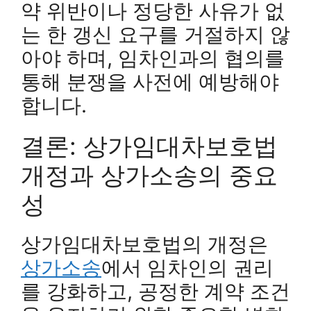
약 위반이나 정당한 사유가 없
는 한 갱신 요구를 거절하지 않
아야 하며, 임차인과의 협의를
통해 분쟁을 사전에 예방해야
합니다.
결론: 상가임대차보호법
개정과 상가소송의 중요
성
상가임대차보호법의 개정은
상가소송
에서 임차인의 권리
를 강화하고, 공정한 계약 조건