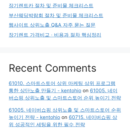
장기렌트카 절차 및 준비물 체크리스트
부산웨딩박람회 절차 및 준비물 체크리스트
웹사이트 상위노출 Q&A 자주 묻는 질문
장기렌트 가격비교 · 비용과 절차 핵심정리
Recent Comments
61010. 스마트스토어 상위 마케팅 상위 프로그램
통한 상단노출 만들기 - kentohio
on
61005. 네이
버쇼핑 상위노출 및 스마트스토어 순위 높이기 전략
61005. 네이버쇼핑 상위노출 및 스마트스토어 순위
높이기 전략 - kentohio
on
60715. 네이버쇼핑 상
위 성공적인 세팅을 위한 필수 전략