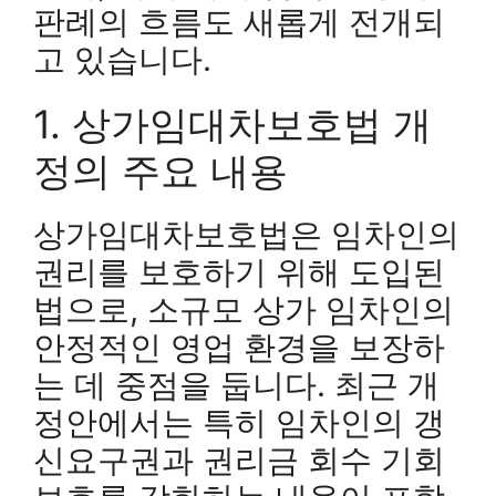
판례의 흐름도 새롭게 전개되
고 있습니다.
1. 상가임대차보호법 개
정의 주요 내용
상가임대차보호법은 임차인의
권리를 보호하기 위해 도입된
법으로, 소규모 상가 임차인의
안정적인 영업 환경을 보장하
는 데 중점을 둡니다. 최근 개
정안에서는 특히 임차인의 갱
신요구권과 권리금 회수 기회