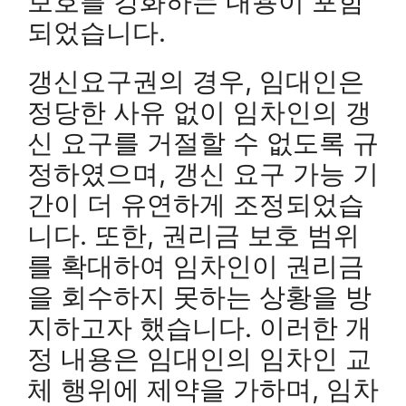
보호를 강화하는 내용이 포함
되었습니다.
갱신요구권의 경우, 임대인은
정당한 사유 없이 임차인의 갱
신 요구를 거절할 수 없도록 규
정하였으며, 갱신 요구 가능 기
간이 더 유연하게 조정되었습
니다. 또한, 권리금 보호 범위
를 확대하여 임차인이 권리금
을 회수하지 못하는 상황을 방
지하고자 했습니다. 이러한 개
정 내용은 임대인의 임차인 교
체 행위에 제약을 가하며, 임차