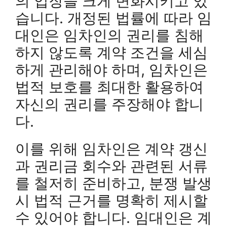
의 입장을 크게 변화시키고 있
습니다. 개정된 법률에 따라 임
대인은 임차인의 권리를 침해
하지 않도록 계약 조건을 세심
하게 관리해야 하며, 임차인은
법적 보호를 최대한 활용하여
자신의 권리를 주장해야 합니
다.
이를 위해 임차인은 계약 갱신
과 권리금 회수와 관련된 서류
를 철저히 준비하고, 분쟁 발생
시 법적 근거를 명확히 제시할
수 있어야 합니다. 임대인은 계