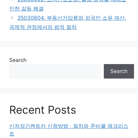
인한 갈등 해결
25030604. 부동산가압류와 외국인 소유 재산,
국제적 관점에서의 법적 절차
Search
Search
Recent Posts
신차장기렌트카 신청방법 · 절차와 준비물 체크리스
트