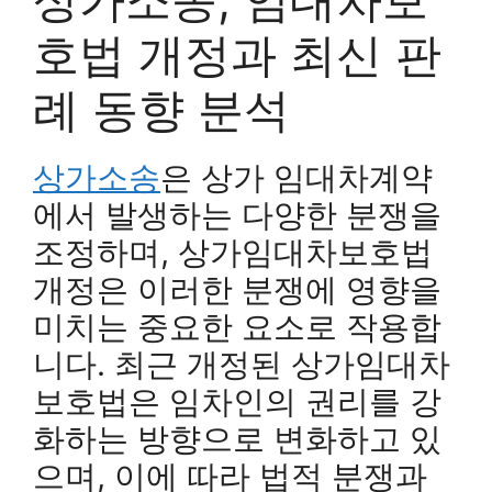
호법 개정과 최신 판
례 동향 분석
상가소송
은 상가 임대차계약
에서 발생하는 다양한 분쟁을
조정하며, 상가임대차보호법
개정은 이러한 분쟁에 영향을
미치는 중요한 요소로 작용합
니다. 최근 개정된 상가임대차
보호법은 임차인의 권리를 강
화하는 방향으로 변화하고 있
으며, 이에 따라 법적 분쟁과