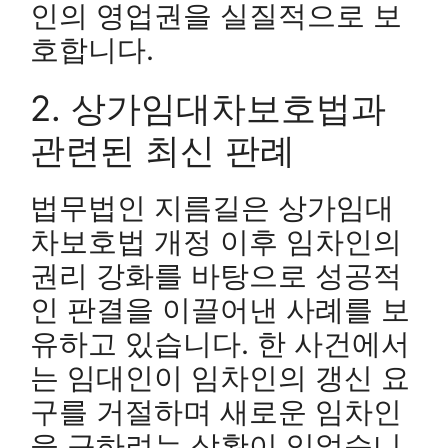
인의 영업권을 실질적으로 보
호합니다.
2. 상가임대차보호법과
관련된 최신 판례
법무법인 지름길은 상가임대
차보호법 개정 이후 임차인의
권리 강화를 바탕으로 성공적
인 판결을 이끌어낸 사례를 보
유하고 있습니다. 한 사건에서
는 임대인이 임차인의 갱신 요
구를 거절하며 새로운 임차인
을 구하려는 상황이 있었습니