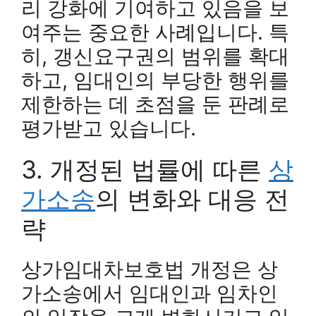
리 강화에 기여하고 있음을 보
여주는 중요한 사례입니다. 특
히, 갱신요구권의 범위를 확대
하고, 임대인의 부당한 행위를
제한하는 데 초점을 둔 판례로
평가받고 있습니다.
3. 개정된 법률에 따른
상
가소송
의 변화와 대응 전
략
상가임대차보호법 개정은 상
가소송에서 임대인과 임차인