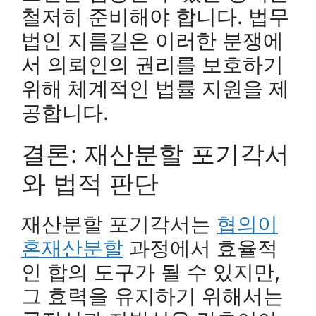
철저히 준비해야 합니다. 법무
법인 지름길은 이러한 분쟁에
서 의뢰인의 권리를 보호하기
위해 체계적인 법률 지원을 제
공합니다.
결론: 재산분할 포기각서
와 법적 판단
재산분할 포기각서는
협의이
혼재산분할
과정에서 효율적
인 합의 도구가 될 수 있지만,
그 효력을 유지하기 위해서는