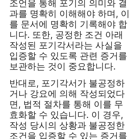
조언을 통해 포기의 의미와 결
과를 명확히 이해해야 하며, 이
를 문서에 명확히 기록해야 합
니다. 또한, 공정한 조건 아래
작성된 포기각서라는 사실을
입증할 수 있도록 관련 증거를
보관하는 것이 중요합니다.
반대로, 포기각서가 불공정하
거나 강요에 의해 작성되었다
면, 법적 절차를 통해 이를 무
효화할 수 있습니다. 이 경우,
작성 당시의 상황과 불공정한
조건을 입증할 수 있는 증거를