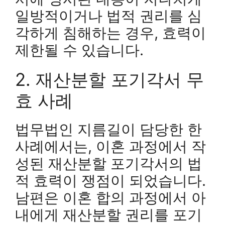
일방적이거나 법적 권리를 심
각하게 침해하는 경우, 효력이
제한될 수 있습니다.
2. 재산분할 포기각서 무
효 사례
법무법인 지름길이 담당한 한
사례에서는, 이혼 과정에서 작
성된 재산분할 포기각서의 법
적 효력이 쟁점이 되었습니다.
남편은 이혼 합의 과정에서 아
내에게 재산분할 권리를 포기