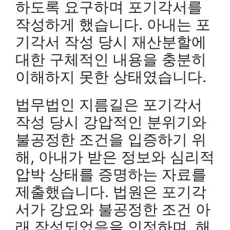
하도록 요구하며 포기각서를
작성하게 했습니다. 아내는 포
기각서 작성 당시 재산분할에
대한 구체적인 내용을 충분히
이해하지 못한 상태였습니다.
법무법인 지름길은 포기각서
작성 당시 강압적인 분위기와
불공정한 조건을 입증하기 위
해, 아내가 받은 정보와 심리적
압박 상태를 증명하는 자료를
제출했습니다. 법원은 포기각
서가 강요와 불공정한 조건 아
래 작성되었음을 인정하며, 해