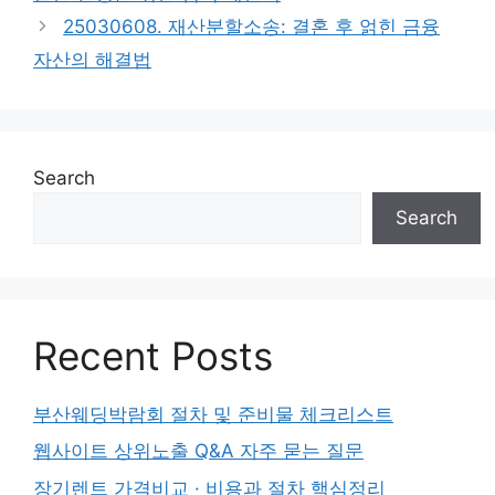
25030608. 재산분할소송: 결혼 후 얽힌 금융
자산의 해결법
Search
Search
Recent Posts
부산웨딩박람회 절차 및 준비물 체크리스트
웹사이트 상위노출 Q&A 자주 묻는 질문
장기렌트 가격비교 · 비용과 절차 핵심정리