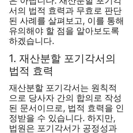
은 아닙니다. 재산분할 포기각
서의 법적 효력과 무효로 판단
된 사례를 살펴보고, 이를 통해
유의해야 할 점을 알아보도록
하겠습니다.
1. 재산분할 포기각서의
법적 효력
재산분할 포기각서는 원칙적
으로 당사자 간의 합의로 작성
된 문서이므로, 법적 효력을 인
정받을 수 있습니다. 하지만,
법원은 포기각서가 공정성과