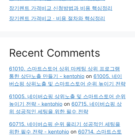
장기렌트 가격비교 신청방법과 비용 핵심정리
장기렌트 가격비교 · 비용 절차와 핵심정리
Recent Comments
61010. 스마트스토어 상위 마케팅 상위 프로그램
통한 상단노출 만들기 - kentohio
on
61005. 네이
버쇼핑 상위노출 및 스마트스토어 순위 높이기 전략
61005. 네이버쇼핑 상위노출 및 스마트스토어 순위
높이기 전략 - kentohio
on
60715. 네이버쇼핑 상
위 성공적인 세팅을 위한 필수 전략
60715. 네이버쇼핑 순위 올리기 성공적인 세팅을
위한 필수 전략 - kentohio
on
60714. 스마트스토