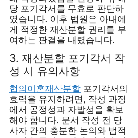
당 포기각서를 무효로 판단하
였습니다. 이후 법원은 아내에
게 적정한 재산분할 권리를 부
여하는 판결을 내렸습니다.
3. 재산분할 포기각서 작
성 시 유의사항
협의이혼재산분할
포기각서의
효력을 유지하려면, 작성 과정
에서 공정성과 자발성을 확보
해야 합니다. 문서 작성 전 당
사자 간의 충분한 논의와 법적