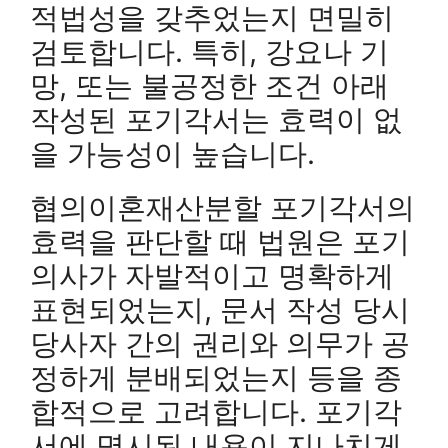
적법성을 갖추었는지 면밀히
검토합니다. 특히, 강요나 기
망, 또는 불공정한 조건 아래
작성된 포기각서는 효력이 없
을 가능성이 높습니다.
협의이혼재산분할 포기각서의
효력을 판단할 때 법원은 포기
의사가 자발적이고 명확하게
표현되었는지, 문서 작성 당시
당사자 간의 권리와 의무가 공
정하게 분배되었는지 등을 종
합적으로 고려합니다. 포기각
서에 명시된 내용이 지나치게