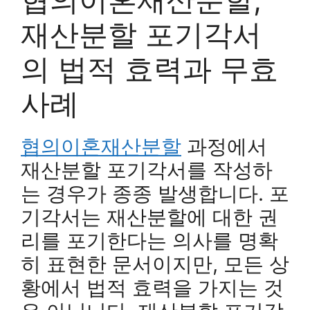
재산분할 포기각서
의 법적 효력과 무효
사례
협의이혼재산분할
과정에서
재산분할 포기각서를 작성하
는 경우가 종종 발생합니다. 포
기각서는 재산분할에 대한 권
리를 포기한다는 의사를 명확
히 표현한 문서이지만, 모든 상
황에서 법적 효력을 가지는 것