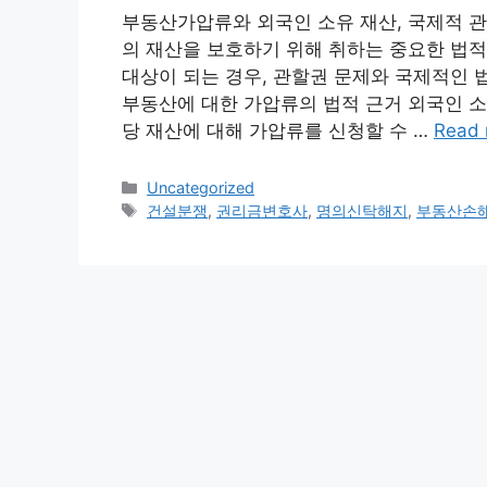
부동산가압류와 외국인 소유 재산, 국제적 
의 재산을 보호하기 위해 취하는 중요한 법적
대상이 되는 경우, 관할권 문제와 국제적인 법
부동산에 대한 가압류의 법적 근거 외국인 소
당 재산에 대해 가압류를 신청할 수 …
Read 
Categories
Uncategorized
Tags
건설분쟁
,
권리금변호사
,
명의신탁해지
,
부동산손