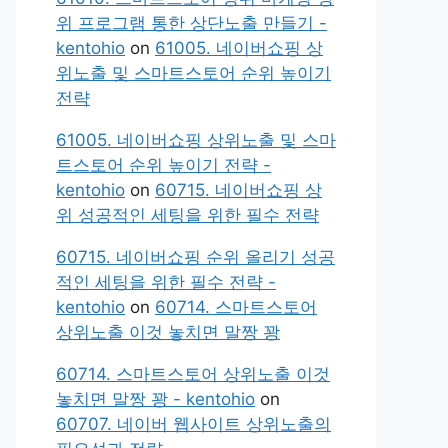
위 프로그램 통한 상단노출 만들기 -
kentohio
on
61005. 네이버쇼핑 상
위노출 및 스마트스토어 순위 높이기
전략
61005. 네이버쇼핑 상위노출 및 스마
트스토어 순위 높이기 전략 -
kentohio
on
60715. 네이버쇼핑 상
위 성공적인 세팅을 위한 필수 전략
60715. 네이버쇼핑 순위 올리기 성공
적인 세팅을 위한 필수 전략 -
kentohio
on
60714. 스마트스토어
상위노출 이것 놓치면 말짱 꽝
60714. 스마트스토어 상위노출 이것
놓치면 말짱 꽝 - kentohio
on
60707. 네이버 웹사이트 상위노출의