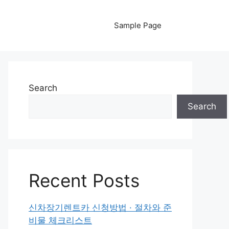
Sample Page
Search
Search
Recent Posts
신차장기렌트카 신청방법 · 절차와 준
비물 체크리스트