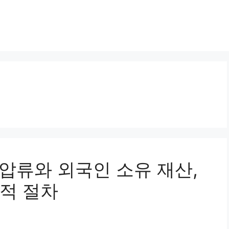
가압류와 외국인 소유 재산,
적 절차