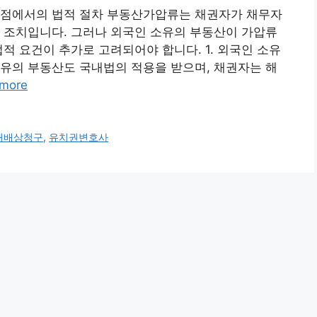
관점에서의 법적 절차 부동산가압류는 채권자가 채무자
 조치입니다. 그러나 외국인 소유의 부동산이 가압류
적 요건이 추가로 고려되어야 합니다. 1. 외국인 소유
유의 부동산도 국내법의 적용을 받으며, 채권자는 해
more
해배상청구
,
유치권변호사