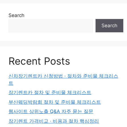
Search
Search
Recent Posts
신차장기렌트카 신청방법 · 절차와 준비물 체크리스
트
장기렌트카 절차 및 준비물 체크리스트
부산웨딩박람회 절차 및 준비물 체크리스트
웹사이트 상위노출 Q&A 자주 묻는 질문
장기렌트 가격비교 · 비용과 절차 핵심정리