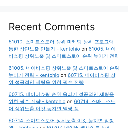
Recent Comments
61010. 스마트스토어 상위 마케팅 상위 프로그램
통한 상단노출 만들기 - kentohio
on
61005. 네이
버쇼핑 상위노출 및 스마트스토어 순위 높이기 전략
61005. 네이버쇼핑 상위노출 및 스마트스토어 순위
높이기 전략 - kentohio
on
60715. 네이버쇼핑 상
위 성공적인 세팅을 위한 필수 전략
60715. 네이버쇼핑 순위 올리기 성공적인 세팅을
위한 필수 전략 - kentohio
on
60714. 스마트스토
어 상위노출 이것 놓치면 말짱 꽝
60714. 스마트스토어 상위노출 이것 놓치면 말짱
꽝 - kentohio
on
60707. 네이버 웹사이트 상위노