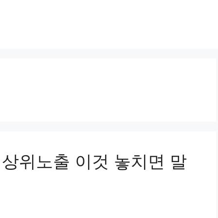
어 상위노출 이것 놓치면 말