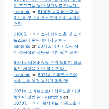
위 프로그램 통한 상단노출 만들기 -
kentohio
on
61005. 네이버쇼핑 상
위노출 및 스마트스토어 순위 높이기
전략
61005. 네이버쇼핑 상위노출 및 스마
트스토어 순위 높이기 전략 -
kentohio
on
60715. 네이버쇼핑 상
위 성공적인 세팅을 위한 필수 전략
60715. 네이버쇼핑 순위 올리기 성공
적인 세팅을 위한 필수 전략 -
kentohio
on
60714. 스마트스토어
상위노출 이것 놓치면 말짱 꽝
60714. 스마트스토어 상위노출 이것
놓치면 말짱 꽝 - kentohio
on
60707. 네이버 웹사이트 상위노출의