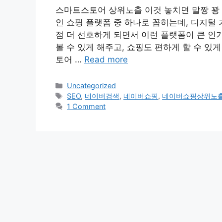
스마트스토어 상위노출 이것 놓치면 말짱 꽝
인 쇼핑 플랫폼 중 하나로 꼽히는데, 디지털
점 더 선호하게 되면서 이런 플랫폼이 큰 인
볼 수 있게 해주고, 쇼핑도 편하게 할 수 
토어 …
Read more
Categories
Uncategorized
Tags
SEO
,
네이버검색
,
네이버쇼핑
,
네이버쇼핑상위노
1 Comment