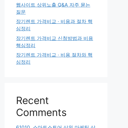
웹사이트 상위노출 Q&A 자주 묻는
질문
장기렌트 가격비교 · 비용과 절차 핵
심정리
장기렌트 가격비교 신청방법과 비용
핵심정리
장기렌트 가격비교 · 비용 절차와 핵
심정리
Recent
Comments
61010. 스마트스토어 상위 마케팅 상