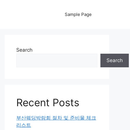
Sample Page
Search
Search
Recent Posts
부산웨딩박람회 절차 및 준비물 체크
리스트