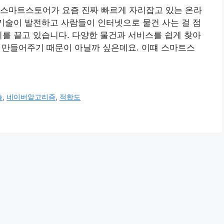
 스마트스토어가 요즘 진짜 빠르게 자리잡고 있는 온라
 기술이 발전하고 사람들이 인터넷으로 물건 사는 걸 점
기를 끌고 있습니다. 다양한 물건과 서비스를 쉽게 찾아
있게 만들어주기 때문이 아닐까 싶은데요. 이떄 스마트스
출
,
네이버알고리즘
,
적합도